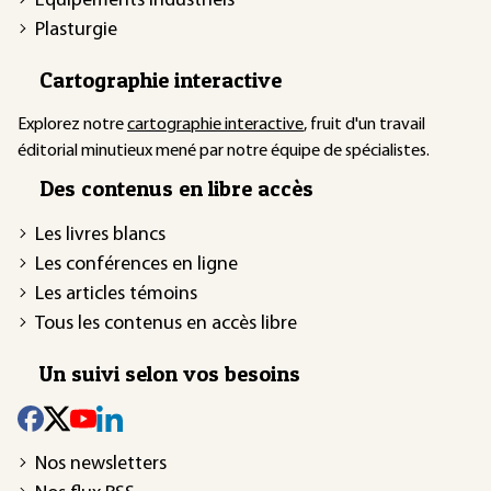
Équipements industriels
Plasturgie
Cartographie interactive
Explorez notre
cartographie interactive
, fruit d'un travail
éditorial minutieux mené par notre équipe de spécialistes.
Des contenus en libre accès
Les livres blancs
Les conférences en ligne
Les articles témoins
Tous les contenus en accès libre
Un suivi selon vos besoins
Nos newsletters