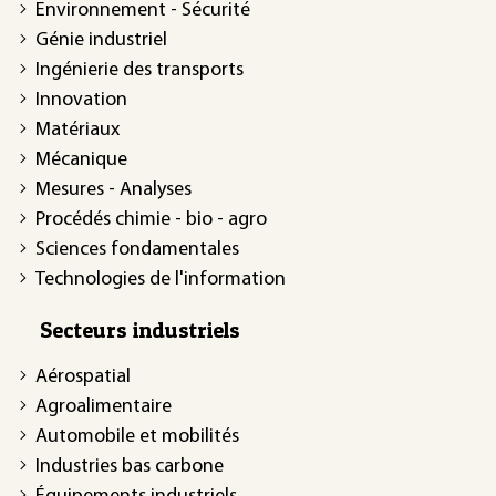
Environnement - Sécurité
Génie industriel
Ingénierie des transports
Innovation
Matériaux
Mécanique
Mesures - Analyses
Procédés chimie - bio - agro
Sciences fondamentales
Technologies de l'information
Secteurs industriels
Aérospatial
Agroalimentaire
Automobile et mobilités
Industries bas carbone