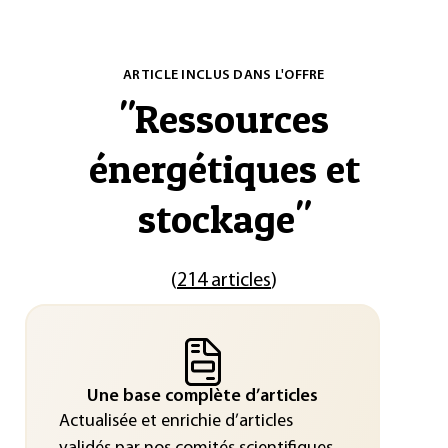
ARTICLE INCLUS DANS L'OFFRE
"
Ressources
énergétiques et
stockage
"
(
214 articles
)
Une base complète d’articles
Actualisée et enrichie d’articles