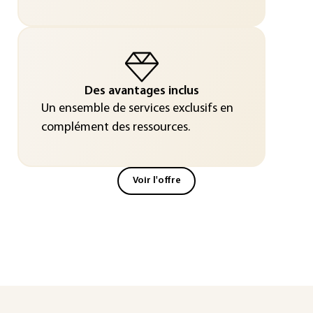
Des avantages inclus
Un ensemble de services exclusifs en
complément des ressources.
Voir l'offre