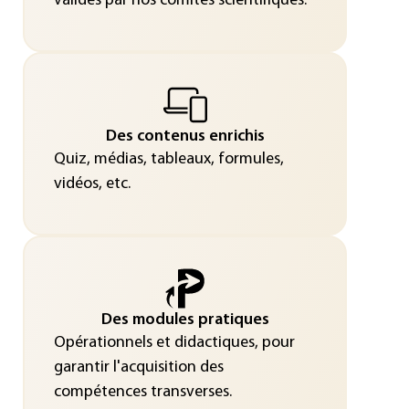
validés par nos comités scientifiques.
Des contenus enrichis
Quiz, médias, tableaux, formules,
vidéos, etc.
Des modules pratiques
Opérationnels et didactiques, pour
garantir l'acquisition des
compétences transverses.