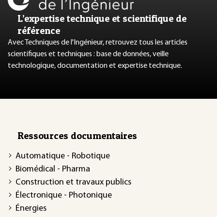
L’expertise technique et scientifique de
référence
Avec Techniques de l'Ingénieur, retrouvez tous les articles
scientifiques et techniques : base de données, veille
technologique, documentation et expertise technique.
Ressources documentaires
Automatique - Robotique
Biomédical - Pharma
Construction et travaux publics
Électronique - Photonique
Énergies