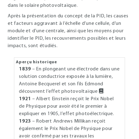
dans le solaire photovoltaïque.
Après la présentation du concept de la PID, les causes
et facteurs aggravant à l’échelle d’une cellule, d’un
module et d’une centrale, ainsi que les moyens pour
identifier le PID, les recouvrements possibles et leurs
impacts, sont étudiés.
Aperçu historique
1839
– En plongeant une électrode dans une
solution conductrice exposée à la lumière,
Antoine Becquerel et son fils Edmond
découvrent l’effet photovoltaïque
.
1921
– Albert Einstein reçoit le Prix Nobel
de Physique pour avoir été le premier à
expliquer en 1905, l’effet photoélectrique.
1923
– Robert Andrews Millikan reçoit
également le Prix Nobel de Physique pour
avoir confirmé par ses travaux les