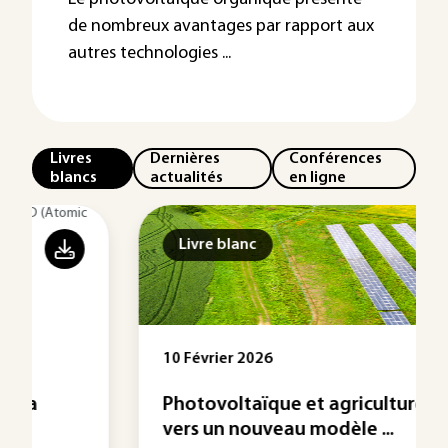
de nombreux avantages par rapport aux
autres technologies ...
Livres
Dernières
Conférences
blancs
actualités
en ligne
Livre blanc
10 Février 2026
Photovoltaïque et agriculture :
vers un nouveau modèle ...