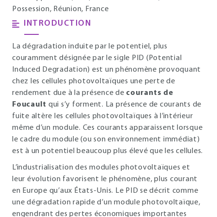
Possession, Réunion, France
INTRODUCTION
La dégradation induite par le potentiel, plus
couramment désignée par le sigle PID (Potential
Induced Degradation) est un phénomène provoquant
chez les cellules photovoltaïques une perte de
rendement due à la présence de
courants de
Foucault
qui s’y forment. La présence de courants de
fuite altère les cellules photovoltaïques à l’intérieur
même d’un module. Ces courants apparaissent lorsque
le cadre du module (ou son environnement immédiat)
est à un potentiel beaucoup plus élevé que les cellules.
L’industrialisation des modules photovoltaïques et
leur évolution favorisent le phénomène, plus courant
en Europe qu’aux États-Unis. Le PID se décrit comme
une dégradation rapide d’un module photovoltaïque,
engendrant des pertes économiques importantes