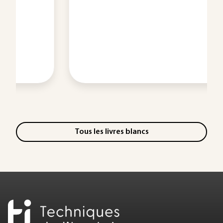
Tous les livres blancs