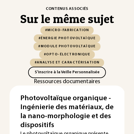
CONTENUS ASSOCIÉS
Sur le même sujet
#MICRO-FABRICATION
#ÉNERGIE PHOTOVOLTAÏQUE
#MODULE PHOTOVOLTAÏQUE
#OPTO-ÉLECTRONIQUE
#ANALYSE ET CARACTÉRISATION
S'inscrire à la Veille Personnalisée
Ressources documentaires
Photovoltaïque organique -
Ingénierie des matériaux, de
la nano-morphologie et des
dispositifs
Le photovoltaïque organique présente