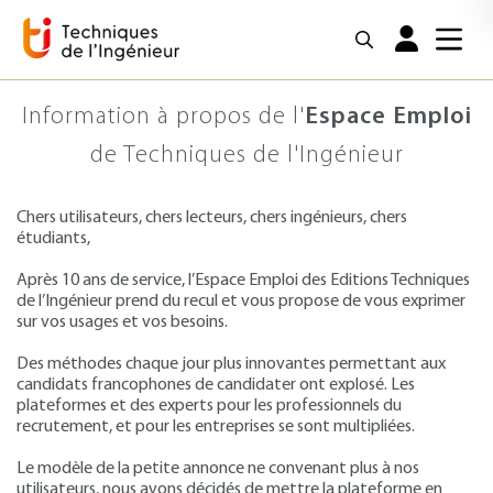
Information à propos de l'
Espace Emploi
de Techniques de l'Ingénieur
Chers utilisateurs, chers lecteurs, chers ingénieurs, chers
étudiants,
Après 10 ans de service, l’Espace Emploi des Editions Techniques
de l’Ingénieur prend du recul et vous propose de vous exprimer
sur vos usages et vos besoins.
Des méthodes chaque jour plus innovantes permettant aux
candidats francophones de candidater ont explosé. Les
plateformes et des experts pour les professionnels du
recrutement, et pour les entreprises se sont multipliées.
Le modèle de la petite annonce ne convenant plus à nos
utilisateurs, nous avons décidés de mettre la plateforme en