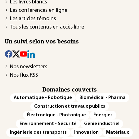
Les livres blancs
Les conférences en ligne
Les articles témoins
Tous les contenus en accès libre
Un suivi selon vos besoins
Nos newsletters
Nos flux RSS
Domaines couverts
Automatique - Robotique
Biomédical - Pharma
Construction et travaux publics
Électronique - Photonique
Énergies
Environnement - Sécurité
Génie industriel
Ingénierie des transports
Innovation
Matériaux