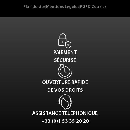
Plan du site
|
Mentions Légales
|
RGPD
|
Cookies
PAIEMENT
SÉCURISÉ
OUVERTURE RAPIDE
DE VOS DROITS
ASSISTANCE TÉLÉPHONIQUE
+33 (0)1 53 35 20 20