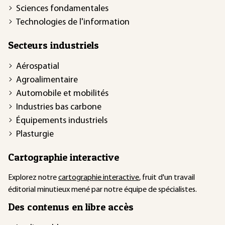
Sciences fondamentales
Technologies de l'information
Secteurs industriels
Aérospatial
Agroalimentaire
Automobile et mobilités
Industries bas carbone
Équipements industriels
Plasturgie
Cartographie interactive
Explorez notre
cartographie interactive
, fruit d'un travail
éditorial minutieux mené par notre équipe de spécialistes.
Des contenus en libre accès