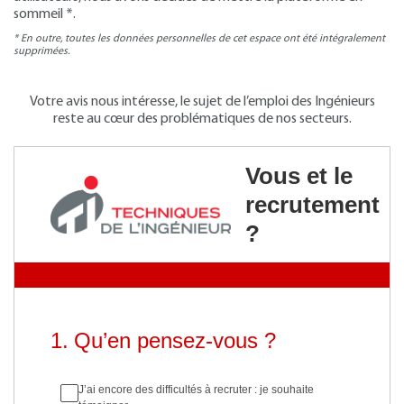
sommeil *.
* En outre, toutes les données personnelles de cet espace ont été intégralement
supprimées.
Votre avis nous intéresse, le sujet de l’emploi des Ingénieurs
reste au cœur des problématiques de nos secteurs.