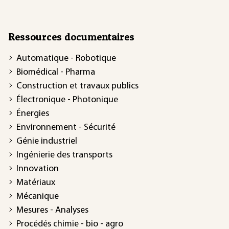
Ressources documentaires
Automatique - Robotique
Biomédical - Pharma
Construction et travaux publics
Électronique - Photonique
Énergies
Environnement - Sécurité
Génie industriel
Ingénierie des transports
Innovation
Matériaux
Mécanique
Mesures - Analyses
Procédés chimie - bio - agro