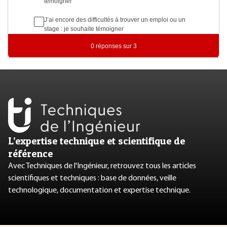
L’expertise technique et scientifique de
référence
Avec Techniques de l'Ingénieur, retrouvez tous les articles
scientifiques et techniques : base de données, veille
technologique, documentation et expertise technique.