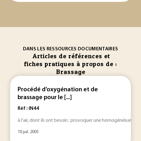
DANS LES RESSOURCES DOCUMENTAIRES
Articles de références et
fiches pratiques à propos de :
Brassage
Procédé d’oxygénation et de
brassage pour le [...]
Réf : IN44
à l’air, dont ils ont besoin ; provoquer une homogénéisation 
10 juil. 2005