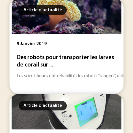
Article d'actualité
9 Janvier 2019
Des robots pour transporter les larves
de corail sur ...
Les scientifiques ont réhabilité des robots "rangers", utilisés 
Article d'actualité