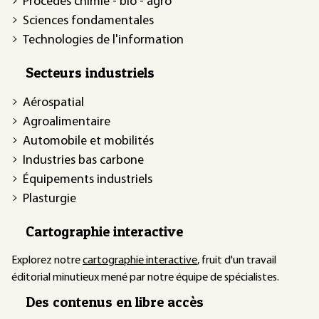
Procédés chimie - bio - agro
Sciences fondamentales
Technologies de l'information
Secteurs industriels
Aérospatial
Agroalimentaire
Automobile et mobilités
Industries bas carbone
Équipements industriels
Plasturgie
Cartographie interactive
Explorez notre
cartographie interactive
, fruit d'un travail
éditorial minutieux mené par notre équipe de spécialistes.
Des contenus en libre accès