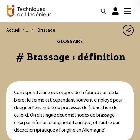
Accueil
Brassage
GLOSSAIRE
# Brassage : définition
Correspond à une des étapes de la fabrication de la
bière ; le terme est cependant souvent employé pour
désigner l'ensemble du processus de fabrication de
celle-ci. On distingue deux méthodes de brassage :
celui par infusion d'origine britannique, et l'autre par
décoction (pratiqué à l'origine en Allemagne).