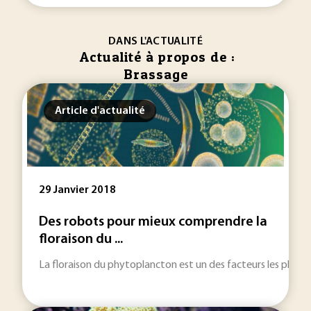
DANS L'ACTUALITÉ
Actualité à propos de :
Brassage
Article d'actualité
29 Janvier 2018
Des robots pour mieux comprendre la
floraison du ...
La floraison du phytoplancton est un des facteurs les plus 