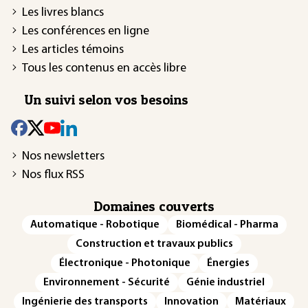
Les livres blancs
Les conférences en ligne
Les articles témoins
Tous les contenus en accès libre
Un suivi selon vos besoins
Nos newsletters
Nos flux RSS
Domaines couverts
Automatique - Robotique
Biomédical - Pharma
Construction et travaux publics
Électronique - Photonique
Énergies
Environnement - Sécurité
Génie industriel
Ingénierie des transports
Innovation
Matériaux