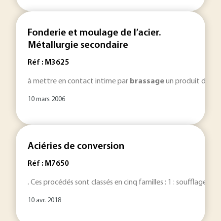
Fonderie et moulage de l’acier.
Métallurgie secondaire
Réf : M3625
à mettre en contact intime par
brassage
un produit désulfu
10 mars 2006
Aciéries de conversion
Réf : M7650
. Ces procédés sont classés en cinq familles : 1 : soufflage d
10 avr. 2018