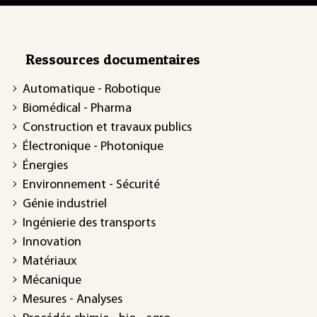
Ressources documentaires
Automatique - Robotique
Biomédical - Pharma
Construction et travaux publics
Électronique - Photonique
Énergies
Environnement - Sécurité
Génie industriel
Ingénierie des transports
Innovation
Matériaux
Mécanique
Mesures - Analyses