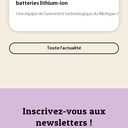
batteries lithium-ion
Une équipe de l'université technologique du Michigan s'est p
Toute l'actualité
Inscrivez-vous aux
newsletters !