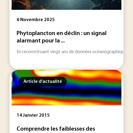
6 Novembre 2025
Phytoplancton en déclin : un signal
alarmant pour la ...
En reconstituant vingt ans de données océanographiques, des
Article d'actualité
14 Janvier 2015
Comprendre les faiblesses des