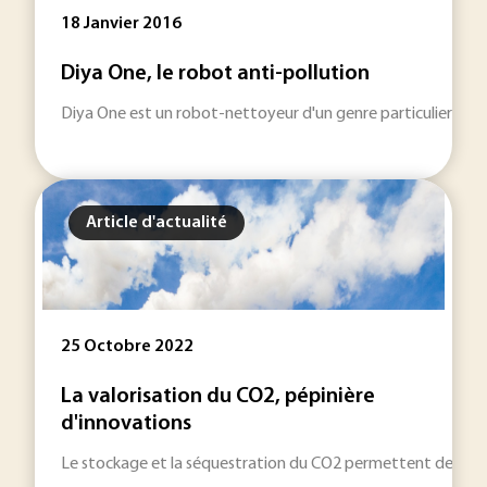
18 Janvier 2016
Diya One, le robot anti-pollution
Diya One est un robot-nettoyeur d'un genre particulier puisque 
Article d'actualité
25 Octobre 2022
La valorisation du CO2, pépinière
d'innovations
Le stockage et la séquestration du CO2 permettent de rédui