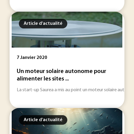
Article d'actualité
7 Janvier 2020
Un moteur solaire autonome pour
alimenter les sites ...
La start-up Saurea a mis au point un moteur solaire autonome 
Article d'actualité