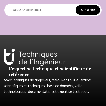
S'inscrire
Saisissez votre email
L’expertise technique et scientifique de
référence
Avec Techniques de l'Ingénieur, retrouvez tous les articles
scientifiques et techniques : base de données, veille
technologique, documentation et expertise technique.