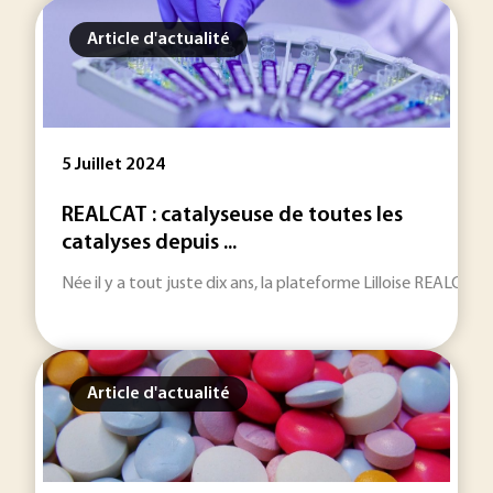
Article d'actualité
5 Juillet 2024
REALCAT : catalyseuse de toutes les
catalyses depuis ...
Née il y a tout juste dix ans, la plateforme Lilloise REALCAT j
Article d'actualité