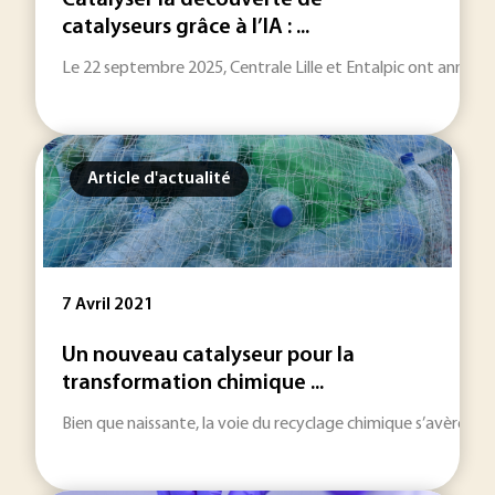
Catalyser la découverte de
catalyseurs grâce à l’IA : ...
Le 22 septembre 2025, Centrale Lille et Entalpic ont annoncé l
Article d'actualité
7 Avril 2021
Un nouveau catalyseur pour la
transformation chimique ...
Bien que naissante, la voie du recyclage chimique s’avère ind