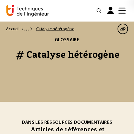
Accueil
Catalyse hétérogène
GLOSSAIRE
# Catalyse hétérogène
DANS LES RESSOURCES DOCUMENTAIRES
Articles de références et