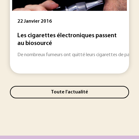
22 Janvier 2016
Les cigarettes électroniques passent
au biosourcé
De nombreux fumeurs ont quitté leurs cigarettes de papier p
Toute l'actualité