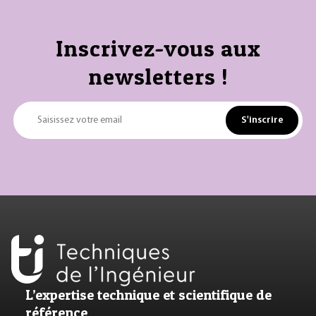
Inscrivez-vous aux
newsletters !
S'inscrire
Saisissez votre email
L’expertise technique et scientifique de
référence