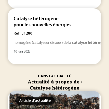
Catalyse hétérogène
pour les nouvelles énergies
Réf : J1280
homogène (catalyseur dissous) de la
catalyse
hétérogèn
10 juin 2025
DANS L'ACTUALITÉ
Actualité à propos de :
Catalyse hétérogène
Article d'actualité