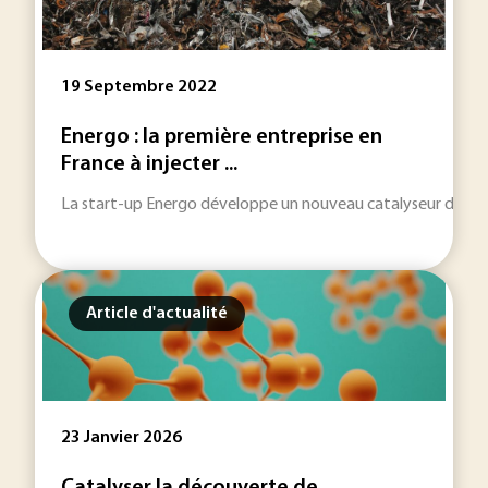
19 Septembre 2022
Energo : la première entreprise en
France à injecter ...
La start-up Energo développe un nouveau catalyseur de mét
Article d'actualité
23 Janvier 2026