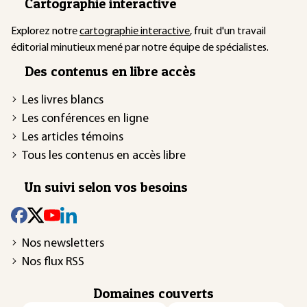
Cartographie interactive
Explorez notre
cartographie interactive
, fruit d'un travail
éditorial minutieux mené par notre équipe de spécialistes.
Des contenus en libre accès
Les livres blancs
Les conférences en ligne
Les articles témoins
Tous les contenus en accès libre
Un suivi selon vos besoins
Nos newsletters
Nos flux RSS
Domaines couverts