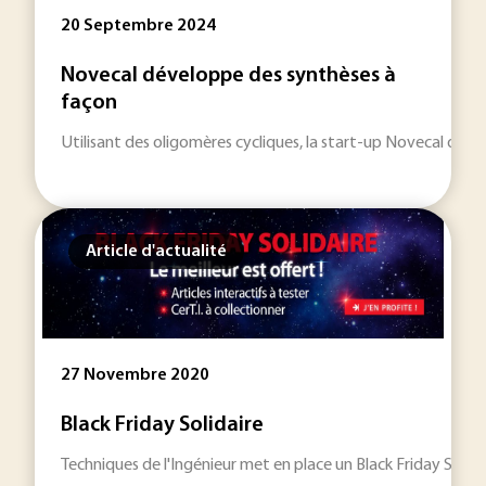
20 Septembre 2024
Novecal développe des synthèses à
façon
Utilisant des oligomères cycliques, la start-up Novecal dével
Article d'actualité
27 Novembre 2020
Black Friday Solidaire
Techniques de l'Ingénieur met en place un Black Friday Solid