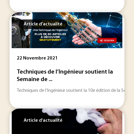
Article d'actualité
22 Novembre 2021
Techniques de l’Ingénieur soutient la
Semaine de ...
Techniques de l’Ingénieur soutient la 10e édition de la Semain
Article d'actualité