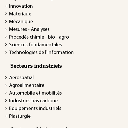
Innovation
Matériaux
Mécanique
Mesures - Analyses
Procédés chimie - bio - agro
Sciences fondamentales
Technologies de l'information
Secteurs industriels
Aérospatial
Agroalimentaire
Automobile et mobilités
Industries bas carbone
Équipements industriels
Plasturgie