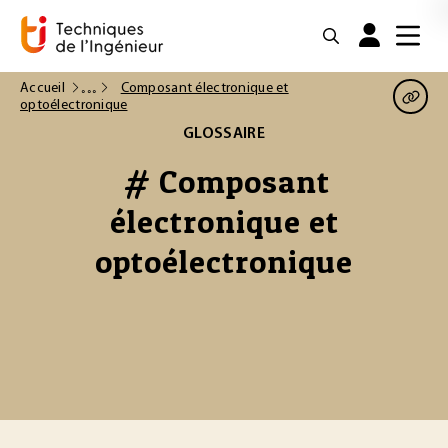
Accueil
Composant électronique et
optoélectronique
GLOSSAIRE
# Composant
électronique et
optoélectronique