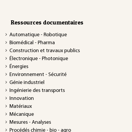
Ressources documentaires
Automatique - Robotique
Biomédical - Pharma
Construction et travaux publics
Électronique - Photonique
Énergies
Environnement - Sécurité
Génie industriel
Ingénierie des transports
Innovation
Matériaux
Mécanique
Mesures - Analyses
Procédés chimie - bio - agro