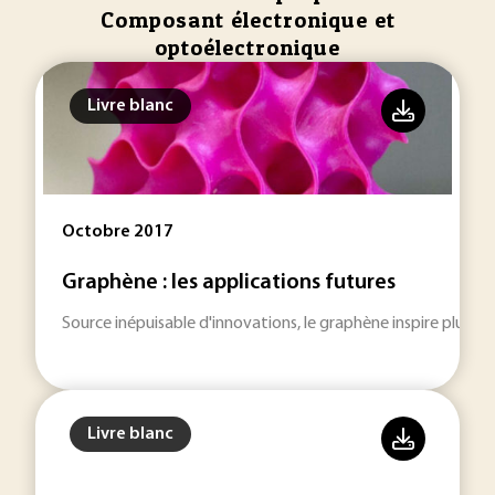
Composant électronique et
optoélectronique
Livre blanc
Octobre 2017
Graphène : les applications futures
Source inépuisable d'innovations, le graphène inspire plus qu
Livre blanc