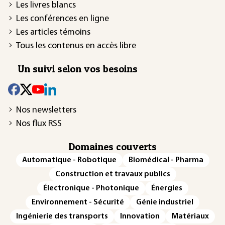
Les livres blancs
Les conférences en ligne
Les articles témoins
Tous les contenus en accès libre
Un suivi selon vos besoins
Nos newsletters
Nos flux RSS
Domaines couverts
Automatique - Robotique
Biomédical - Pharma
Construction et travaux publics
Électronique - Photonique
Énergies
Environnement - Sécurité
Génie industriel
Ingénierie des transports
Innovation
Matériaux