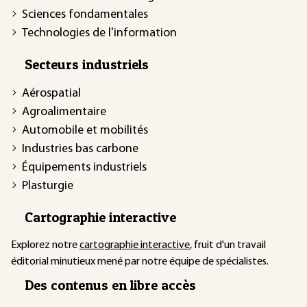
Sciences fondamentales
Technologies de l'information
Secteurs industriels
Aérospatial
Agroalimentaire
Automobile et mobilités
Industries bas carbone
Équipements industriels
Plasturgie
Cartographie interactive
Explorez notre
cartographie interactive
, fruit d'un travail
éditorial minutieux mené par notre équipe de spécialistes.
Des contenus en libre accès