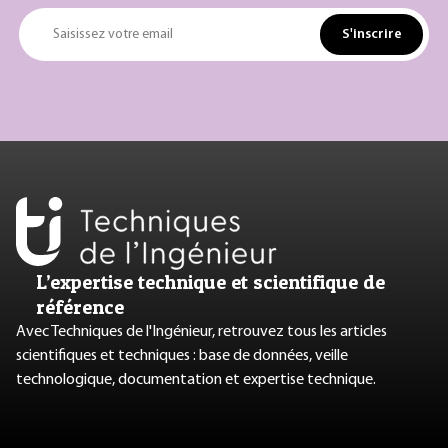
S'inscrire
Saisissez votre email
L’expertise technique et scientifique de
référence
Avec Techniques de l'Ingénieur, retrouvez tous les articles
scientifiques et techniques : base de données, veille
technologique, documentation et expertise technique.