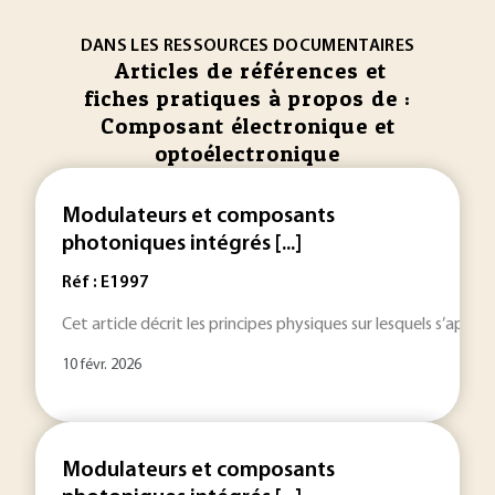
DANS LES RESSOURCES DOCUMENTAIRES
Articles de références et
fiches pratiques à propos de :
Composant électronique et
optoélectronique
Modulateurs et composants
photoniques intégrés [...]
Réf : E1997
Cet article décrit les principes physiques sur lesquels s’appu
10 févr. 2026
Modulateurs et composants