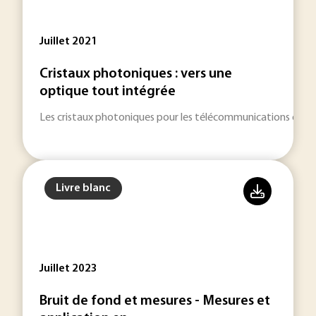
Juillet 2021
Cristaux photoniques : vers une
optique tout intégrée
Les cristaux photoniques pour les télécommunications optiq
Livre blanc
Juillet 2023
Bruit de fond et mesures - Mesures et