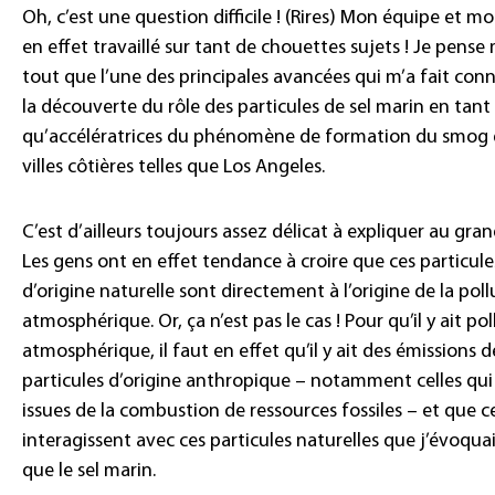
Oh, c’est une question difficile ! (Rires) Mon équipe et m
en effet travaillé sur tant de chouettes sujets ! Je pense
tout que l’une des principales avancées qui m’a fait conn
la découverte du rôle des particules de sel marin en tant
qu’accélératrices du phénomène de formation du smog 
villes côtières telles que Los Angeles.
C’est d’ailleurs toujours assez délicat à expliquer au gran
Les gens ont en effet tendance à croire que ces particule
d’origine naturelle sont directement à l’origine de la poll
atmosphérique. Or, ça n’est pas le cas ! Pour qu’il y ait po
atmosphérique, il faut en effet qu’il y ait des émissions d
particules d’origine anthropique – notamment celles qui
issues de la combustion de ressources fossiles – et que ce
interagissent avec ces particules naturelles que j’évoquais
que le sel marin.