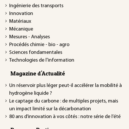
Ingénierie des transports
Innovation
Matériaux
Mécanique
Mesures - Analyses
Procédés chimie - bio - agro
Sciences fondamentales
Technologies de l'information
Magazine d'Actualité
Un réservoir plus léger peut-il accélérer la mobilité à
hydrogène liquide ?
Le captage du carbone : de multiples projets, mais
un impact limité sur la décarbonation
80 ans d’innovation à vos côtés : notre série de l’été