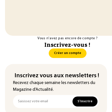
Vous n'avez pas encore de compte ?
Inscrivez-vous !
Créer un compte
Inscrivez vous aux newsletters !
Recevez chaque semaine les newsletters du
Magazine d’Actualité.
S'inscrire