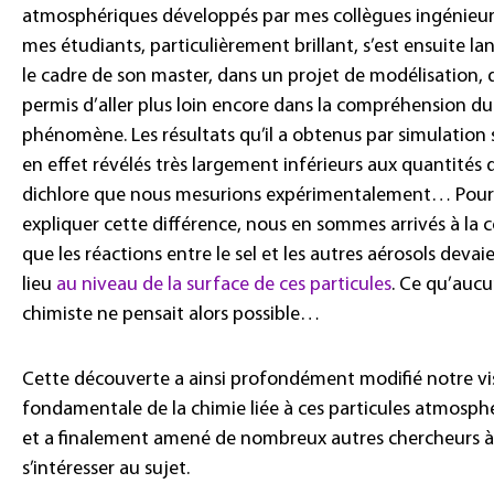
atmosphériques développés par mes collègues ingénieurs
mes étudiants, particulièrement brillant, s’est ensuite la
le cadre de son master, dans un projet de modélisation, 
permis d’aller plus loin encore dans la compréhension du
phénomène. Les résultats qu’il a obtenus par simulation 
en effet révélés très largement inférieurs aux quantités 
dichlore que nous mesurions expérimentalement… Pour
expliquer cette différence, nous en sommes arrivés à la 
que les réactions entre le sel et les autres aérosols devai
lieu
au niveau de la surface de ces particules
. Ce qu’auc
chimiste ne pensait alors possible…
Cette découverte a ainsi profondément modifié notre vi
fondamentale de la chimie liée à ces particules atmosph
et a finalement amené de nombreux autres chercheurs à
s’intéresser au sujet.