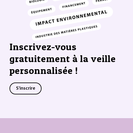
Inscrivez-vous
gratuitement à la veille
personnalisée !
S'inscrire