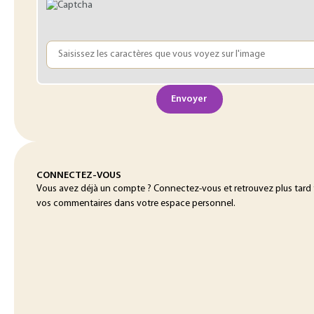
Envoyer
CONNECTEZ-VOUS
Vous avez déjà un compte ? Connectez-vous et retrouvez plus tard
vos commentaires dans votre espace personnel.