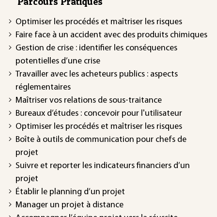
Parcours Pratiques
Optimiser les procédés et maîtriser les risques
Faire face à un accident avec des produits chimiques
Gestion de crise : identifier les conséquences
potentielles d’une crise
Travailler avec les acheteurs publics : aspects
réglementaires
Maîtriser vos relations de sous-traitance
Bureaux d’études : concevoir pour l'utilisateur
Optimiser les procédés et maîtriser les risques
Boîte à outils de communication pour chefs de
projet
Suivre et reporter les indicateurs financiers d’un
projet
Établir le planning d’un projet
Manager un projet à distance