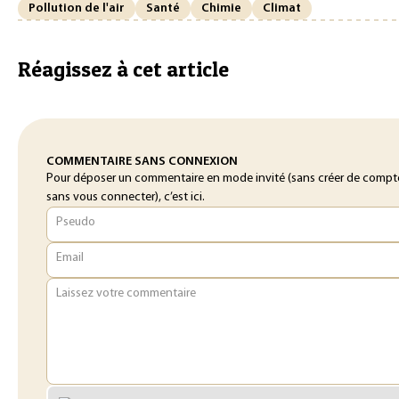
Pollution de l'air
Santé
Chimie
Climat
Réagissez à cet article
COMMENTAIRE SANS CONNEXION
Pour déposer un commentaire en mode invité (sans créer de compt
sans vous connecter), c’est ici.
Pseudo
Email
Laissez votre commentaire