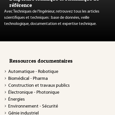
référence
Avec Techniques de l'Ingénieur, retrouvez tous les articles
scientifiques et techniques : base de données, veille
technologique, documentation et expertise technique.
Ressources documentaires
Automatique - Robotique
Biomédical - Pharma
Construction et travaux publics
Électronique - Photonique
Énergies
Environnement - Sécurité
Génie industriel