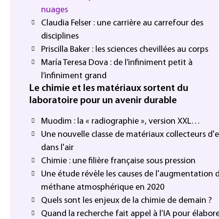
nuages
Claudia Felser : une carrière au carrefour des
disciplines
Priscilla Baker : les sciences chevillées au corps
María Teresa Dova : de l’infiniment petit à
l’infiniment grand
Le chimie et les matériaux sortent du
laboratoire pour un avenir durable
Muodim : la « radiographie », version XXL…
Une nouvelle classe de matériaux collecteurs d'
dans l'air
Chimie : une filière française sous pression
Une étude révèle les causes de l'augmentation 
méthane atmosphérique en 2020
Quels sont les enjeux de la chimie de demain ?
Quand la recherche fait appel à l’IA pour élabor