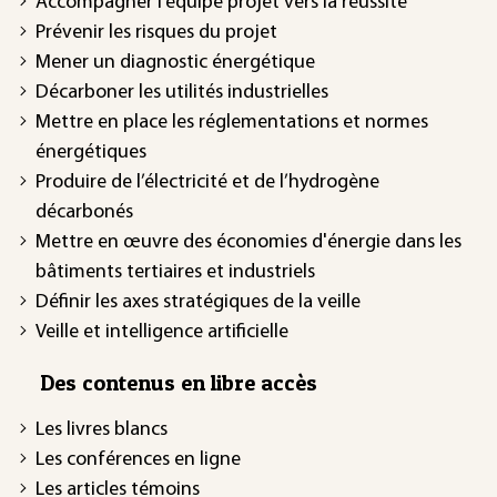
Accompagner l’équipe projet vers la réussite
Prévenir les risques du projet
Mener un diagnostic énergétique
Décarboner les utilités industrielles
Mettre en place les réglementations et normes
énergétiques
Produire de l’électricité et de l’hydrogène
décarbonés
Mettre en œuvre des économies d'énergie dans les
bâtiments tertiaires et industriels
Définir les axes stratégiques de la veille
Veille et intelligence artificielle
Des contenus en libre accès
Les livres blancs
Les conférences en ligne
Les articles témoins