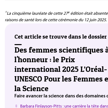
e
¹ La cinquième lauréate de cette 27
édition était absent
raisons de santé lors de cette cérémonie du 12 juin 2025.
Cet article se trouve dans le dossier 
Des femmes scientifiques 
l'honneur : le Prix
international 2025 L’Oréal-
UNESCO Pour les Femmes e
la Science
Faire avancer la science dans des domaines c
Barbara Finlayson-Pitts : une carrière la tête dans