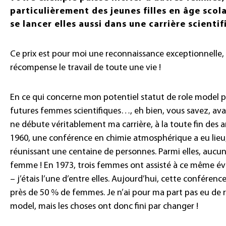
particulièrement des jeunes filles en âge scola
se lancer elles aussi dans une carrière scientif
Ce prix est pour moi une reconnaissance exceptionnelle,
récompense le travail de toute une vie !
En ce qui concerne mon potentiel statut de role model 
futures femmes scientifiques…, eh bien, vous savez, ava
ne débute véritablement ma carrière, à la toute fin des 
1960, une conférence en chimie atmosphérique a eu lieu
réunissant une centaine de personnes. Parmi elles, aucu
femme ! En 1973, trois femmes ont assisté à ce même 
– j’étais l’une d’entre elles. Aujourd’hui, cette conféren
près de 50 % de femmes. Je n’ai pour ma part pas eu de 
model, mais les choses ont donc fini par changer !