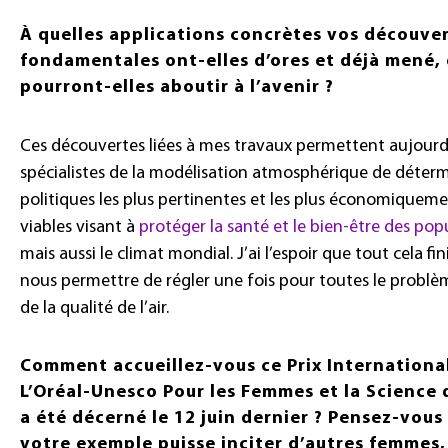
À quelles applications concrètes vos découve
fondamentales ont-elles d’ores et déjà mené,
pourront-elles aboutir à l’avenir ?
Ces découvertes liées à mes travaux permettent aujourd
spécialistes de la modélisation atmosphérique de déterm
politiques les plus pertinentes et les plus économiquem
viables visant à
protéger la santé et le bien-être des pop
mais aussi le climat mondial. J’ai l’espoir que tout cela fin
nous permettre de régler une fois pour toutes le problèm
de la qualité de l’air.
Comment accueillez-vous ce Prix Internationa
L’Oréal-Unesco Pour les Femmes et la Science 
a été décerné le 12 juin dernier ? Pensez-vous
votre exemple puisse inciter d’autres femmes,