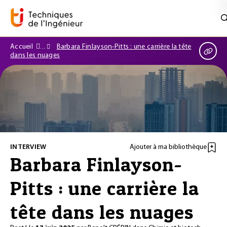
Accueil
Barbara Finlayson-Pitts : une carrière la tête
dans les nuages
INTERVIEW
Ajouter à ma bibliothèque
Barbara Finlayson-
Pitts : une carrière la
tête dans les nuages