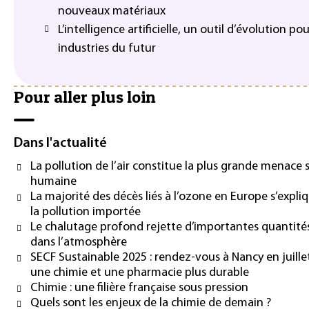
nouveaux matériaux
L’intelligence artificielle, un outil d’évolution pou
industries du futur
Pour aller plus loin
Dans l'actualité
La pollution de l’air constitue la plus grande menace 
humaine
La majorité des décès liés à l’ozone en Europe s’expli
la pollution importée
Le chalutage profond rejette d’importantes quantit
dans l’atmosphère
SECF Sustainable 2025 : rendez-vous à Nancy en juille
une chimie et une pharmacie plus durable
Chimie : une filière française sous pression
Quels sont les enjeux de la chimie de demain ?