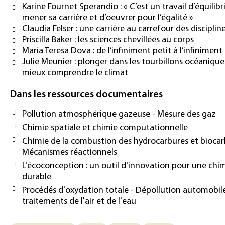
Karine Fournet Sperandio : « C’est un travail d’équilibr
mener sa carrière et d’oeuvrer pour l’égalité »
Claudia Felser : une carrière au carrefour des disciplin
Priscilla Baker : les sciences chevillées au corps
María Teresa Dova : de l’infiniment petit à l’infinimen
Julie Meunier : plonger dans les tourbillons océaniqu
mieux comprendre le climat
Dans les ressources documentaires
Pollution atmosphérique gazeuse - Mesure des gaz
Chimie spatiale et chimie computationnelle
Chimie de la combustion des hydrocarbures et biocar
Mécanismes réactionnels
L'écoconception : un outil d'innovation pour une chi
durable
Procédés d'oxydation totale - Dépollution automobil
traitements de l'air et de l'eau