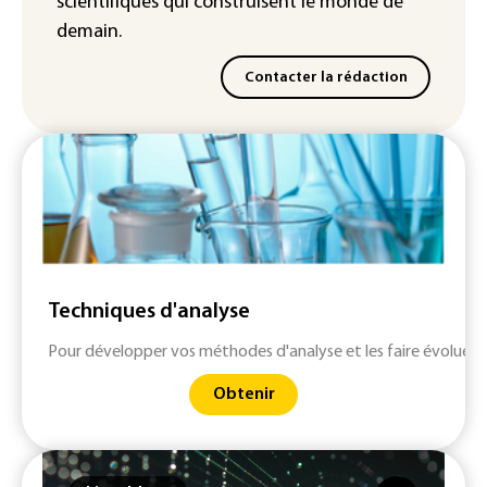
scientifiques
qui construisent le monde de
demain.
Contacter la rédaction
Techniques d'analyse
Pour développer vos méthodes d'analyse et les faire évoluer 
Obtenir