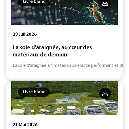
Livre blanc
20 Juil 2026
La soie d'araignée, au cœur des
matériaux de demain
La soie d'araignée, un matériau biosourcé performant et durab
Livre blanc
21 Mai 2026