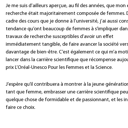
Je me suis d’ailleurs aperçue, au fil des années, que mon
recherche était majoritairement composée de femmes. 
cadre des cours que je donne à l’université, j’ai aussi con
tendance qu’ont beaucoup de femmes à s’impliquer dan
travaux de recherche susceptibles d’avoir un effet
immédiatement tangible, de faire avancer la société ver
davantage de bien-être. C’est également ce qui m’a mot
lancer dans la carrière scientifique que récompense aujo
prix L’Oréal-Unesco Pour les Femmes et la Science.
J’espère qu’il contribuera à montrer à la jeune génératio
tant que femme, embrasser une carrière scientifique peu
quelque chose de formidable et de passionnant, et les in
faire ce choix.