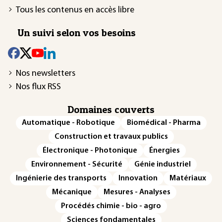
Tous les contenus en accès libre
Un suivi selon vos besoins
Nos newsletters
Nos flux RSS
Domaines couverts
Automatique - Robotique
Biomédical - Pharma
Construction et travaux publics
Électronique - Photonique
Énergies
Environnement - Sécurité
Génie industriel
Ingénierie des transports
Innovation
Matériaux
Mécanique
Mesures - Analyses
Procédés chimie - bio - agro
Sciences fondamentales