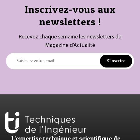
Inscrivez-vous aux
newsletters !
Recevez chaque semaine les newsletters du
Magazine d’Actualité
S'inscrire
Saisissez votre email
L’expertise technique et scientifique de