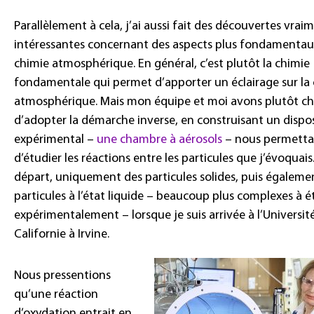
Parallèlement à cela, j’ai aussi fait des découvertes vrai
intéressantes concernant des aspects plus fondamentau
chimie atmosphérique. En général, c’est plutôt la chimie
fondamentale qui permet d’apporter un éclairage sur la
atmosphérique. Mais mon équipe et moi avons plutôt ch
d’adopter la démarche inverse, en construisant un dispos
expérimental –
une chambre à aérosols
– nous permetta
d’étudier les réactions entre les particules que j’évoquais
départ, uniquement des particules solides, puis égaleme
particules à l’état liquide – beaucoup plus complexes à é
expérimentalement – lorsque je suis arrivée à l’Universit
Californie à Irvine.
Nous pressentions
qu’une réaction
d’oxydation entrait en