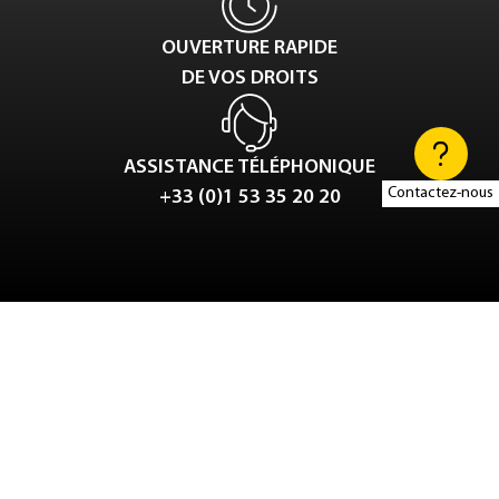
OUVERTURE RAPIDE
DE VOS DROITS
ASSISTANCE TÉLÉPHONIQUE
Contactez-nous
+33 (0)1 53 35 20 20