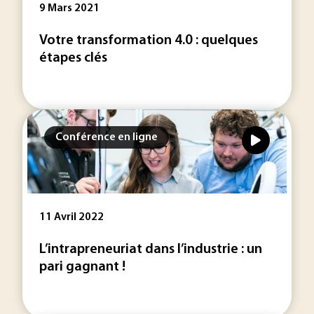
9 Mars 2021
Votre transformation 4.0 : quelques
étapes clés
Conférence en ligne
11 Avril 2022
L’intrapreneuriat dans l’industrie : un
pari gagnant !