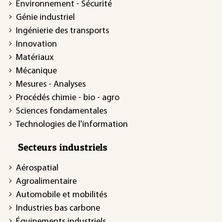
Environnement - Sécurité
Génie industriel
Ingénierie des transports
Innovation
Matériaux
Mécanique
Mesures - Analyses
Procédés chimie - bio - agro
Sciences fondamentales
Technologies de l'information
Secteurs industriels
Aérospatial
Agroalimentaire
Automobile et mobilités
Industries bas carbone
Équipements industriels