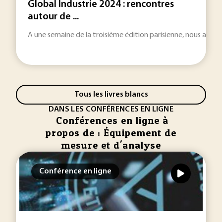
Global Industrie 2024 : rencontres
autour de ...
A une semaine de la troisième édition parisienne, nous avons
Tous les livres blancs
DANS LES CONFÉRENCES EN LIGNE
Conférences en ligne à
propos de : Équipement de
mesure et d'analyse
Conférence en ligne