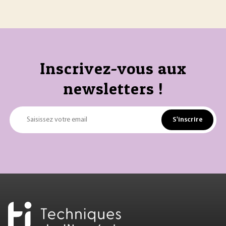
Inscrivez-vous aux
newsletters !
S'inscrire
Saisissez votre email