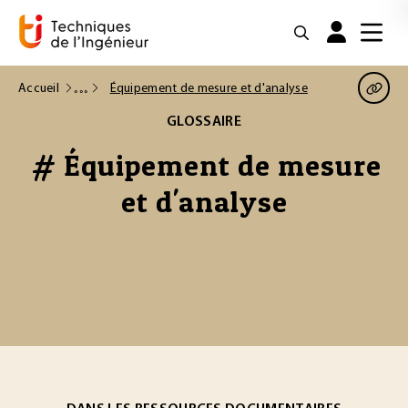
Accueil
Équipement de mesure et d'analyse
GLOSSAIRE
# Équipement de mesure
et d'analyse