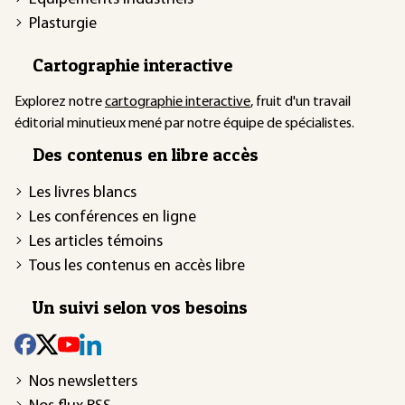
Plasturgie
Cartographie interactive
Explorez notre
cartographie interactive
, fruit d'un travail
éditorial minutieux mené par notre équipe de spécialistes.
Des contenus en libre accès
Les livres blancs
Les conférences en ligne
Les articles témoins
Tous les contenus en accès libre
Un suivi selon vos besoins
Nos newsletters