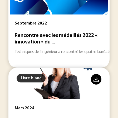
Septembre 2022
Rencontre avec les médaillés 2022 «
innovation » du ...
Techniques de l'Ingénieur a rencontré les quatre lauréats 202
Livre blanc
Mars 2024