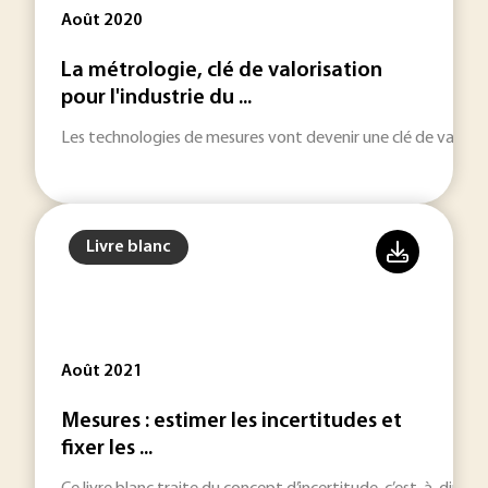
Août 2020
La métrologie, clé de valorisation
pour l'industrie du ...
Les technologies de mesures vont devenir une clé de valoris
Livre blanc
Août 2021
Mesures : estimer les incertitudes et
fixer les ...