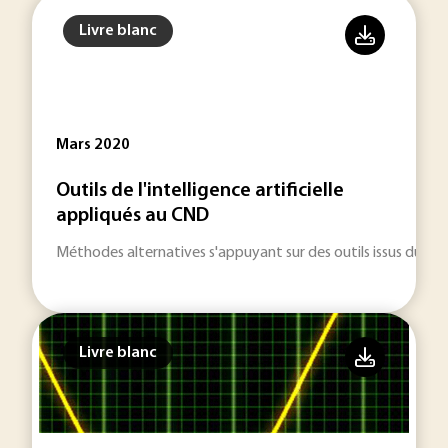
Livre blanc
Mars 2020
Outils de l'intelligence artificielle
appliqués au CND
Méthodes alternatives s'appuyant sur des outils issus du doma
Livre blanc