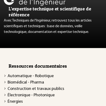
L’expertise technique et scientifique de
référence
Avec Techniques de l'Ingénieur, retrouvez tous les articles
scientifiques et techniques : base de données, veille
technologique, documentation et expertise technique.
Ressources documentaires
Automatique - Robotique
Biomédical - Pharma
Construction et travaux publics
Électronique - Photonique
Énergies