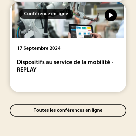
Conférence en ligne
17 Septembre 2024
Dispositifs au service de la mobilité -
REPLAY
Toutes les conférences en ligne