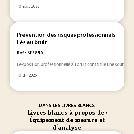
10 mars 2026
Prévention des risques professionnels
liés au bruit
Réf : SE3890
L’exposition professionnelle au bruit constitue une source impo
10 juil. 2026
DANS LES LIVRES BLANCS
Livres blancs à propos de :
Équipement de mesure et
d'analyse