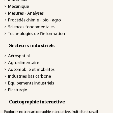
Mécanique
Mesures - Analyses
Procédés chimie - bio - agro
Sciences fondamentales
Technologies de l'information
Secteurs industriels
Aérospatial
Agroalimentaire
Automobile et mobilités
Industries bas carbone
Équipements industriels
Plasturgie
Cartographie interactive
Explorez notre
cartographie interactive
, fruit d'un travail