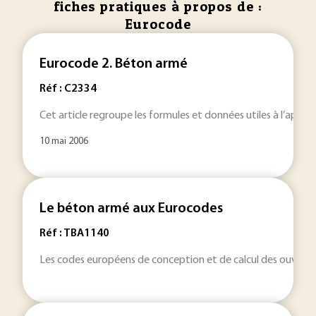
fiches pratiques à propos de :
Eurocode
Eurocode 2. Béton armé
Réf : C2334
Cet article regroupe les formules et données utiles à l’appr
10 mai 2006
Le béton armé aux Eurocodes
Réf : TBA1140
Les codes européens de conception et de calcul des ouvr