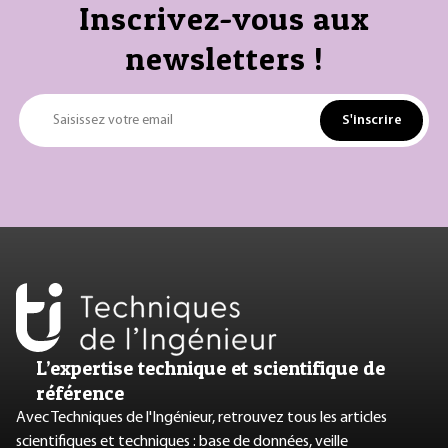
Inscrivez-vous aux
newsletters !
S'inscrire
Saisissez votre email
L’expertise technique et scientifique de
référence
Avec Techniques de l'Ingénieur, retrouvez tous les articles
scientifiques et techniques : base de données, veille