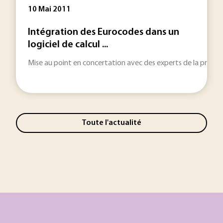
10 Mai 2011
Intégration des Eurocodes dans un
logiciel de calcul ...
Mise au point en concertation avec des experts de la profess
Toute l'actualité