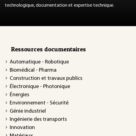
technologique, documentation et expertise technique.
Ressources documentaires
Automatique - Robotique
Biomédical - Pharma
Construction et travaux publics
Électronique - Photonique
Énergies
Environnement - Sécurité
Génie industriel
Ingénierie des transports
Innovation
Matériaux