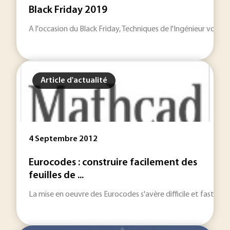
Black Friday 2019
A l'occasion du Black Friday, Techniques de l'Ingénieur vou
Article d'actualité
4 Septembre 2012
Eurocodes : construire facilement des
feuilles de ...
La mise en oeuvre des Eurocodes s'avère difficile et fastidieuse