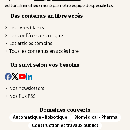
éditorial minutieux mené par notre équipe de spécialistes.
Des contenus en libre accès
Les livres blancs
Les conférences en ligne
Les articles témoins
Tous les contenus en accès libre
Un suivi selon vos besoins
Nos newsletters
Nos flux RSS
Domaines couverts
Automatique - Robotique
Biomédical - Pharma
Construction et travaux publics