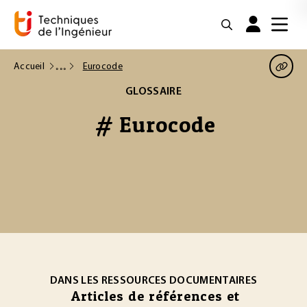
Accueil
Eurocode
GLOSSAIRE
# Eurocode
DANS LES RESSOURCES DOCUMENTAIRES
Articles de références et