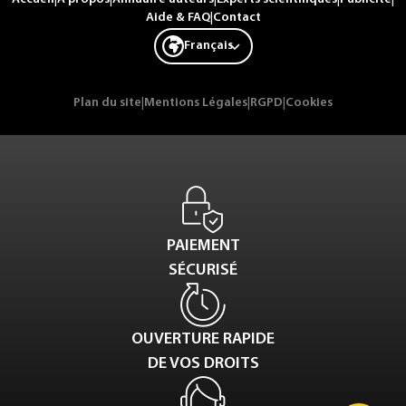
Aide & FAQ
|
Contact
Français
Plan du site
|
Mentions Légales
|
RGPD
|
Cookies
PAIEMENT
SÉCURISÉ
OUVERTURE RAPIDE
DE VOS DROITS