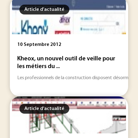
Article d'actualité
10 Septembre 2012
Kheox, un nouvel outil de veille pour
les métiers du ...
Les professionnels de la construction disposent désormais, s
Article d'actualité