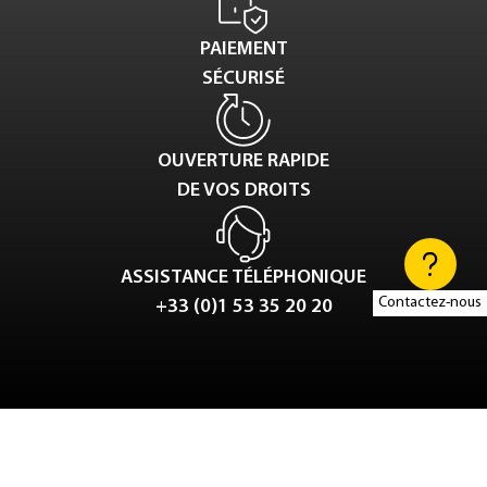
PAIEMENT
SÉCURISÉ
OUVERTURE RAPIDE
DE VOS DROITS
ASSISTANCE TÉLÉPHONIQUE
Contactez-nous
+33 (0)1 53 35 20 20