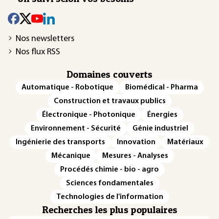
Nos newsletters
Nos flux RSS
Domaines couverts
Automatique - Robotique
Biomédical - Pharma
Construction et travaux publics
Électronique - Photonique
Énergies
Environnement - Sécurité
Génie industriel
Ingénierie des transports
Innovation
Matériaux
Mécanique
Mesures - Analyses
Procédés chimie - bio - agro
Sciences fondamentales
Technologies de l'information
Recherches les plus populaires