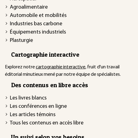
Agroalimentaire
Automobile et mobilités
Industries bas carbone
Équipements industriels
Plasturgie
Cartographie interactive
Explorez notre
cartographie interactive
, fruit d'un travail
éditorial minutieux mené par notre équipe de spécialistes.
Des contenus en libre accès
Les livres blancs
Les conférences en ligne
Les articles témoins
Tous les contenus en accès libre
Un suivi selon vos besoins