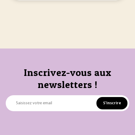
Inscrivez-vous aux
newsletters !
S'inscrire
Saisissez votre email