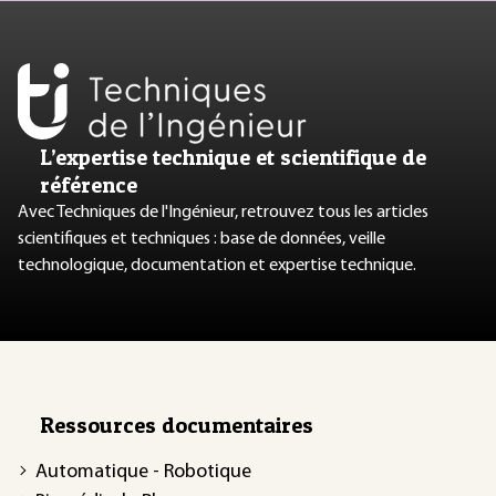
L’expertise technique et scientifique de
référence
Avec Techniques de l'Ingénieur, retrouvez tous les articles
scientifiques et techniques : base de données, veille
technologique, documentation et expertise technique.
Ressources documentaires
Automatique - Robotique