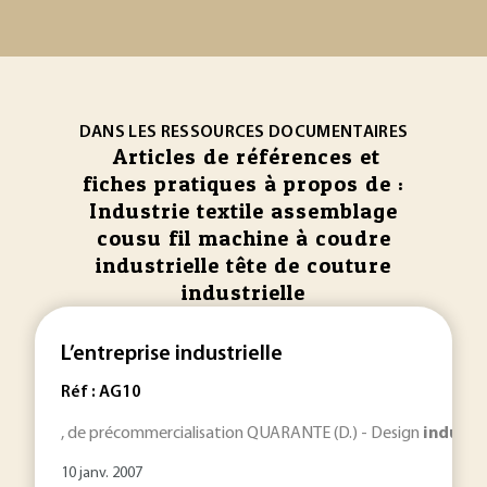
DANS LES RESSOURCES DOCUMENTAIRES
Articles de références et
fiches pratiques à propos de :
Industrie textile assemblage
cousu fil machine à coudre
industrielle tête de couture
industrielle
L’entreprise industrielle
Réf : AG10
, de précommercialisation QUARANTE (D.) - Design
industr
10 janv. 2007