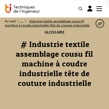
Accueil
Industrie textile assemblage cousu fil
machine à coudre industrielle tête de couture industrielle
GLOSSAIRE
# Industrie textile
assemblage cousu fil
machine à coudre
industrielle tête de
couture industrielle