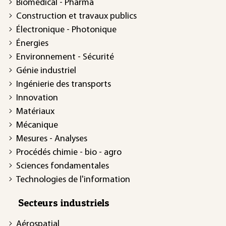
Biomédical - Pharma
Construction et travaux publics
Électronique - Photonique
Énergies
Environnement - Sécurité
Génie industriel
Ingénierie des transports
Innovation
Matériaux
Mécanique
Mesures - Analyses
Procédés chimie - bio - agro
Sciences fondamentales
Technologies de l'information
Secteurs industriels
Aérospatial