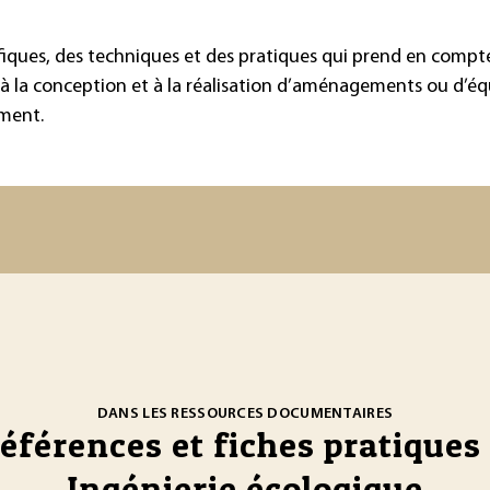
fiques, des techniques et des pratiques qui prend en compt
, à la conception et à la réalisation d’aménagements ou d’éq
ement.
DANS LES RESSOURCES DOCUMENTAIRES
références et fiches pratiques 
Ingénierie écologique