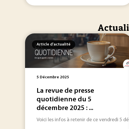
Actuali
Article d'actualité
5 Décembre 2025
La revue de presse
quotidienne du 5
décembre 2025 : ...
Voici les infos à retenir de ce vendredi 5 dé