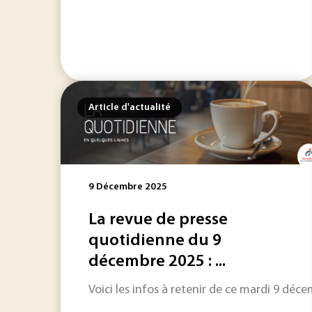
Article d'actualité
9 Décembre 2025
La revue de presse
quotidienne du 9
décembre 2025 : ...
Voici les infos à retenir de ce mardi 9 décem