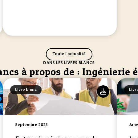
Toute l'actualité
DANS LES LIVRES BLANCS
ancs à propos de : Ingénierie 
Livre blanc
Livr
Septembre 2023
Janv