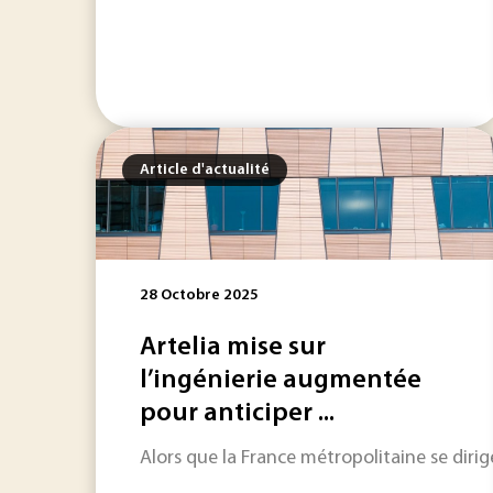
Article d'actualité
28 Octobre 2025
Artelia mise sur
l’ingénierie augmentée
pour anticiper ...
Alors que la France métropolitaine se dir