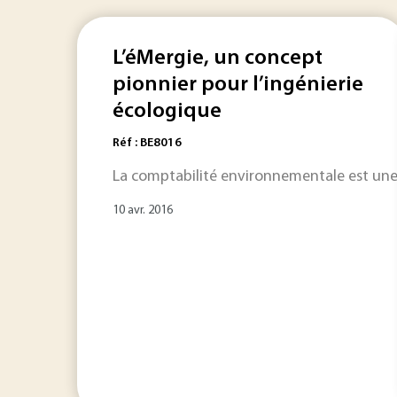
L’éMergie, un concept
pionnier pour l’ingénierie
écologique
Réf : BE8016
La comptabilité environnementale est une di
10 avr. 2016