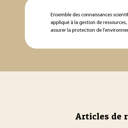
Ensemble des connaissances scienti
appliqué à la gestion de ressources
assurer la protection de l’environn
Articles de 