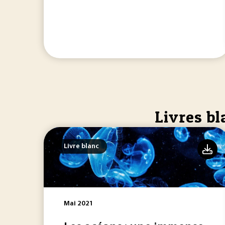
Livres bl
Livre blanc
Mai 2021