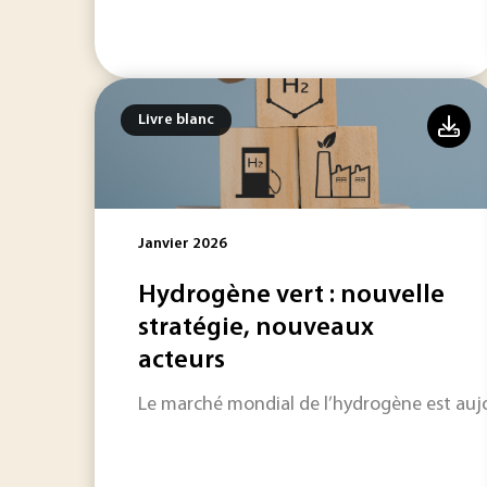
Livre blanc
Janvier 2026
Hydrogène vert : nouvelle
stratégie, nouveaux
acteurs
Le marché mondial de l’hydrogène est aujo