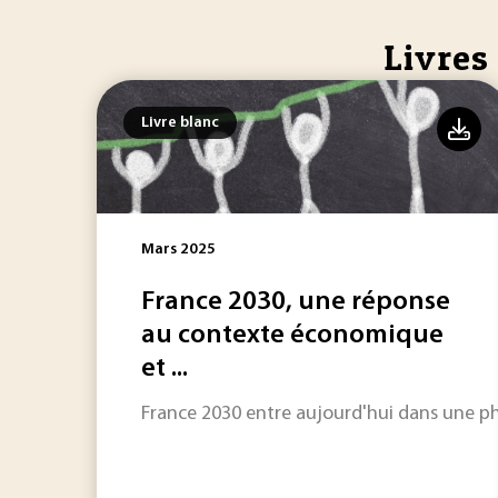
Livres
Livre blanc
Mars 2025
France 2030, une réponse
au contexte économique
et ...
France 2030 entre aujourd'hui dans une ph