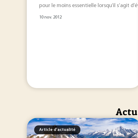
pour le moins essentielle lorsqu’il s’agit d’
10 nov. 2012
Actu
Article d'actualité