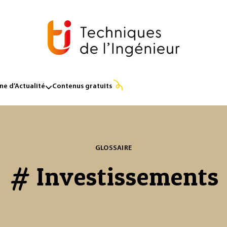
e d’Actualité
Contenus gratuits
GLOSSAIRE
# Investissements