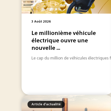
3 Août 2026
Le millionième véhicule
électrique ouvre une
nouvelle ...
Le cap du million de véhicules électriques f
Article d'actualité