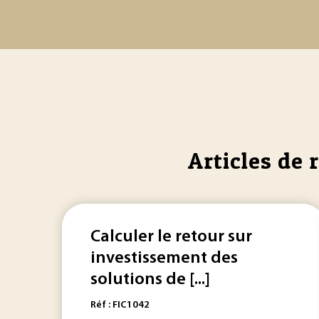
Articles de 
Calculer le retour sur
investissement des
solutions de [...]
Réf : FIC1042