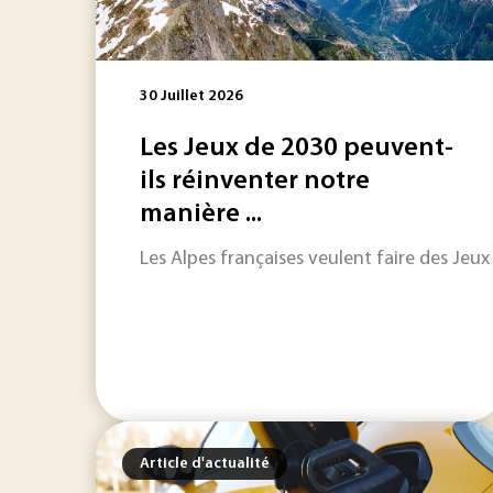
30 Juillet 2026
Les Jeux de 2030 peuvent-
ils réinventer notre
manière ...
Les Alpes françaises veulent faire des Jeu
Article d'actualité