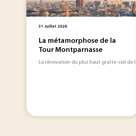
31 Juillet 2026
La métamorphose de la
Tour Montparnasse
La rénovation du plus haut gratte-ciel de la