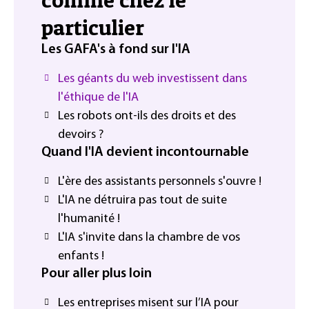
particulier
Les GAFA's à fond sur l'IA
Les géants du web investissent dans
l'éthique de l'IA
Les robots ont-ils des droits et des
devoirs ?
Quand l'IA devient incontournable
L'ère des assistants personnels s'ouvre !
L'IA ne détruira pas tout de suite
l'humanité !
L'IA s'invite dans la chambre de vos
enfants !
Pour aller plus loin
Les entreprises misent sur l’IA pour