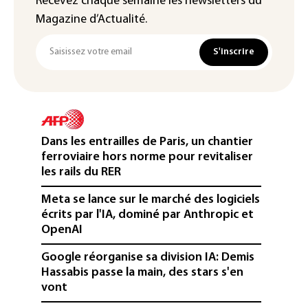
Recevez chaque semaine les newsletters du
Magazine d’Actualité.
S'inscrire
Dans les entrailles de Paris, un chantier
ferroviaire hors norme pour revitaliser
les rails du RER
Meta se lance sur le marché des logiciels
écrits par l'IA, dominé par Anthropic et
OpenAI
Google réorganise sa division IA: Demis
Hassabis passe la main, des stars s'en
vont