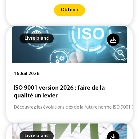
Obtenir
Livre blanc
16 Juil 2026
ISO 9001 version 2026 : faire de la
qualité un levier
Découvrez les évolutions clés de la future norme ISO 9001 (ver
Livre blanc