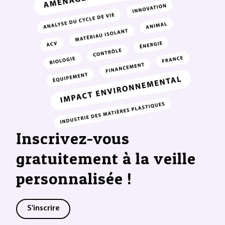
Inscrivez-vous
gratuitement à la veille
personnalisée !
S'inscrire