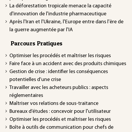
La déforestation tropicale menace la capacité
d'innovation de l'industrie pharmaceutique
Après l'Iran et l'Ukraine, l'Europe entre dans l'ère de
la guerre augmentée par l'IA
Parcours Pratiques
Optimiser les procédés et maîtriser les risques
Faire face à un accident avec des produits chimiques
Gestion de crise : identifier les conséquences
potentielles d’une crise
Travailler avec les acheteurs publics : aspects
réglementaires
Maîtriser vos relations de sous-traitance
Bureaux d’études : concevoir pour l'utilisateur
Optimiser les procédés et maîtriser les risques
Boîte à outils de communication pour chefs de