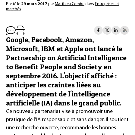
Posté le
29 mars 2017
par
Matthieu Combe
dans
Entreprises et
marchés
Google, Facebook, Amazon,
Microsoft, IBM et Apple ont lancé le
Partnership on Artificial Intelligence
to Benefit People and Society en
septembre 2016. L'objectif affiché :
anticiper les craintes liées au
développement de l'intelligence
artificielle (IA) dans le grand public.
Ce nouveau partenariat vise à promouvoir une
pratique de l’IA responsable et sans danger. Il soutient
une recherche ouverte, recommande les bonnes