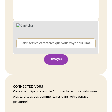
Envoyer
CONNECTEZ-VOUS
Vous avez déjà un compte ? Connectez-vous et retrouvez
plus tard tous vos commentaires dans votre espace
personnel.