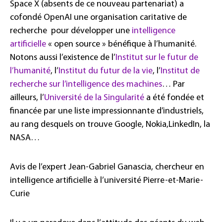
Space X (absents de ce nouveau partenariat) a
cofondé OpenAI une organisation caritative de
recherche pour développer une
intelligence
artificielle
« open source » bénéfique à l’humanité.
Notons aussi l’existence de l’
Institut sur le futur de
l’humanité
, l’
Institut du futur de la vie
, l’
Institut de
recherche sur l’intelligence des machines
… Par
ailleurs, l’
Université de la Singularité
a été fondée et
financée par une liste impressionnante d’industriels,
au rang desquels on trouve Google, Nokia,LinkedIn, la
NASA…
Avis de l’expert Jean-Gabriel Ganascia, chercheur en
intelligence artificielle à l’université Pierre-et-Marie-
Curie