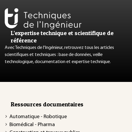
L’expertise technique et scientifique de
référence
Avec Techniques de l'Ingénieur, retrouvez tous les articles
scientifiques et techniques : base de données, veille
technologique, documentation et expertise technique.
Ressources documentaires
Automatique - Robotique
Biomédical - Pharma