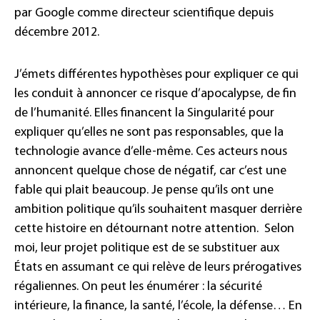
par Google comme directeur scientifique depuis
décembre 2012.
J’émets différentes hypothèses pour expliquer ce qui
les conduit à annoncer ce risque d’apocalypse, de fin
de l’humanité. Elles financent la Singularité pour
expliquer qu’elles ne sont pas responsables, que la
technologie avance d’elle-même. Ces acteurs nous
annoncent quelque chose de négatif, car c’est une
fable qui plait beaucoup. Je pense qu’ils ont une
ambition politique qu’ils souhaitent masquer derrière
cette histoire en détournant notre attention. Selon
moi, leur projet politique est de se substituer aux
États en assumant ce qui relève de leurs prérogatives
régaliennes. On peut les énumérer : la sécurité
intérieure, la finance, la santé, l’école, la défense… En