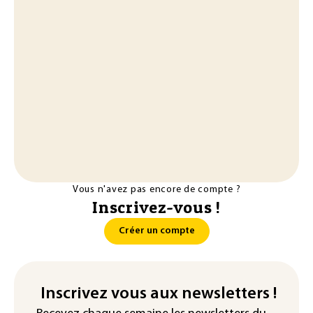
Vous n'avez pas encore de compte ?
Inscrivez-vous !
Créer un compte
Inscrivez vous aux newsletters !