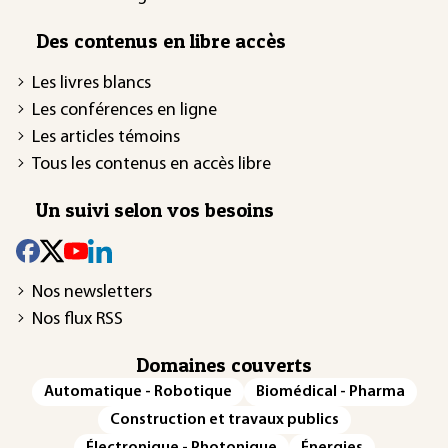
Des contenus en libre accès
Les livres blancs
Les conférences en ligne
Les articles témoins
Tous les contenus en accès libre
Un suivi selon vos besoins
Nos newsletters
Nos flux RSS
Domaines couverts
Automatique - Robotique
Biomédical - Pharma
Construction et travaux publics