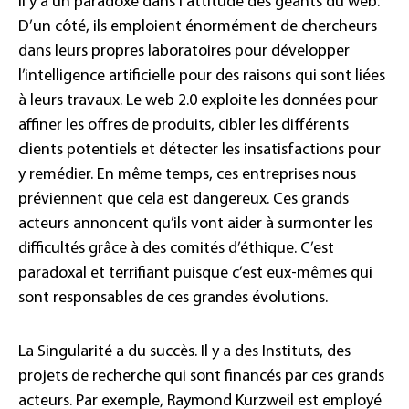
Il y a un paradoxe dans l’attitude des géants du web.
D’un côté, ils emploient énormément de chercheurs
dans leurs propres laboratoires pour développer
l’intelligence artificielle pour des raisons qui sont liées
à leurs travaux. Le web 2.0 exploite les données pour
affiner les offres de produits, cibler les différents
clients potentiels et détecter les insatisfactions pour
y remédier. En même temps, ces entreprises nous
préviennent que cela est dangereux. Ces grands
acteurs annoncent qu’ils vont aider à surmonter les
difficultés grâce à des comités d’éthique. C’est
paradoxal et terrifiant puisque c’est eux-mêmes qui
sont responsables de ces grandes évolutions.
La Singularité a du succès. Il y a des Instituts, des
projets de recherche qui sont financés par ces grands
acteurs. Par exemple, Raymond Kurzweil est employé