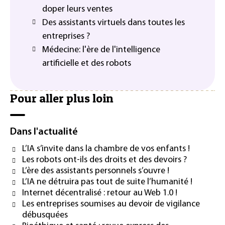
doper leurs ventes
Des assistants virtuels dans toutes les
entreprises ?
Médecine: l'ère de l'intelligence
artificielle et des robots
Pour aller plus loin
Dans l'actualité
L’IA s’invite dans la chambre de vos enfants !
Les robots ont-ils des droits et des devoirs ?
L’ère des assistants personnels s’ouvre !
L’IA ne détruira pas tout de suite l’humanité !
Internet décentralisé : retour au Web 1.0 !
Les entreprises soumises au devoir de vigilance
débusquées