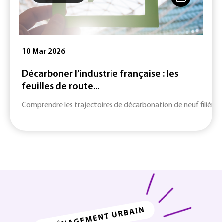
10 Mar 2026
Décarboner l’industrie française : les
feuilles de route...
Comprendre les trajectoires de décarbonation de neuf filières c