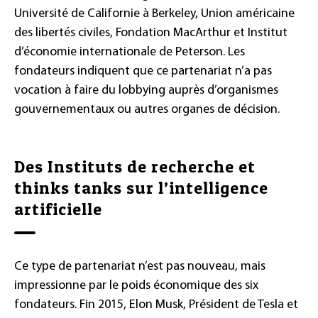
Université de Californie à Berkeley, Union américaine
des libertés civiles, Fondation MacArthur et Institut
d’économie internationale de Peterson. Les
fondateurs indiquent que ce partenariat n’a pas
vocation à faire du lobbying auprès d’organismes
gouvernementaux ou autres organes de décision.
Des Instituts de recherche et
thinks tanks sur l’intelligence
artificielle
Ce type de partenariat n’est pas nouveau, mais
impressionne par le poids économique des six
fondateurs. Fin 2015, Elon Musk, Président de Tesla et