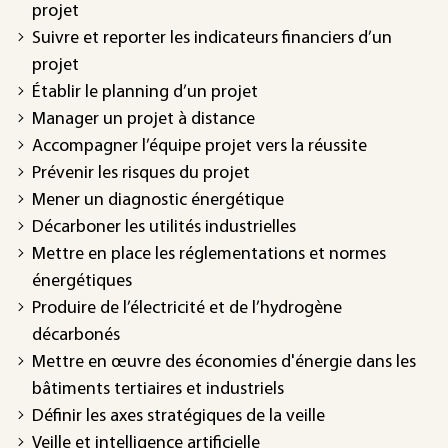
projet
Suivre et reporter les indicateurs financiers d’un
projet
Établir le planning d’un projet
Manager un projet à distance
Accompagner l’équipe projet vers la réussite
Prévenir les risques du projet
Mener un diagnostic énergétique
Décarboner les utilités industrielles
Mettre en place les réglementations et normes
énergétiques
Produire de l’électricité et de l’hydrogène
décarbonés
Mettre en œuvre des économies d'énergie dans les
bâtiments tertiaires et industriels
Définir les axes stratégiques de la veille
Veille et intelligence artificielle