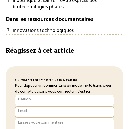
Bioéthique et santé : revue express des
biotechnologies phares
Dans les ressources documentaires
Innovations technologiques
Réagissez à cet article
COMMENTAIRE SANS CONNEXION
Pour déposer un commentaire en mode invité (sans créer
de compte ou sans vous connecter), c’est ici.
Pseudo
Email
Laissez votre commentaire