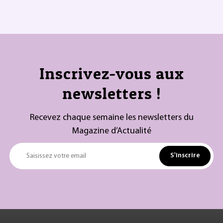
Inscrivez-vous aux
newsletters !
Recevez chaque semaine les newsletters du
Magazine d’Actualité
S'inscrire
Saisissez votre email