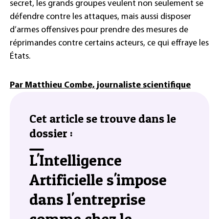
secret, les grands groupes veulent non seulement se
défendre contre les attaques, mais aussi disposer
d’armes offensives pour prendre des mesures de
réprimandes contre certains acteurs, ce qui effraye les
États.
Par Matthieu Combe, journaliste scientifique
Cet article se trouve dans le
dossier :
L'Intelligence
Artificielle s'impose
dans l'entreprise
comme chez le