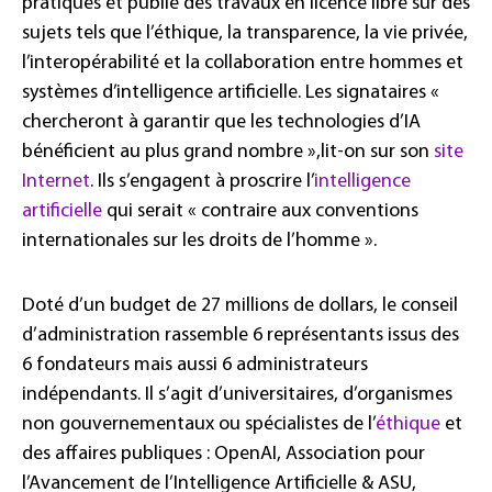
pratiques et publie des travaux en licence libre sur des
sujets tels que l’éthique, la transparence, la vie privée,
l’interopérabilité et la collaboration entre hommes et
systèmes d’intelligence artificielle. Les signataires «
chercheront à garantir que les technologies d’IA
bénéficient au plus grand nombre »,lit-on sur son
site
Internet
. Ils s’engagent à proscrire l’
intelligence
artificielle
qui serait « contraire aux conventions
internationales sur les droits de l’homme ».
Doté d’un budget de 27 millions de dollars, le conseil
d’administration rassemble 6 représentants issus des
6 fondateurs mais aussi 6 administrateurs
indépendants. Il s’agit d’universitaires, d’organismes
non gouvernementaux ou spécialistes de l’
éthique
et
des affaires publiques : OpenAI, Association pour
l’Avancement de l’Intelligence Artificielle & ASU,