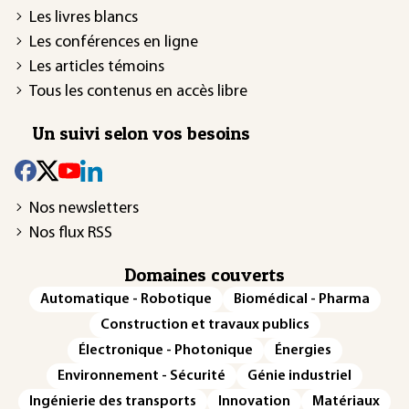
Les livres blancs
Les conférences en ligne
Les articles témoins
Tous les contenus en accès libre
Un suivi selon vos besoins
Nos newsletters
Nos flux RSS
Domaines couverts
Automatique - Robotique
Biomédical - Pharma
Construction et travaux publics
Électronique - Photonique
Énergies
Environnement - Sécurité
Génie industriel
Ingénierie des transports
Innovation
Matériaux