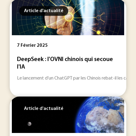
Article d'actualité
7 Février 2025
DeepSeek : l'OVNI chinois qui secoue
l'IA
Le lancement d’un ChatGPT par les Chinois rebat-il les cartes
Article d'actualité