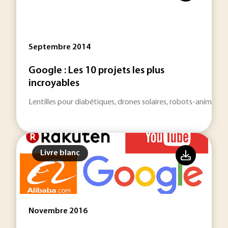
Septembre 2014
Google : Les 10 projets les plus
incroyables
Lentilles pour diabétiques, drones solaires, robots-animaux...
Livre blanc
Novembre 2016