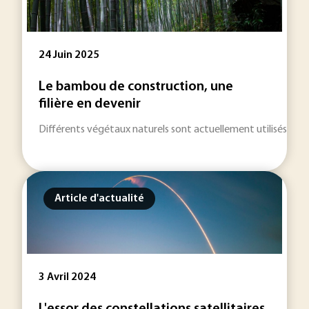
24 Juin 2025
Le bambou de construction, une
filière en devenir
Différents végétaux naturels sont actuellement utilisés en cons
Article d'actualité
3 Avril 2024