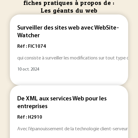
fiches pratiques à propos de :
Les géants du web
Surveiller des sites web avec WebSite-
Watcher
Réf : FIC1074
qui consiste à surveiller les modifications sur tout type de si
10 oct. 2024
De XML aux services Web pour les
entreprises
Réf : H2910
Avec l’épanouissement de la technologie client-serveur puis