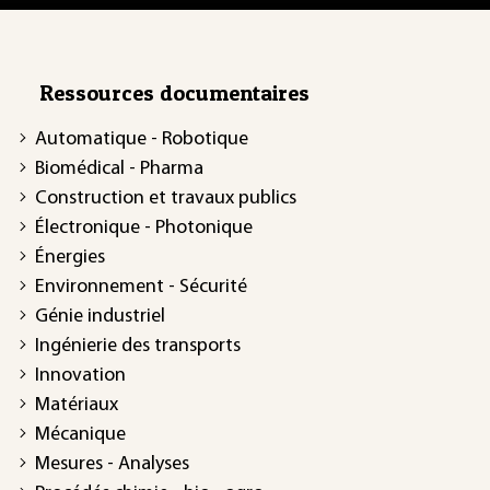
Ressources documentaires
Automatique - Robotique
Biomédical - Pharma
Construction et travaux publics
Électronique - Photonique
Énergies
Environnement - Sécurité
Génie industriel
Ingénierie des transports
Innovation
Matériaux
Mécanique
Mesures - Analyses