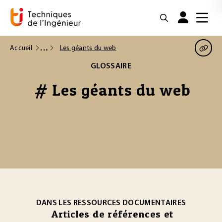
Accueil
Les géants du web
GLOSSAIRE
# Les géants du web
DANS LES RESSOURCES DOCUMENTAIRES
Articles de références et