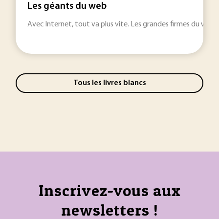
Les géants du web
Avec Internet, tout va plus vite. Les grandes firmes du web
Tous les livres blancs
Inscrivez-vous aux
newsletters !