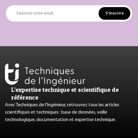
S'inscrire
Saisissez votre email
L’expertise technique et scientifique de
référence
Avec Techniques de l'Ingénieur, retrouvez tous les articles
scientifiques et techniques : base de données, veille
technologique, documentation et expertise technique.