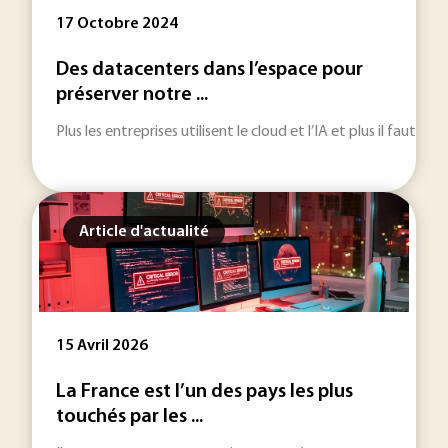
17 Octobre 2024
Des datacenters dans l’espace pour
préserver notre ...
Plus les entreprises utilisent le cloud et l’IA et plus il fau
Article d'actualité
15 Avril 2026
La France est l’un des pays les plus
touchés par les ...