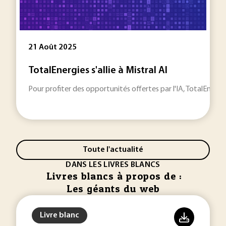
21 Août 2025
TotalEnergies s'allie à Mistral AI
Pour profiter des opportunités offertes par l'IA, TotalEnergie
Toute l'actualité
DANS LES LIVRES BLANCS
Livres blancs à propos de :
Les géants du web
Livre blanc