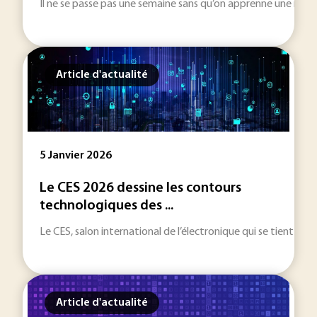
Il ne se passe pas une semaine sans qu’on apprenne une nouv
Article d'actualité
5 Janvier 2026
Le CES 2026 dessine les contours
technologiques des ...
Le CES, salon international de l’électronique qui se tient du
Article d'actualité