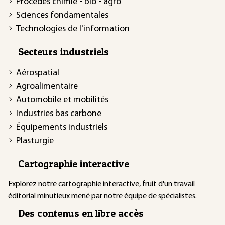
Procédés chimie - bio - agro
Sciences fondamentales
Technologies de l'information
Secteurs industriels
Aérospatial
Agroalimentaire
Automobile et mobilités
Industries bas carbone
Équipements industriels
Plasturgie
Cartographie interactive
Explorez notre
cartographie interactive
, fruit d'un travail
éditorial minutieux mené par notre équipe de spécialistes.
Des contenus en libre accès