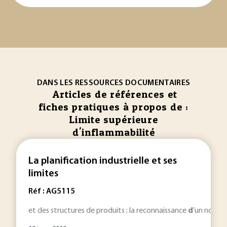
DANS LES RESSOURCES DOCUMENTAIRES
Articles de références et
fiches pratiques à propos de :
Limite supérieure
d'inflammabilité
La planification industrielle et ses
limites
Réf : AG5115
et des structures de produits ; la reconnaissance
d
’un nomb