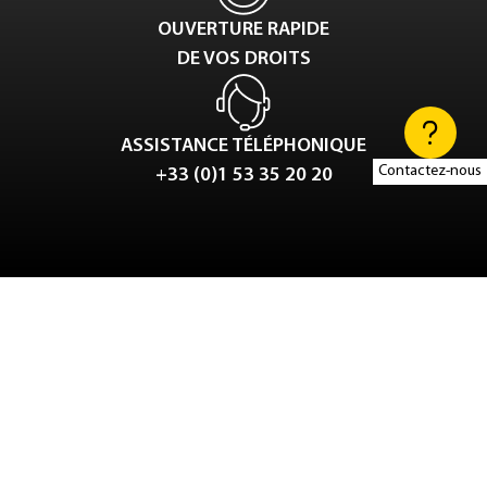
OUVERTURE RAPIDE
DE VOS DROITS
ASSISTANCE TÉLÉPHONIQUE
Contactez-nous
+33 (0)1 53 35 20 20