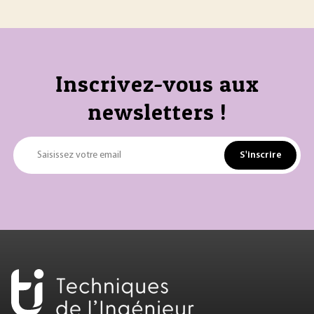
Inscrivez-vous aux
newsletters !
S'inscrire
Saisissez votre email