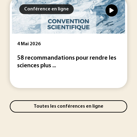
Conférence en ligne
4 Mai 2026
58 recommandations pour rendre les
sciences plus ...
Toutes les conférences en ligne