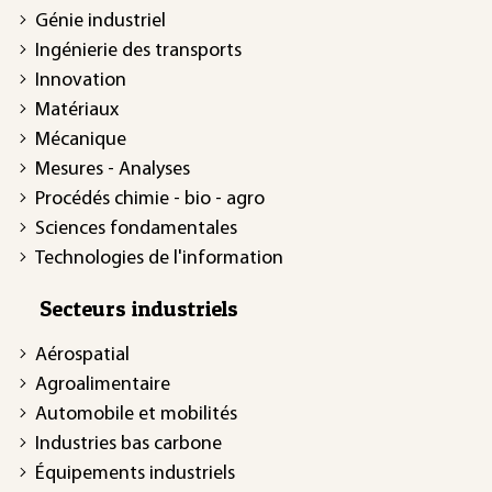
Génie industriel
Ingénierie des transports
Innovation
Matériaux
Mécanique
Mesures - Analyses
Procédés chimie - bio - agro
Sciences fondamentales
Technologies de l'information
Secteurs industriels
Aérospatial
Agroalimentaire
Automobile et mobilités
Industries bas carbone
Équipements industriels