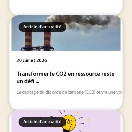
Article d'actualité
30 Juillet 2026
Transformer le CO2 en ressource reste
un défi ...
Le captage du dioxyde de carbone (CO2) ouvre une voie indus
Article d'actualité