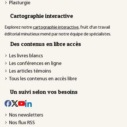
Plasturgie
Cartographie interactive
Explorez notre
cartographie interactive
, fruit d'un travail
éditorial minutieux mené par notre équipe de spécialistes.
Des contenus en libre accès
Les livres blancs
Les conférences en ligne
Les articles témoins
Tous les contenus en accès libre
Un suivi selon vos besoins
Nos newsletters
Nos flux RSS