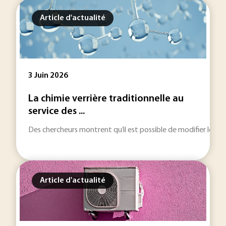
Article d'actualité
3 Juin 2026
La chimie verrière traditionnelle au
service des ...
Des chercheurs montrent qu’il est possible de modifier les pro
Article d'actualité