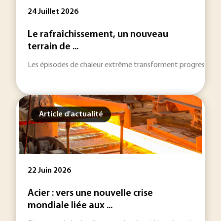
24 Juillet 2026
Le rafraîchissement, un nouveau
terrain de ...
Les épisodes de chaleur extrême transforment progressivement 
Article d'actualité
22 Juin 2026
Acier : vers une nouvelle crise
mondiale liée aux ...