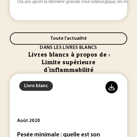
Dix ans après la dernière grande crise sidérurgique, les même
Toute l'actualité
DANS LES LIVRES BLANCS
Livres blancs à propos de :
Limite supérieure
d'inflammabilité
Livre blanc
Août 2020
Pesée minimale : quelle est son