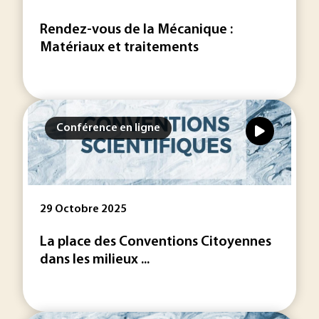
Rendez-vous de la Mécanique :
Matériaux et traitements
Conférence en ligne
29 Octobre 2025
La place des Conventions Citoyennes
dans les milieux ...