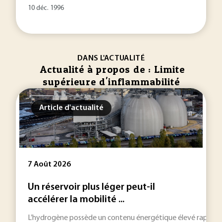
10 déc. 1996
DANS L'ACTUALITÉ
Actualité à propos de : Limite
supérieure d'inflammabilité
Article d'actualité
7 Août 2026
Un réservoir plus léger peut-il
accélérer la mobilité ...
L’hydrogène possède un contenu énergétique élevé rapporté à