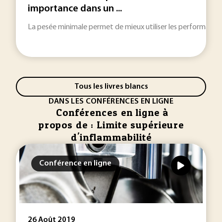
importance dans un ...
La pesée minimale permet de mieux utiliser les performances
Tous les livres blancs
DANS LES CONFÉRENCES EN LIGNE
Conférences en ligne à
propos de : Limite supérieure
d'inflammabilité
Conférence en ligne
26 Août 2019