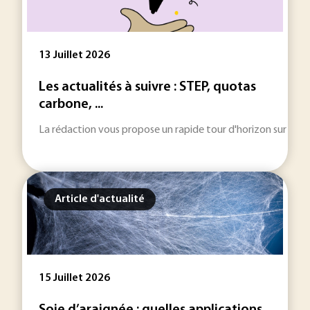
13 Juillet 2026
Les actualités à suivre : STEP, quotas
carbone, ...
La rédaction vous propose un rapide tour d'horizon sur les inf
Article d'actualité
15 Juillet 2026