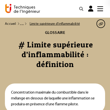
Accueil
Limite supérieure d'inflammabilité
GLOSSAIRE
# Limite supérieure
d’inflammabilité :
définition
Concentration maximale du combustible dans le
mélange en dessous de laquelle une inflammation se
produira en présence d’une flamme pilote.