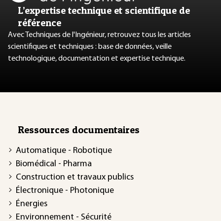
L’expertise technique et scientifique de
référence
Avec Techniques de l'Ingénieur, retrouvez tous les articles
scientifiques et techniques : base de données, veille
technologique, documentation et expertise technique.
Ressources documentaires
Automatique - Robotique
Biomédical - Pharma
Construction et travaux publics
Électronique - Photonique
Énergies
Environnement - Sécurité