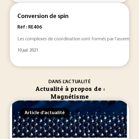
Conversion de spin
Réf : RE406
Les complexes de coordination sont formés par l’assemblage 
10 juil. 2021
DANS L'ACTUALITÉ
Actualité à propos de :
Magnétisme
Article d'actualité