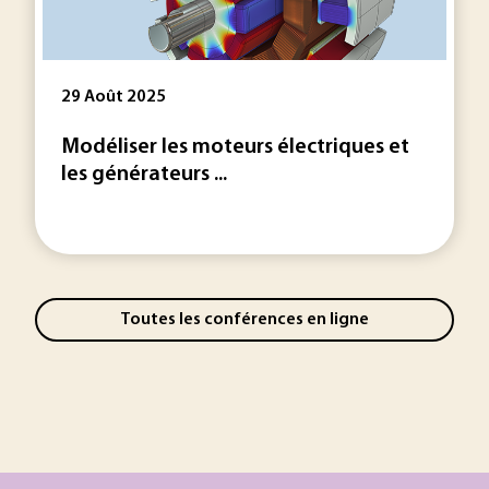
29 Août 2025
Modéliser les moteurs électriques et
les générateurs ...
Toutes les conférences en ligne