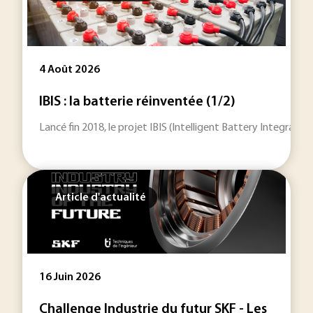
4 Août 2026
IBIS : la batterie réinventée (1/2)
Lancé fin 2018, le projet IBIS (Intelligent Battery Integrat
Article d'actualité
16 Juin 2026
Challenge Industrie du futur SKF - Les