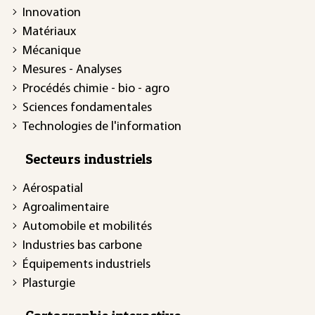
Innovation
Matériaux
Mécanique
Mesures - Analyses
Procédés chimie - bio - agro
Sciences fondamentales
Technologies de l'information
Secteurs industriels
Aérospatial
Agroalimentaire
Automobile et mobilités
Industries bas carbone
Équipements industriels
Plasturgie