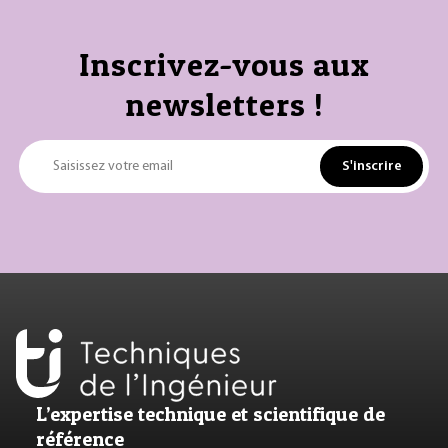
Inscrivez-vous aux
newsletters !
S'inscrire
Saisissez votre email
L’expertise technique et scientifique de
référence