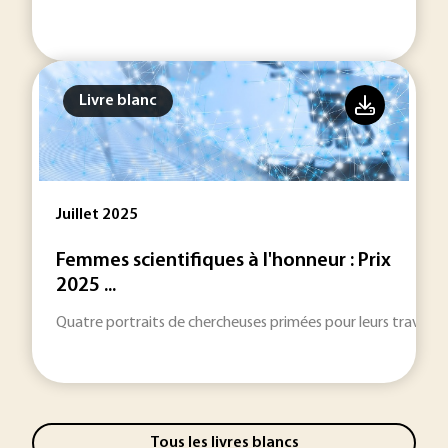
Livre blanc
Juillet 2025
Femmes scientifiques à l'honneur : Prix
2025 ...
Quatre portraits de chercheuses primées pour leurs travaux d
Tous les livres blancs