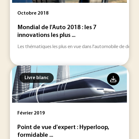
Octobre 2018
Mondial de l'Auto 2018 : les 7
innovations les plus ...
Les thématiques les plus en vue dans l'automobile de demain :
Livre blanc
Février 2019
Point de vue d'expert : Hyperloop,
formidable ...