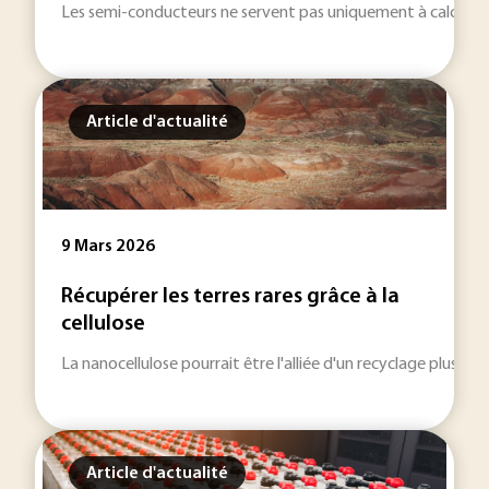
Les semi-conducteurs ne servent pas uniquement à calculer et
Article d'actualité
9 Mars 2026
Récupérer les terres rares grâce à la
cellulose
La nanocellulose pourrait être l'alliée d'un recyclage plus e
Article d'actualité