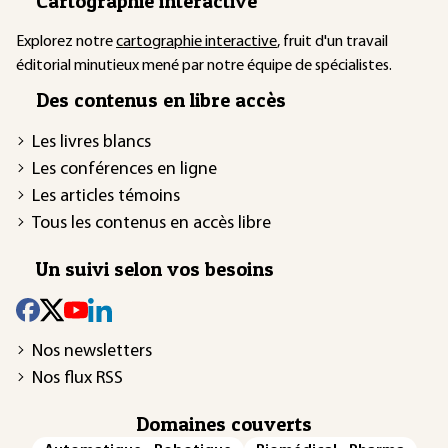
Cartographie interactive
Explorez notre
cartographie interactive
, fruit d'un travail
éditorial minutieux mené par notre équipe de spécialistes.
Des contenus en libre accès
Les livres blancs
Les conférences en ligne
Les articles témoins
Tous les contenus en accès libre
Un suivi selon vos besoins
Nos newsletters
Nos flux RSS
Domaines couverts