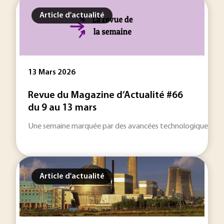
Article d'actualité
13 Mars 2026
Revue du Magazine d’Actualité #66
du 9 au 13 mars
Une semaine marquée par des avancées technologiques décisive
Article d'actualité