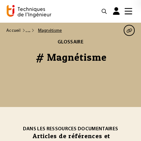
Accueil
Magnétisme
GLOSSAIRE
# Magnétisme
DANS LES RESSOURCES DOCUMENTAIRES
Articles de références et