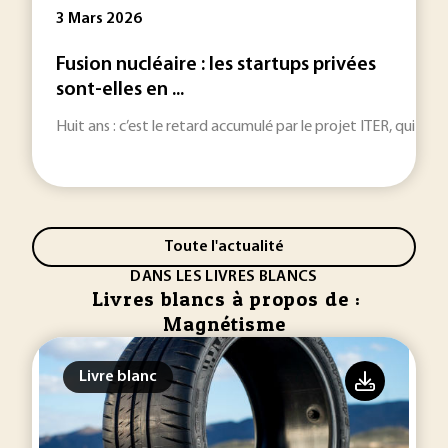
3 Mars 2026
Fusion nucléaire : les startups privées
sont-elles en ...
Huit ans : c’est le retard accumulé par le projet ITER, qui doi
Toute l'actualité
DANS LES LIVRES BLANCS
Livres blancs à propos de :
Magnétisme
Livre blanc