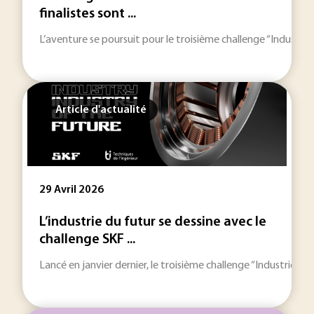
finalistes sont ...
L’aventure se poursuit pour le troisième challenge “Industri
Article d'actualité
29 Avril 2026
L’industrie du futur se dessine avec le
challenge SKF ...
Lancé en janvier dernier, le troisième challenge “Industrie d