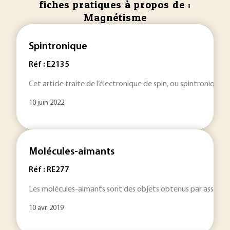
fiches pratiques à propos de :
Magnétisme
Spintronique
Réf : E2135
Cet article traite de l’électronique de spin, ou spintronique,
10 juin 2022
Molécules-aimants
Réf : RE277
Les molécules-aimants sont des objets obtenus par assemblag
10 avr. 2019