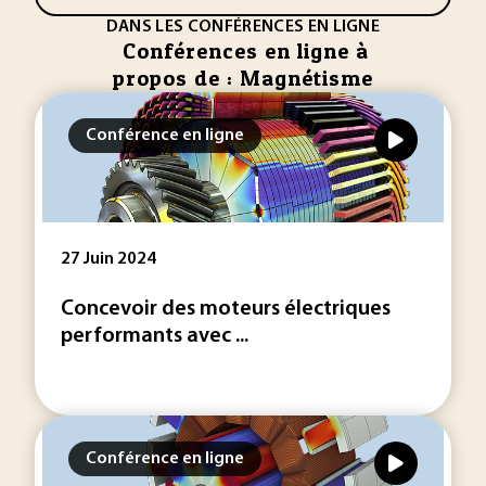
DANS LES CONFÉRENCES EN LIGNE
Conférences en ligne à
propos de : Magnétisme
Conférence en ligne
27 Juin 2024
Concevoir des moteurs électriques
performants avec ...
Conférence en ligne