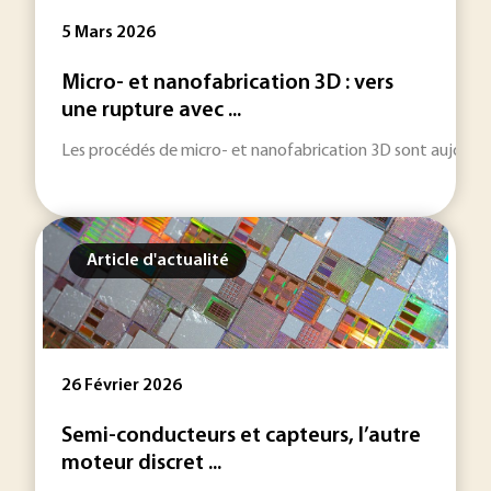
5 Mars 2026
Micro- et nanofabrication 3D : vers
une rupture avec ...
Les procédés de micro- et nanofabrication 3D sont aujourd’hu
Article d'actualité
26 Février 2026
Semi-conducteurs et capteurs, l’autre
moteur discret ...