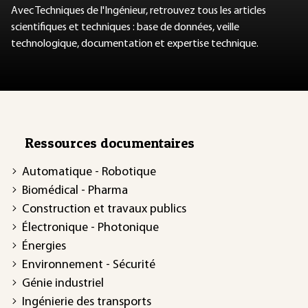
Avec Techniques de l'Ingénieur, retrouvez tous les articles
scientifiques et techniques : base de données, veille
technologique, documentation et expertise technique.
Ressources documentaires
Automatique - Robotique
Biomédical - Pharma
Construction et travaux publics
Électronique - Photonique
Énergies
Environnement - Sécurité
Génie industriel
Ingénierie des transports