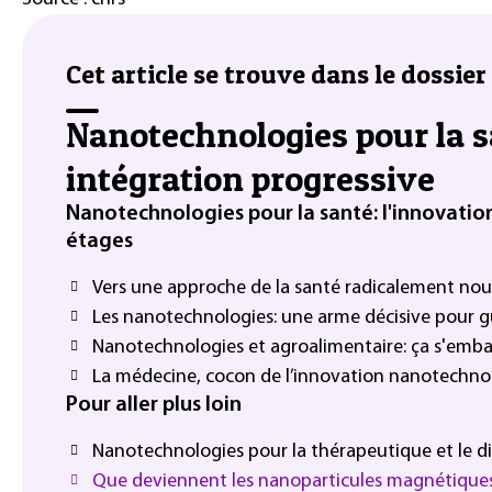
Cet article se trouve dans le dossier 
Nanotechnologies pour la s
intégration progressive
Nanotechnologies pour la santé: l'innovation
étages
Vers une approche de la santé radicalement nou
Les nanotechnologies: une arme décisive pour gu
Nanotechnologies et agroalimentaire: ça s'embal
La médecine, cocon de l’innovation nanotechno
Pour aller plus loin
Nanotechnologies pour la thérapeutique et le d
Que deviennent les nanoparticules magnétiques 