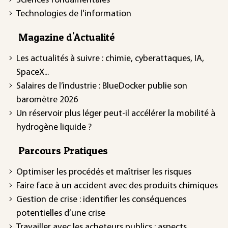
Sciences fondamentales
Technologies de l'information
Magazine d'Actualité
Les actualités à suivre : chimie, cyberattaques, IA,
SpaceX...
Salaires de l’industrie : BlueDocker publie son
baromètre 2026
Un réservoir plus léger peut-il accélérer la mobilité à
hydrogène liquide ?
Parcours Pratiques
Optimiser les procédés et maîtriser les risques
Faire face à un accident avec des produits chimiques
Gestion de crise : identifier les conséquences
potentielles d’une crise
Travailler avec les acheteurs publics : aspects