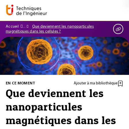
Accueil
Que deviennent les nanoparticules
magnétiques dans les cellules ?
EN CE MOMENT
Ajouter à ma bibliothèque
Que deviennent les
nanoparticules
magnétiques dans les