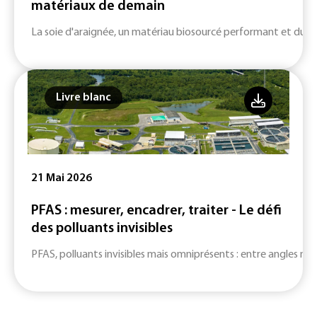
matériaux de demain
La soie d'araignée, un matériau biosourcé performant et durab
Livre blanc
21 Mai 2026
PFAS : mesurer, encadrer, traiter - Le défi
des polluants invisibles
PFAS, polluants invisibles mais omniprésents : entre angles mort