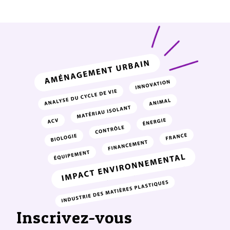
Inscrivez-vous