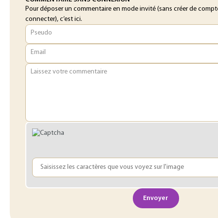
Pour déposer un commentaire en mode invité (sans créer de compt
connecter), c’est ici.
Pseudo
Email
Laissez votre commentaire
Envoyer