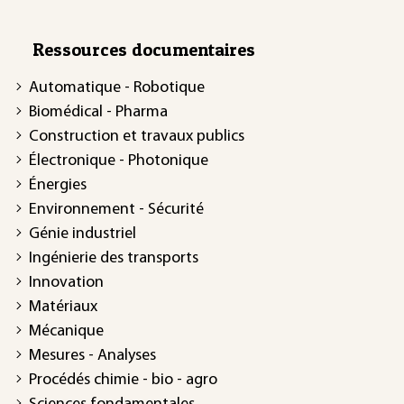
Ressources documentaires
Automatique - Robotique
Biomédical - Pharma
Construction et travaux publics
Électronique - Photonique
Énergies
Environnement - Sécurité
Génie industriel
Ingénierie des transports
Innovation
Matériaux
Mécanique
Mesures - Analyses
Procédés chimie - bio - agro