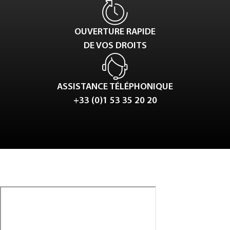
OUVERTURE RAPIDE
DE VOS DROITS
ASSISTANCE TÉLÉPHONIQUE
+33 (0)1 53 35 20 20
Tweet
LinkedIn
Share this selection