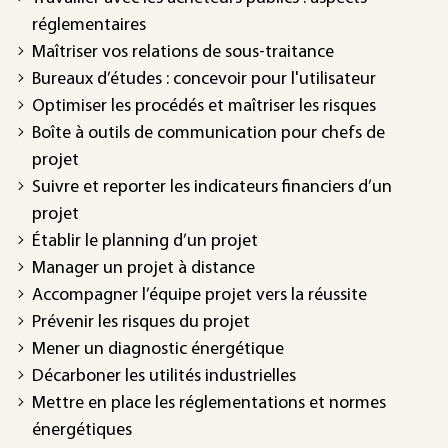
réglementaires
Maîtriser vos relations de sous-traitance
Bureaux d’études : concevoir pour l'utilisateur
Optimiser les procédés et maîtriser les risques
Boîte à outils de communication pour chefs de
projet
Suivre et reporter les indicateurs financiers d’un
projet
Établir le planning d’un projet
Manager un projet à distance
Accompagner l’équipe projet vers la réussite
Prévenir les risques du projet
Mener un diagnostic énergétique
Décarboner les utilités industrielles
Mettre en place les réglementations et normes
énergétiques