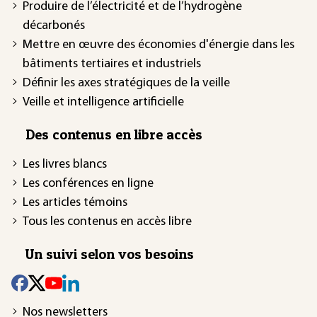
Produire de l’électricité et de l’hydrogène
décarbonés
Mettre en œuvre des économies d'énergie dans les
bâtiments tertiaires et industriels
Définir les axes stratégiques de la veille
Veille et intelligence artificielle
Des contenus en libre accès
Les livres blancs
Les conférences en ligne
Les articles témoins
Tous les contenus en accès libre
Un suivi selon vos besoins
Nos newsletters