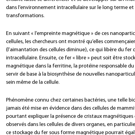
dans l’environnement intracellulaire sur le long terme et 
transformations.
En suivant « l’empreinte magnétique » de ces nanopartic
cellules, les chercheurs ont montré qu’elles commençaien
(l’aimantation des cellules diminue), ce qui libère du fe
intracellulaire. Ensuite, ce fer « libre » peut soit être st
magnétique dans la ferritine, la protéine responsable du 
servir de base à la biosynthèse de nouvelles nanopartic
sein même de la cellule.
Phénomène connu chez certaines bactéries, une telle bi
jamais été mise en évidence dans des cellules de mammif
pourtant expliquer la présence de cristaux magnétiques
observés dans les cellules de divers organes, en particulie
ce stockage du fer sous forme magnétique pourrait éga