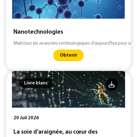
Nanotechnologies
Maîtrisez les avancées technologiques d'aujourd'hui pour ant
Obtenir
Livre blanc
20 Juil 2026
La soie d'araignée, au cœur des