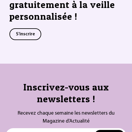
gratuitement à la veille
personnalisée !
S'inscrire
Inscrivez-vous aux
newsletters !
Recevez chaque semaine les newsletters du
Magazine d’Actualité