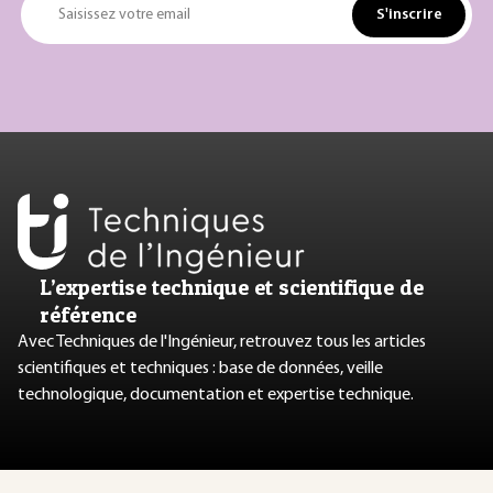
S'inscrire
Saisissez votre email
L’expertise technique et scientifique de
référence
Avec Techniques de l'Ingénieur, retrouvez tous les articles
scientifiques et techniques : base de données, veille
technologique, documentation et expertise technique.