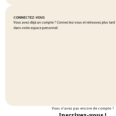
CONNECTEZ-VOUS
Vous avez déjà un compte ? Connectez-vous et retrouvez plus tard
dans votre espace personnel.
Vous n'avez pas encore de compte ?
Inscrivez-vous !