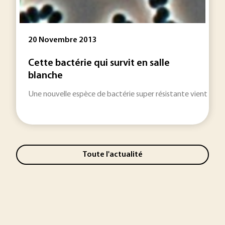
20 Novembre 2013
Cette bactérie qui survit en salle
blanche
Une nouvelle espèce de bactérie super résistante vient d’êt
Toute l'actualité