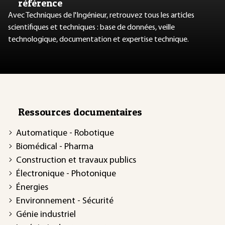
référence
Avec Techniques de l'Ingénieur, retrouvez tous les articles
scientifiques et techniques : base de données, veille
technologique, documentation et expertise technique.
Ressources documentaires
Automatique - Robotique
Biomédical - Pharma
Construction et travaux publics
Électronique - Photonique
Énergies
Environnement - Sécurité
Génie industriel