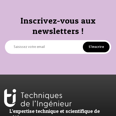
Inscrivez-vous aux
newsletters !
S'inscrire
Saisissez votre email
L’expertise technique et scientifique de