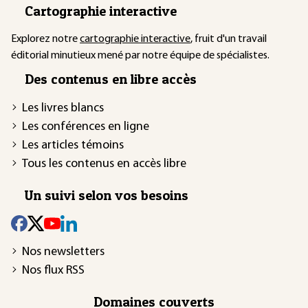
Cartographie interactive
Explorez notre
cartographie interactive
, fruit d'un travail
éditorial minutieux mené par notre équipe de spécialistes.
Des contenus en libre accès
Les livres blancs
Les conférences en ligne
Les articles témoins
Tous les contenus en accès libre
Un suivi selon vos besoins
Nos newsletters
Nos flux RSS
Domaines couverts