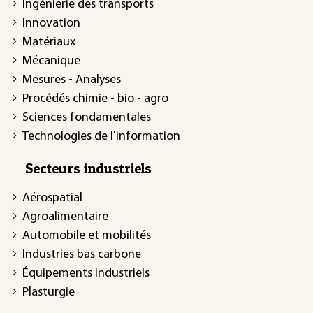
Ingénierie des transports
Innovation
Matériaux
Mécanique
Mesures - Analyses
Procédés chimie - bio - agro
Sciences fondamentales
Technologies de l'information
Secteurs industriels
Aérospatial
Agroalimentaire
Automobile et mobilités
Industries bas carbone
Équipements industriels
Plasturgie