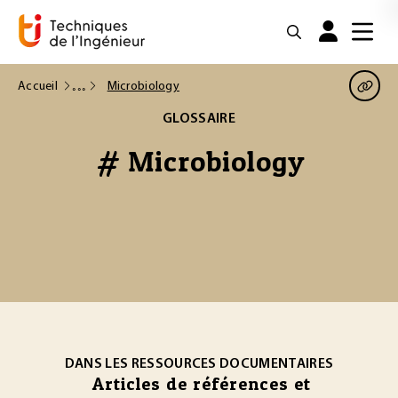
Accueil
Microbiology
GLOSSAIRE
# Microbiology
DANS LES RESSOURCES DOCUMENTAIRES
Articles de références et