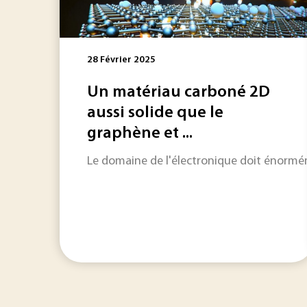
28 Février 2025
Un matériau carboné 2D
aussi solide que le
graphène et ...
Le domaine de l'électronique doit énorméme