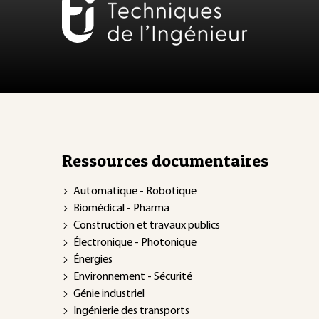
Ressources documentaires
Automatique - Robotique
Biomédical - Pharma
Construction et travaux publics
Électronique - Photonique
Énergies
Environnement - Sécurité
Génie industriel
Ingénierie des transports