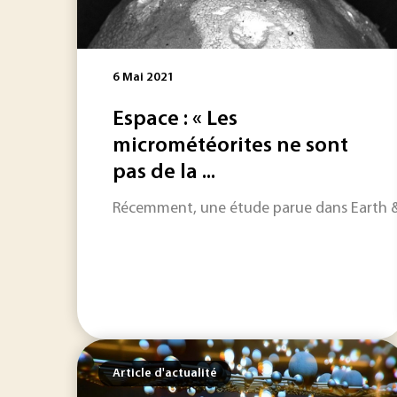
6 Mai 2021
Espace : « Les
micrométéorites ne sont
pas de la ...
Récemment, une étude parue dans Earth & P
Article d'actualité