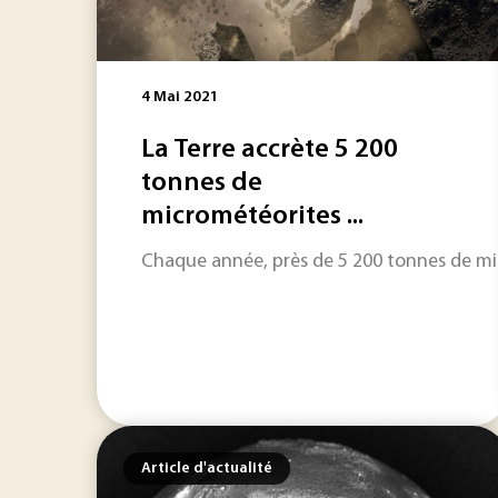
4 Mai 2021
La Terre accrète 5 200
tonnes de
micrométéorites ...
Chaque année, près de 5 200 tonnes de micr
Article d'actualité