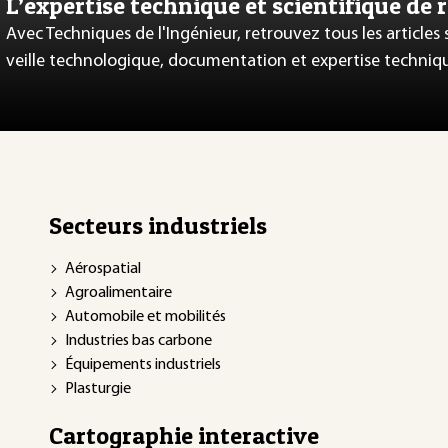
L’expertise technique et scientifique de 
Avec Techniques de l'Ingénieur, retrouvez tous les articles
veille technologique, documentation et expertise techniq
Secteurs industriels
Aérospatial
Agroalimentaire
Automobile et mobilités
Industries bas carbone
Équipements industriels
Plasturgie
Cartographie interactive