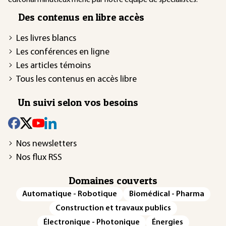
Des contenus en libre accès
Les livres blancs
Les conférences en ligne
Les articles témoins
Tous les contenus en accès libre
Un suivi selon vos besoins
Nos newsletters
Nos flux RSS
Domaines couverts
Automatique - Robotique
Biomédical - Pharma
Construction et travaux publics
Électronique - Photonique
Énergies