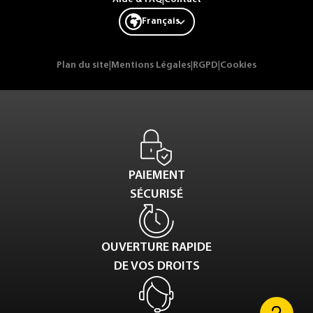
Français
Plan du site
|
Mentions Légales
|
RGPD
|
Cookies
PAIEMENT
SÉCURISÉ
OUVERTURE RAPIDE
DE VOS DROITS