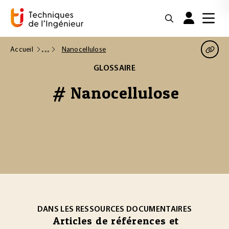
Accueil
Nanocellulose
GLOSSAIRE
# Nanocellulose
DANS LES RESSOURCES DOCUMENTAIRES
Articles de références et