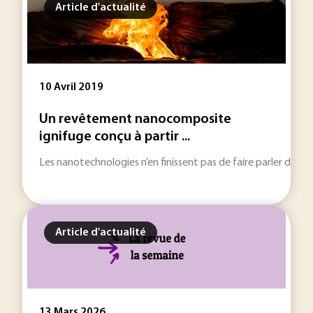
Article d'actualité
10 Avril 2019
Un revêtement nanocomposite
ignifuge conçu à partir ...
Les nanotechnologies n’en finissent pas de faire parler d’elles
Article d'actualité
13 Mars 2026