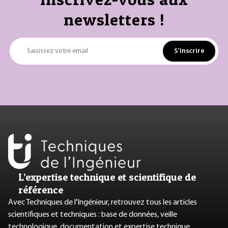
newsletters !
S'inscrire
Saisissez votre email
L’expertise technique et scientifique de
référence
Avec Techniques de l'Ingénieur, retrouvez tous les articles
scientifiques et techniques : base de données, veille
technologique, documentation et expertise technique.