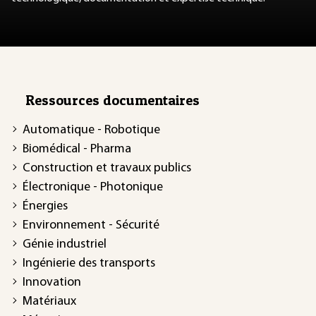
Ressources documentaires
Automatique - Robotique
Biomédical - Pharma
Construction et travaux publics
Électronique - Photonique
Énergies
Environnement - Sécurité
Génie industriel
Ingénierie des transports
Innovation
Matériaux