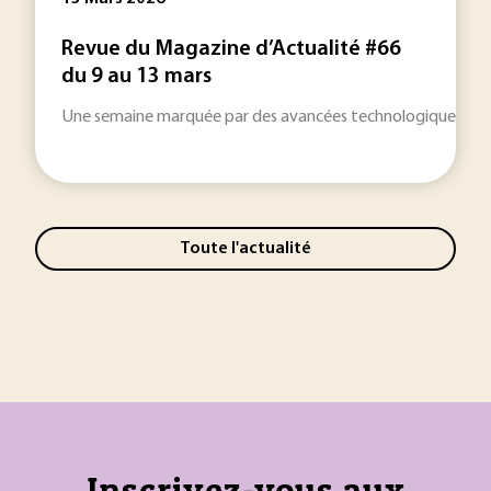
Revue du Magazine d’Actualité #66
du 9 au 13 mars
Une semaine marquée par des avancées technologiques décisive
Toute l'actualité
Inscrivez-vous aux