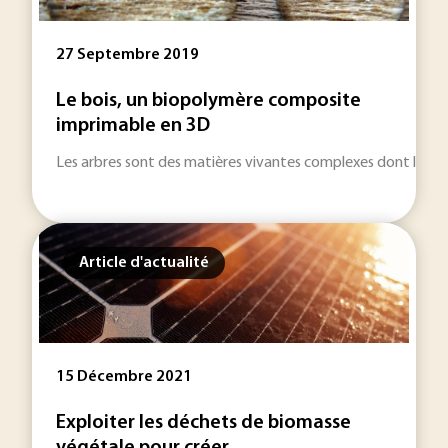
27 Septembre 2019
Le bois, un biopolymère composite
imprimable en 3D
Les arbres sont des matières vivantes complexes dont la soli
Article d'actualité
15 Décembre 2021
Exploiter les déchets de biomasse