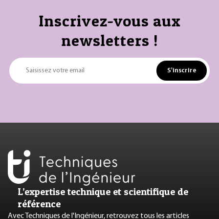
Inscrivez-vous aux
newsletters !
S'inscrire
Saisissez votre email
L’expertise technique et scientifique de
référence
Avec Techniques de l'Ingénieur, retrouvez tous les articles