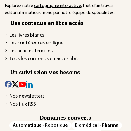
Explorez notre
cartographie interactive
, fruit d'un travail
éditorial minutieux mené par notre équipe de spécialistes.
Des contenus en libre accès
Les livres blancs
Les conférences en ligne
Les articles témoins
Tous les contenus en accès libre
Un suivi selon vos besoins
Nos newsletters
Nos flux RSS
Domaines couverts
Automatique - Robotique
Biomédical - Pharma