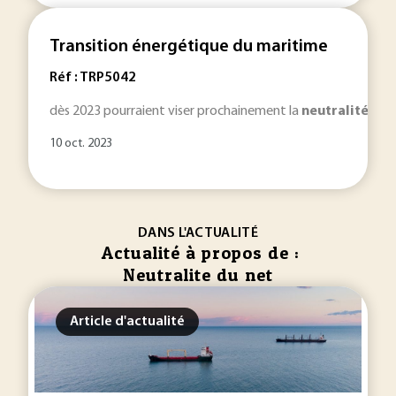
Transition énergétique du maritime
Réf : TRP5042
dès 2023 pourraient viser prochainement la
neutralité
carb
10 oct. 2023
DANS L'ACTUALITÉ
Actualité à propos de :
Neutralite du net
Article d'actualité