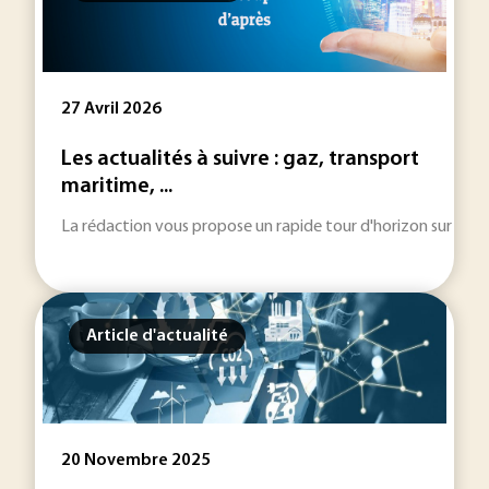
27 Avril 2026
Les actualités à suivre : gaz, transport
maritime, ...
La rédaction vous propose un rapide tour d'horizon sur les inf
Article d'actualité
20 Novembre 2025