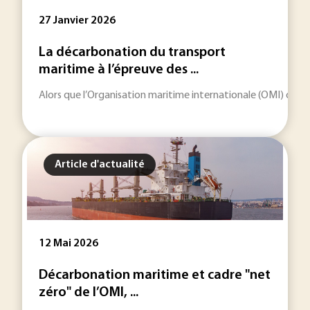
27 Janvier 2026
La décarbonation du transport
maritime à l’épreuve des ...
Alors que l’Organisation maritime internationale (OMI) doit 
Article d'actualité
12 Mai 2026
Décarbonation maritime et cadre "net
zéro" de l’OMI, ...