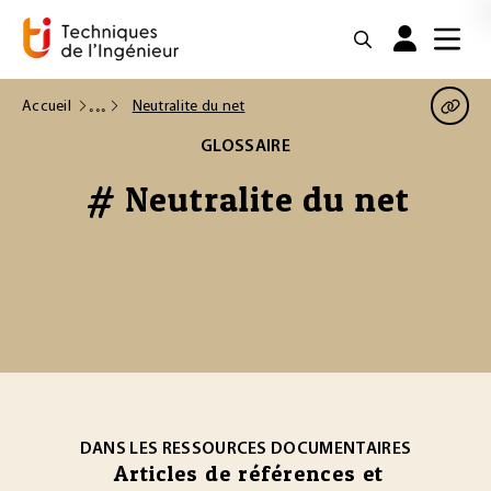
Accueil
Neutralite du net
GLOSSAIRE
# Neutralite du net
DANS LES RESSOURCES DOCUMENTAIRES
Articles de références et