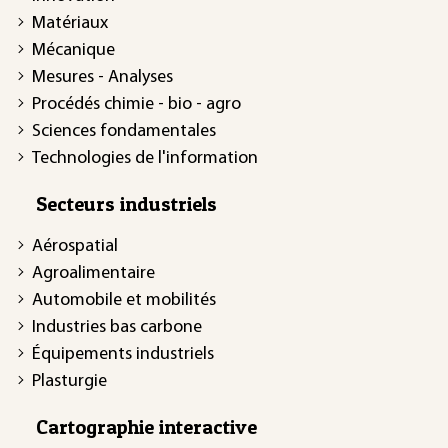
Matériaux
Mécanique
Mesures - Analyses
Procédés chimie - bio - agro
Sciences fondamentales
Technologies de l'information
Secteurs industriels
Aérospatial
Agroalimentaire
Automobile et mobilités
Industries bas carbone
Équipements industriels
Plasturgie
Cartographie interactive