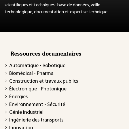
scientifiques et techniques : base de données, veille
technologique, documentation et expertise technique.
Ressources documentaires
Automatique - Robotique
Biomédical - Pharma
Construction et travaux publics
Électronique - Photonique
Énergies
Environnement - Sécurité
Génie industriel
Ingénierie des transports
Innovation