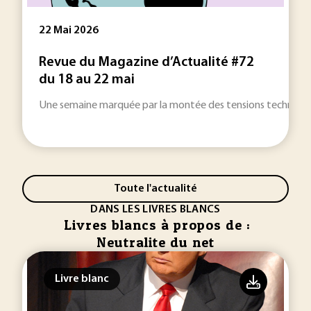
22 Mai 2026
Revue du Magazine d’Actualité #72
du 18 au 22 mai
Une semaine marquée par la montée des tensions technologiqu
Toute l'actualité
DANS LES LIVRES BLANCS
Livres blancs à propos de :
Neutralite du net
Livre blanc