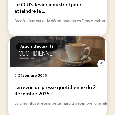
Le CCUS, levier industriel pour
atteindre la ...
Face à la lenteur de la décarbonation en France mais aussi à 
Article d'actualité
2 Décembre 2025
La revue de presse quotidienne du 2
décembre 2025 : ...
Voici les infos à retenir de ce mardi 2 décembre : une sélection