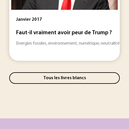
Janvier 2017
Faut-il vraiment avoir peur de Trump ?
Energies fossiles, environnement, numérique, neutralité du net,
Tous les livres blancs