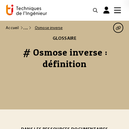
Accueil
Osmose inverse
GLOSSAIRE
# Osmose inverse :
définition