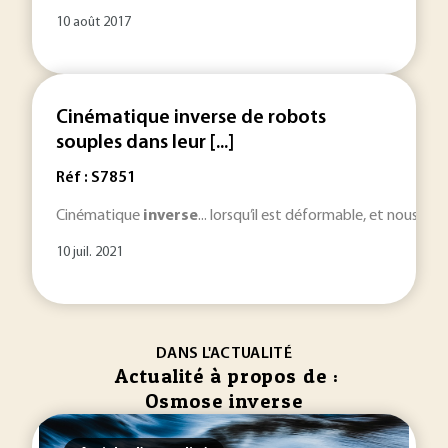
10 août 2017
Cinématique inverse de robots
souples dans leur [...]
Réf : S7851
Cinématique
inverse
... lorsqu’il est déformable, et nous f
10 juil. 2021
DANS L'ACTUALITÉ
Actualité à propos de :
Osmose inverse