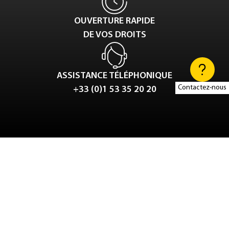
OUVERTURE RAPIDE
DE VOS DROITS
ASSISTANCE TÉLÉPHONIQUE
Contactez-nous
+33 (0)1 53 35 20 20