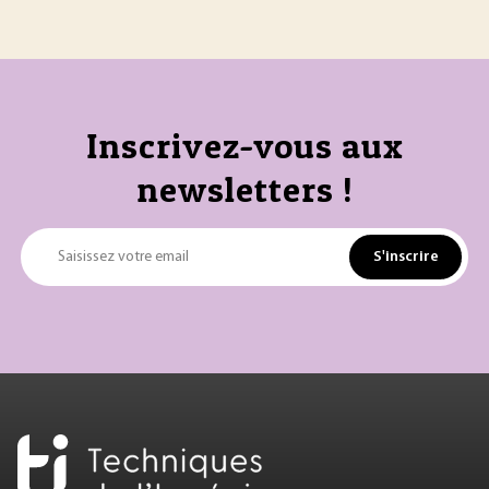
Inscrivez-vous aux
newsletters !
S'inscrire
Saisissez votre email