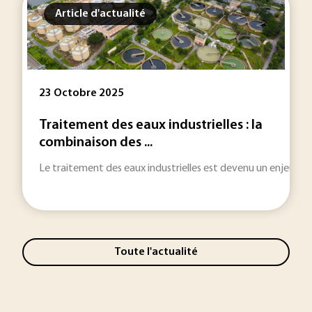
Article d'actualité
23 Octobre 2025
Traitement des eaux industrielles : la
combinaison des ...
Le traitement des eaux industrielles est devenu un enjeu st
Toute l'actualité