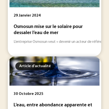
29 Janvier 2024
Osmosun mise sur le solaire pour
dessaler l’eau de mer
L’entreprise Osmosun veut « devenir un acteur de référence du
Article d'actualité
30 Octobre 2025
L’eau, entre abondance apparente et