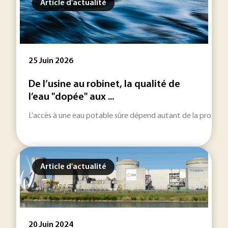
Article d'actualité
25 Juin 2026
De l’usine au robinet, la qualité de
l’eau "dopée" aux ...
L’accès à une eau potable sûre dépend autant de la protectio
Article d'actualité
20 Juin 2024