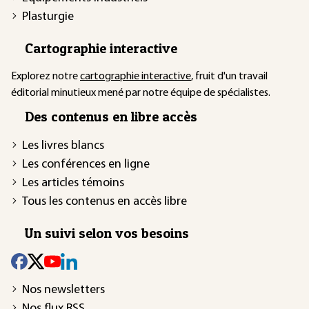
Plasturgie
Cartographie interactive
Explorez notre
cartographie interactive
, fruit d'un travail
éditorial minutieux mené par notre équipe de spécialistes.
Des contenus en libre accès
Les livres blancs
Les conférences en ligne
Les articles témoins
Tous les contenus en accès libre
Un suivi selon vos besoins
Nos newsletters
Nos flux RSS