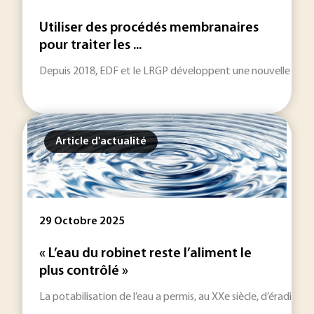
Utiliser des procédés membranaires
pour traiter les ...
Depuis 2018, EDF et le LRGP développent une nouvelle famill
Article d'actualité
29 Octobre 2025
« L’eau du robinet reste l’aliment le
plus contrôlé »
La potabilisation de l’eau a permis, au XXe siècle, d’éradique