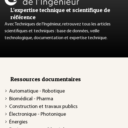
L’expertise technique et scientifique de
référence
Avec Techniques de l'Ingénieur, retrouvez tous les articles
scientifiques et techniques : base de données, veille
technologique, documentation et expertise technique.
Ressources documentaires
Automatique - Robotique
Biomédical - Pharma
Construction et travaux publics
Électronique - Photonique
Énergies