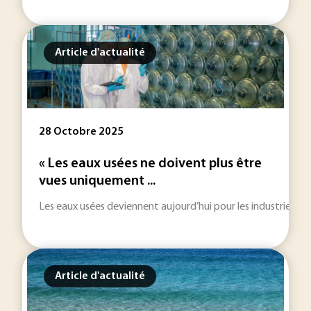
Article d'actualité
28 Octobre 2025
« Les eaux usées ne doivent plus être
vues uniquement ...
Les eaux usées deviennent aujourd’hui pour les industriels un
Article d'actualité