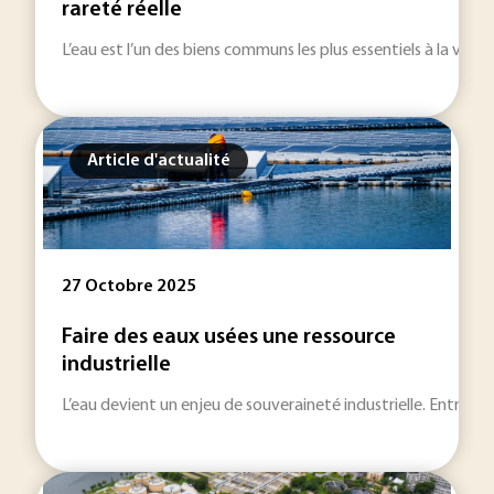
rareté réelle
L’eau est l’un des biens communs les plus essentiels à la vie.
Article d'actualité
27 Octobre 2025
Faire des eaux usées une ressource
industrielle
L’eau devient un enjeu de souveraineté industrielle. Entre pén