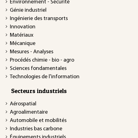
Environnement - Sécurité
Génie industriel
Ingénierie des transports
Innovation
Matériaux
Mécanique
Mesures - Analyses
Procédés chimie - bio - agro
Sciences fondamentales
Technologies de l'information
Secteurs industriels
Aérospatial
Agroalimentaire
Automobile et mobilités
Industries bas carbone
Équipements industriels