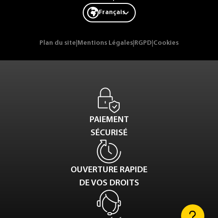
Français
Plan du site
|
Mentions Légales
|
RGPD
|
Cookies
PAIEMENT
SÉCURISÉ
OUVERTURE RAPIDE
DE VOS DROITS