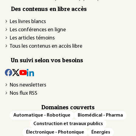
Des contenus en libre accès
Les livres blancs
Les conférences en ligne
Les articles témoins
Tous les contenus en accès libre
Un suivi selon vos besoins
Nos newsletters
Nos flux RSS
Domaines couverts
Automatique - Robotique
Biomédical - Pharma
Construction et travaux publics
Électronique - Photonique
Énergies