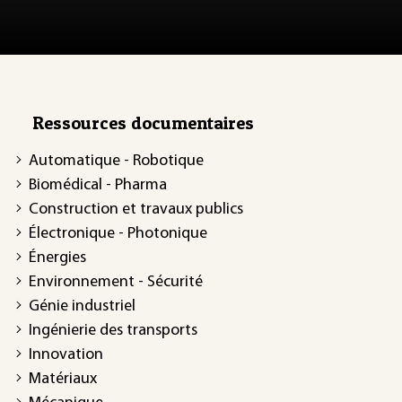
Ressources documentaires
Automatique - Robotique
Biomédical - Pharma
Construction et travaux publics
Électronique - Photonique
Énergies
Environnement - Sécurité
Génie industriel
Ingénierie des transports
Innovation
Matériaux