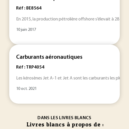
Réf : BE8564
En 2015, la production pétrolière offshore s’élevait à 28 mill
10 juin 2017
Carburants aéronautiques
Réf : TRP4054
Les kérosènes Jet A-1 et Jet A sont les carburants les plus uti
10 oct. 2021
DANS LES LIVRES BLANCS
Livres blancs à propos de :