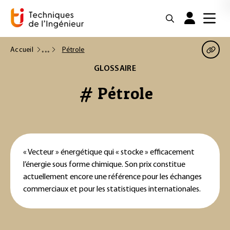
Accueil
Pétrole
GLOSSAIRE
# Pétrole
« Vecteur » énergétique qui « stocke » efficacement
l’énergie sous forme chimique. Son prix constitue
actuellement encore une référence pour les échanges
commerciaux et pour les statistiques internationales.