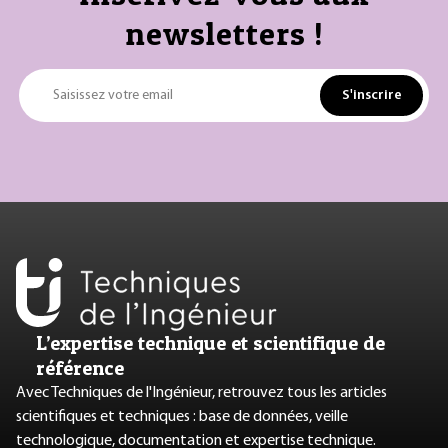
newsletters !
S'inscrire
Saisissez votre email
L’expertise technique et scientifique de
référence
Avec Techniques de l'Ingénieur, retrouvez tous les articles
scientifiques et techniques : base de données, veille
technologique, documentation et expertise technique.