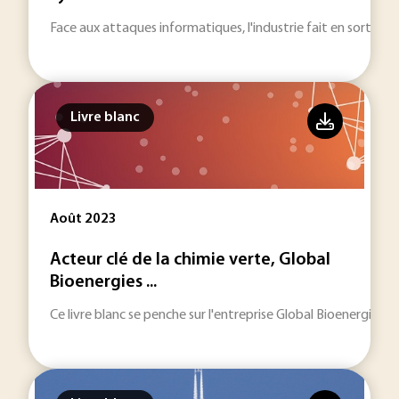
Face aux attaques informatiques, l'industrie fait en sorte de
Livre blanc
Août 2023
Acteur clé de la chimie verte, Global
Bioenergies ...
Ce livre blanc se penche sur l'entreprise Global Bioenergies, 