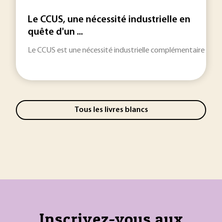
Le CCUS, une nécessité industrielle en
quête d'un ...
Le CCUS est une nécessité industrielle complémentaire aux 
Tous les livres blancs
Inscrivez-vous aux