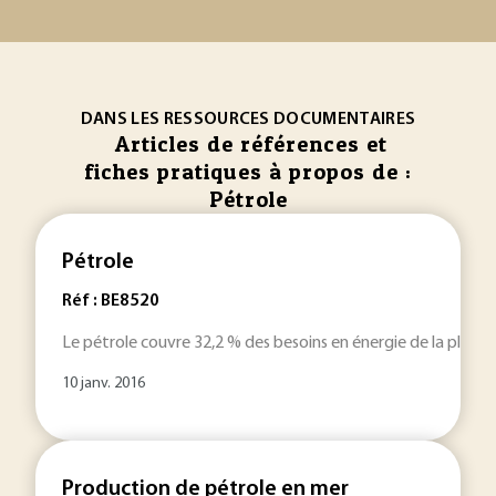
DANS LES RESSOURCES DOCUMENTAIRES
Articles de références et
fiches pratiques à propos de :
Pétrole
Pétrole
Réf : BE8520
Le pétrole couvre 32,2 % des besoins en énergie de la planèt
10 janv. 2016
Production de pétrole en mer