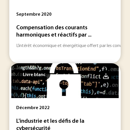
Septembre 2020
Compensation des courants
harmoniques et réactifs par ...
L’intérêt économique et énergétique offert par les converti
Livre blanc
Décembre 2022
L'industrie et les défis de la
cybersécurité