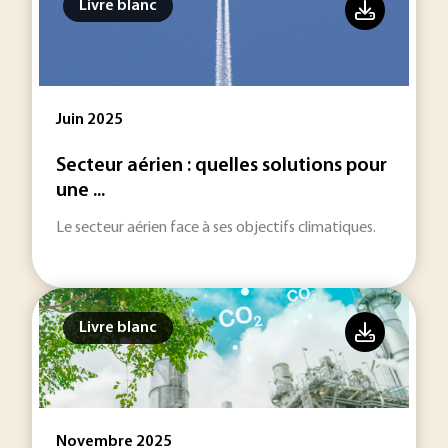
Livre blanc
Juin 2025
Secteur aérien : quelles solutions pour
une ...
Le secteur aérien face à ses objectifs climatiques.
Livre blanc
Novembre 2025