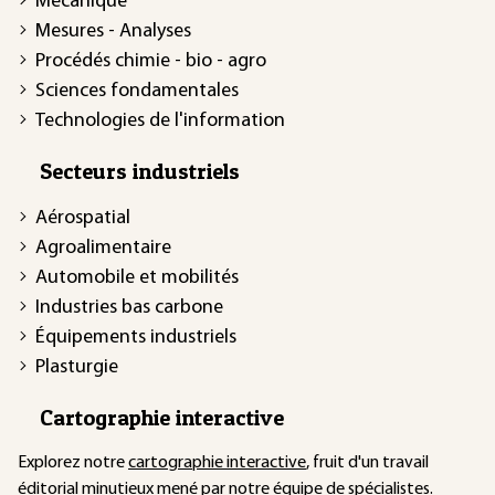
Mécanique
Mesures - Analyses
Procédés chimie - bio - agro
Sciences fondamentales
Technologies de l'information
Secteurs industriels
Aérospatial
Agroalimentaire
Automobile et mobilités
Industries bas carbone
Équipements industriels
Plasturgie
Cartographie interactive
Explorez notre
cartographie interactive
, fruit d'un travail
éditorial minutieux mené par notre équipe de spécialistes.