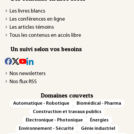
Les livres blancs
Les conférences en ligne
Les articles témoins
Tous les contenus en accès libre
Un suivi selon vos besoins
Nos newsletters
Nos flux RSS
Domaines couverts
Automatique - Robotique
Biomédical - Pharma
Construction et travaux publics
Électronique - Photonique
Énergies
Environnement - Sécurité
Génie industriel