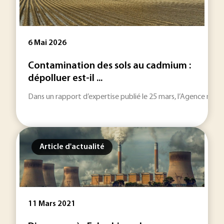
6 Mai 2026
Contamination des sols au cadmium :
dépolluer est-il ...
Dans un rapport d’expertise publié le 25 mars, l’Agence nation
Article d'actualité
11 Mars 2021