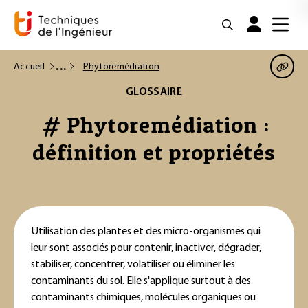
Accueil
Phytoremédiation
GLOSSAIRE
# Phytoremédiation :
définition et propriétés
Utilisation des plantes et des micro-organismes qui
leur sont associés pour contenir, inactiver, dégrader,
stabiliser, concentrer, volatiliser ou éliminer les
contaminants du sol. Elle s'applique surtout à des
contaminants chimiques, molécules organiques ou