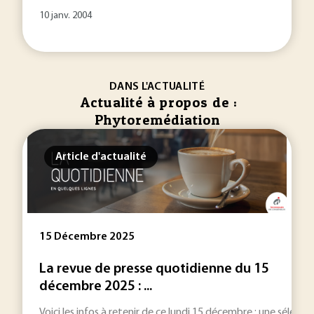
10 janv. 2004
DANS L'ACTUALITÉ
Actualité à propos de :
Phytoremédiation
Article d'actualité
15 Décembre 2025
La revue de presse quotidienne du 15
décembre 2025 : ...
Voici les infos à retenir de ce lundi 15 décembre : une sélection