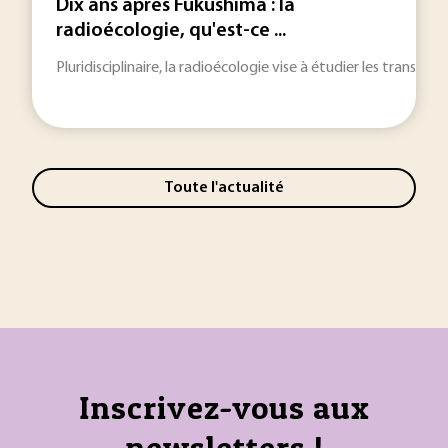
Dix ans après Fukushima : la
radioécologie, qu'est-ce ...
Pluridisciplinaire, la radioécologie vise à étudier les transfe
Toute l'actualité
Inscrivez-vous aux
newsletters !