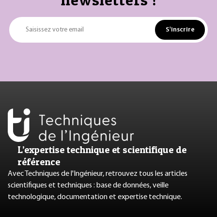
S'inscrire
Saisissez votre email
L’expertise technique et scientifique de
référence
Avec Techniques de l'Ingénieur, retrouvez tous les articles
scientifiques et techniques : base de données, veille
technologique, documentation et expertise technique.