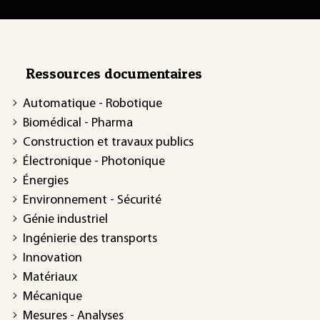
Ressources documentaires
Automatique - Robotique
Biomédical - Pharma
Construction et travaux publics
Électronique - Photonique
Énergies
Environnement - Sécurité
Génie industriel
Ingénierie des transports
Innovation
Matériaux
Mécanique
Mesures - Analyses