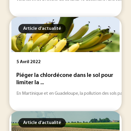
Article d'actualité
5 Avril 2022
Piéger la chlordécone dans le sol pour
limiter la ...
En Martinique et en Guadeloupe, la pollution des sols par la c
Article d'actualité