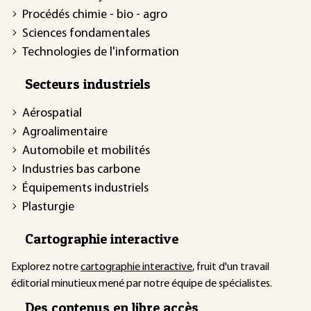
Procédés chimie - bio - agro
Sciences fondamentales
Technologies de l'information
Secteurs industriels
Aérospatial
Agroalimentaire
Automobile et mobilités
Industries bas carbone
Équipements industriels
Plasturgie
Cartographie interactive
Explorez notre
cartographie interactive
, fruit d'un travail
éditorial minutieux mené par notre équipe de spécialistes.
Des contenus en libre accès