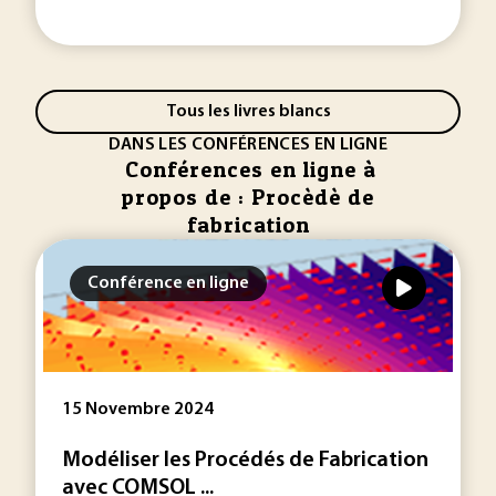
Tous les livres blancs
DANS LES CONFÉRENCES EN LIGNE
Conférences en ligne à
propos de : Procèdè de
fabrication
Conférence en ligne
15 Novembre 2024
Modéliser les Procédés de Fabrication
avec COMSOL ...