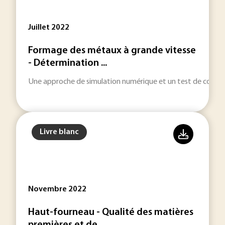
Juillet 2022
Formage des métaux à grande vitesse
- Détermination ...
Une approche de simulation numérique et un test de compre
Livre blanc
Novembre 2022
Haut-fourneau - Qualité des matières