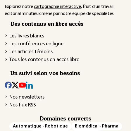
Explorez notre
cartographie interactive
, fruit d'un travail
éditorial minutieux mené par notre équipe de spécialistes.
Des contenus en libre accès
Les livres blancs
Les conférences en ligne
Les articles témoins
Tous les contenus en accès libre
Un suivi selon vos besoins
Nos newsletters
Nos flux RSS
Domaines couverts
Automatique - Robotique
Biomédical - Pharma