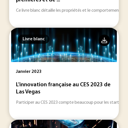
premières et de ...
Ce livre blanc détaille les propriétés et le comportement des
Livre blanc
Janvier 2023
L'innovation française au CES 2023 de
Las Vegas
Participer au CES 2023 compte beaucoup pour les start-ups q