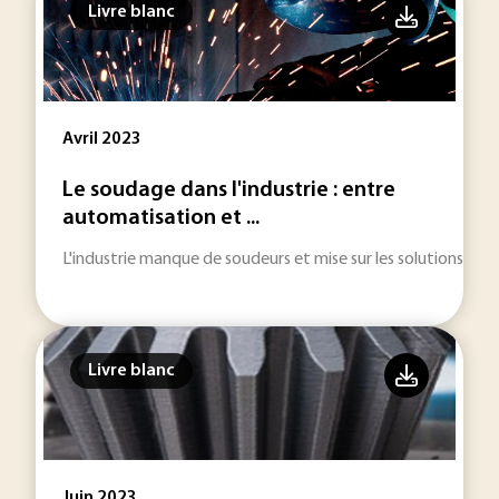
Livre blanc
Avril 2023
Le soudage dans l'industrie : entre
automatisation et ...
L'industrie manque de soudeurs et mise sur les solutions cobot
Livre blanc
Juin 2023