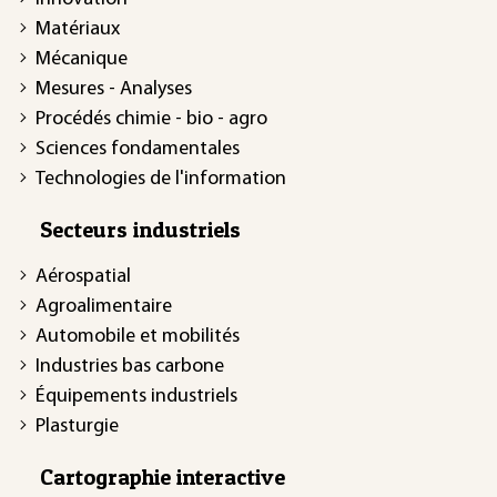
Matériaux
Mécanique
Mesures - Analyses
Procédés chimie - bio - agro
Sciences fondamentales
Technologies de l'information
Secteurs industriels
Aérospatial
Agroalimentaire
Automobile et mobilités
Industries bas carbone
Équipements industriels
Plasturgie
Cartographie interactive