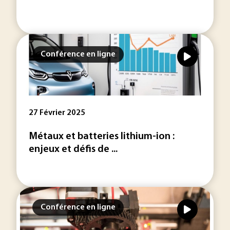
Conférence en ligne
27 Février 2025
Métaux et batteries lithium-ion :
enjeux et défis de ...
Conférence en ligne