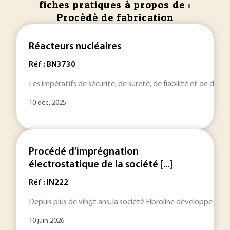
fiches pratiques à propos de :
Procèdè de fabrication
Réacteurs nucléaires
Réf : BN3730
Les impératifs de sécurité, de sureté, de fiabilité et de durab
10 déc. 2025
Procédé d’imprégnation
électrostatique de la société [...]
Réf : IN222
Depuis plus de vingt ans, la société Fibroline développe des
10 juin 2026