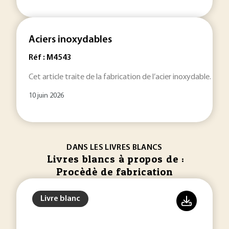
Aciers inoxydables
Réf : M4543
Cet article traite de la fabrication de l’acier inoxydable. Le
10 juin 2026
DANS LES LIVRES BLANCS
Livres blancs à propos de :
Procèdè de fabrication
Livre blanc