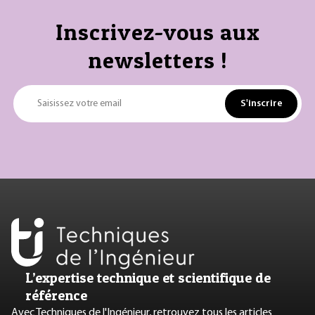
Inscrivez-vous aux
newsletters !
S'inscrire
Saisissez votre email
L’expertise technique et scientifique de
référence
Avec Techniques de l'Ingénieur, retrouvez tous les articles