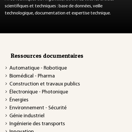
scientifiques et techniques : base de données, veille
technologique, documentation et expertise technique.
Ressources documentaires
Automatique - Robotique
Biomédical - Pharma
Construction et travaux publics
Électronique - Photonique
Énergies
Environnement - Sécurité
Génie industriel
Ingénierie des transports
Innovation