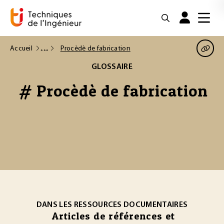
Accueil
Procèdè de fabrication
GLOSSAIRE
# Procèdè de fabrication
DANS LES RESSOURCES DOCUMENTAIRES
Articles de références et