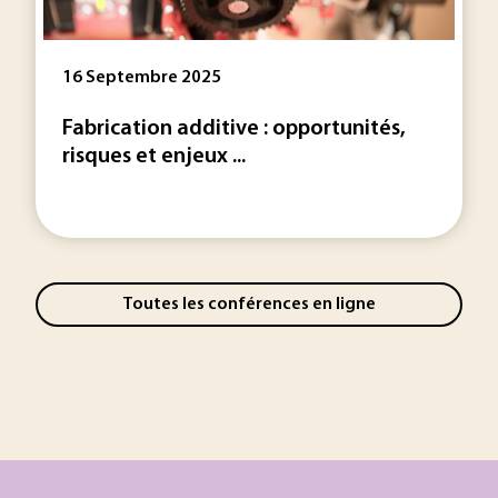
16 Septembre 2025
Fabrication additive : opportunités,
risques et enjeux ...
Toutes les conférences en ligne