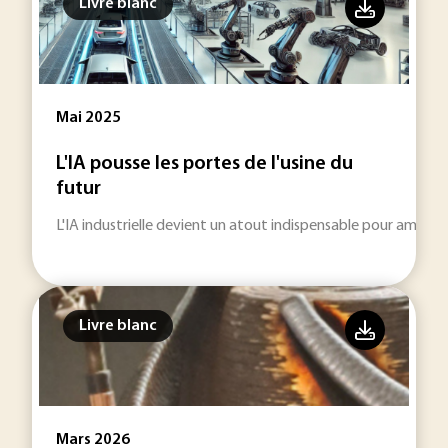
Livre blanc
Mai 2025
L'IA pousse les portes de l'usine du
futur
L'IA industrielle devient un atout indispensable pour amélior
Livre blanc
Mars 2026