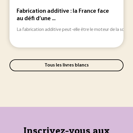
Fabrication additive : la France face
au défi d’une ...
La fabrication additive peut-elle être le moteur de la souvera
Tous les livres blancs
Inscrivez-vous aux