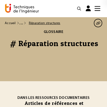
Accueil
Réparation structures
GLOSSAIRE
# Réparation structures
DANS LES RESSOURCES DOCUMENTAIRES
Articles de références et