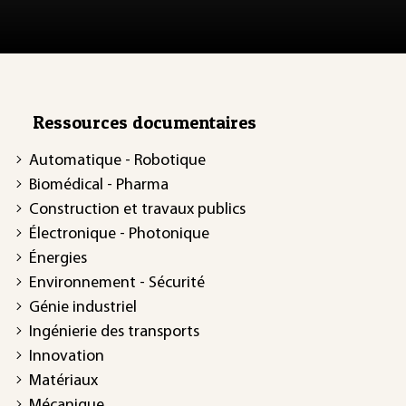
Ressources documentaires
Automatique - Robotique
Biomédical - Pharma
Construction et travaux publics
Électronique - Photonique
Énergies
Environnement - Sécurité
Génie industriel
Ingénierie des transports
Innovation
Matériaux
Mécanique