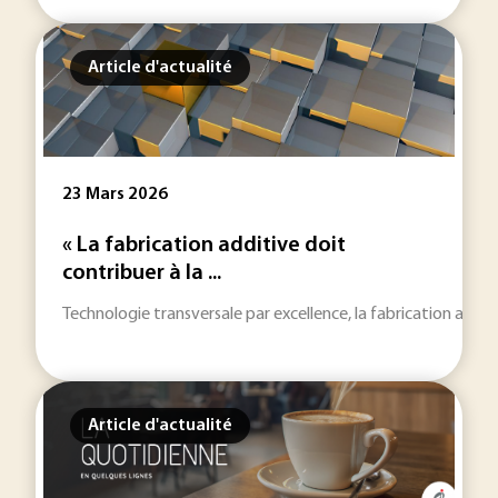
Article d'actualité
23 Mars 2026
« La fabrication additive doit
contribuer à la ...
Technologie transversale par excellence, la fabrication addit
Article d'actualité