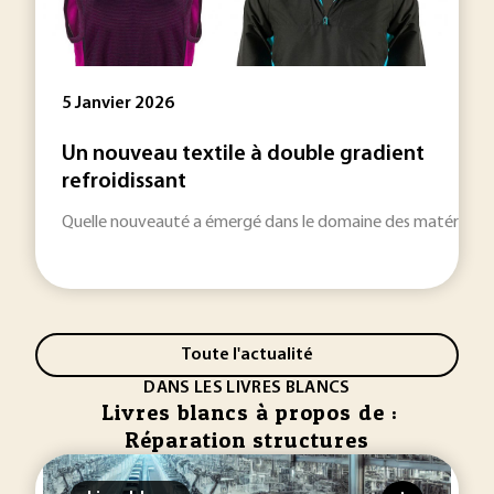
5 Janvier 2026
Un nouveau textile à double gradient
refroidissant
Quelle nouveauté a émergé dans le domaine des matériaux ces
Toute l'actualité
DANS LES LIVRES BLANCS
Livres blancs à propos de :
Réparation structures