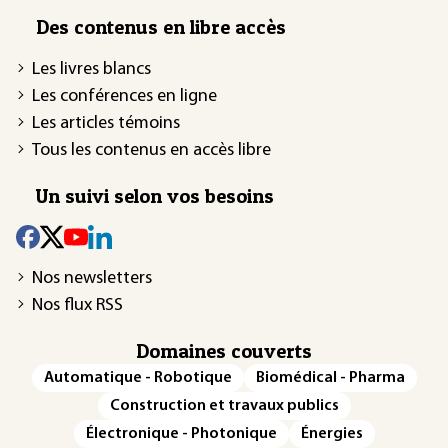
Des contenus en libre accès
Les livres blancs
Les conférences en ligne
Les articles témoins
Tous les contenus en accès libre
Un suivi selon vos besoins
Nos newsletters
Nos flux RSS
Domaines couverts
Automatique - Robotique
Biomédical - Pharma
Construction et travaux publics
Électronique - Photonique
Énergies