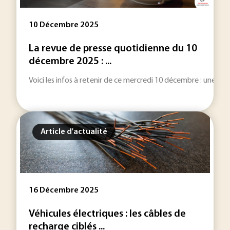
10 Décembre 2025
La revue de presse quotidienne du 10
décembre 2025 : ...
Voici les infos à retenir de ce mercredi 10 décembre : une sélec
Article d'actualité
16 Décembre 2025
Véhicules électriques : les câbles de
recharge ciblés ...