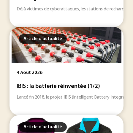
Déjà victimes de cyberattaques, les stations de recharge pour
Article d'actualité
4 Août 2026
IBIS : la batterie réinventée (1/2)
Lancé fin 2018, le projet IBIS (Intelligent Battery Integrat
Article d'actualité