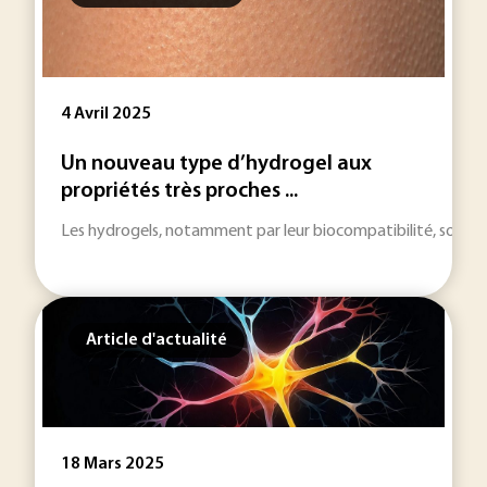
4 Avril 2025
Un nouveau type d’hydrogel aux
propriétés très proches ...
Les hydrogels, notamment par leur biocompatibilité, sont d
Article d'actualité
18 Mars 2025