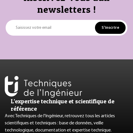
newsletters !
S'inscrire
Saisissez votre email
L’expertise technique et scientifique de
référence
Avec Techniques de l'Ingénieur, retrouvez tous les articles
scientifiques et techniques : base de données, veille
technologique, documentation et expertise technique.