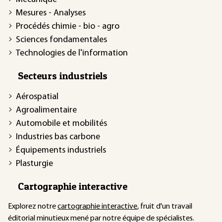
Mesures - Analyses
Procédés chimie - bio - agro
Sciences fondamentales
Technologies de l'information
Secteurs industriels
Aérospatial
Agroalimentaire
Automobile et mobilités
Industries bas carbone
Équipements industriels
Plasturgie
Cartographie interactive
Explorez notre
cartographie interactive
, fruit d'un travail
éditorial minutieux mené par notre équipe de spécialistes.