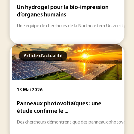
Un hydrogel pour la bio-impression
d’organes humains
Une équipe de chercheurs de la Northeastern University (USA
Article d'actualité
13 Mai 2026
Panneaux photovoltaïques : une
étude confirme le ...
Des chercheurs démontrent que des panneaux photovoltaïques 