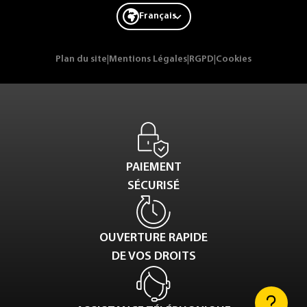
Français
Plan du site
|
Mentions Légales
|
RGPD
|
Cookies
PAIEMENT
SÉCURISÉ
OUVERTURE RAPIDE
DE VOS DROITS