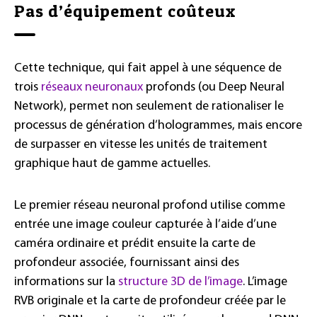
Pas d’équipement coûteux
Cette technique, qui fait appel à une séquence de
trois
réseaux neuronaux
profonds (ou Deep Neural
Network), permet non seulement de rationaliser le
processus de génération d’hologrammes, mais encore
de surpasser en vitesse les unités de traitement
graphique haut de gamme actuelles.
Le premier réseau neuronal profond utilise comme
entrée une image couleur capturée à l’aide d’une
caméra ordinaire et prédit ensuite la carte de
profondeur associée, fournissant ainsi des
informations sur la
structure 3D de l’image
. L’image
RVB originale et la carte de profondeur créée par le