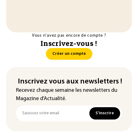
Vous n'avez pas encore de compte ?
Inscrivez-vous !
Créer un compte
Inscrivez vous aux newsletters !
Recevez chaque semaine les newsletters du
Magazine d’Actualité.
S'inscrire