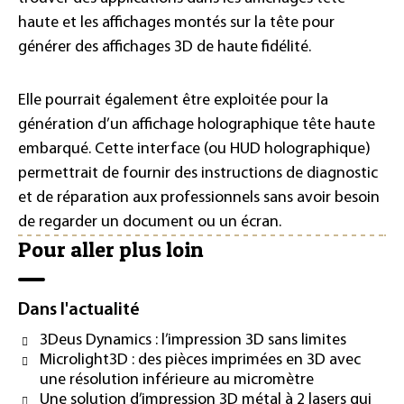
haute et les affichages montés sur la tête pour
générer des affichages 3D de haute fidélité.
Elle pourrait également être exploitée pour la
génération d’un affichage holographique tête haute
embarqué. Cette interface (ou HUD holographique)
permettrait de fournir des instructions de diagnostic
et de réparation aux professionnels sans avoir besoin
de regarder un document ou un écran.
Pour aller plus loin
Dans l'actualité
3Deus Dynamics : l’impression 3D sans limites
Microlight3D : des pièces imprimées en 3D avec
une résolution inférieure au micromètre
Une solution d’impression 3D métal à 2 lasers qui