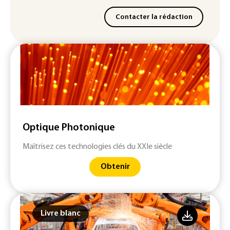
Contacter la rédaction
Optique Photonique
Maîtrisez ces technologies clés du XXIe siècle
Obtenir
Livre blanc