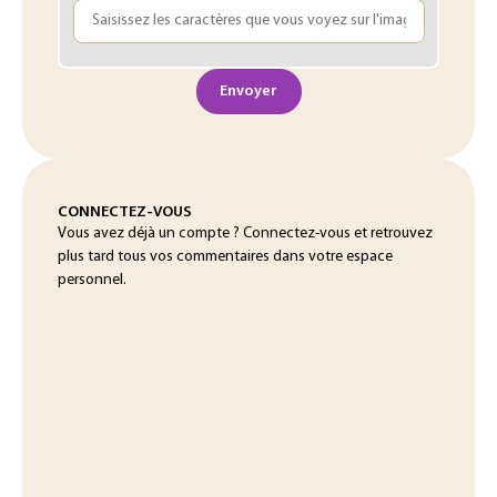
Envoyer
CONNECTEZ-VOUS
Vous avez déjà un compte ? Connectez-vous et retrouvez
plus tard tous vos commentaires dans votre espace
personnel.