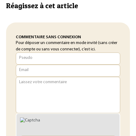
Réagissez à cet article
COMMENTAIRE SANS CONNEXION
Pour déposer un commentaire en mode invité (sans créer
de compte ou sans vous connecter), c’est ici.
Pseudo
Email
Laissez votre commentaire