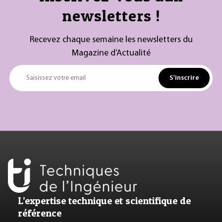
newsletters !
Recevez chaque semaine les newsletters du
Magazine d’Actualité
S'inscrire
Saisissez votre email
L’expertise technique et scientifique de
référence