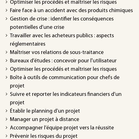
Optimiser les procédés et maîtriser les risques
Faire face à un accident avec des produits chimiques
Gestion de crise : identifier les conséquences
potentielles d’une crise
Travailler avec les acheteurs publics : aspects
réglementaires
Maîtriser vos relations de sous-traitance
Bureaux d’études : concevoir pour l'utilisateur
Optimiser les procédés et maîtriser les risques
Boîte à outils de communication pour chefs de
projet
Suivre et reporter les indicateurs financiers d’un
projet
Établir le planning d’un projet
Manager un projet à distance
Accompagner l’équipe projet vers la réussite
Prévenir les risques du projet