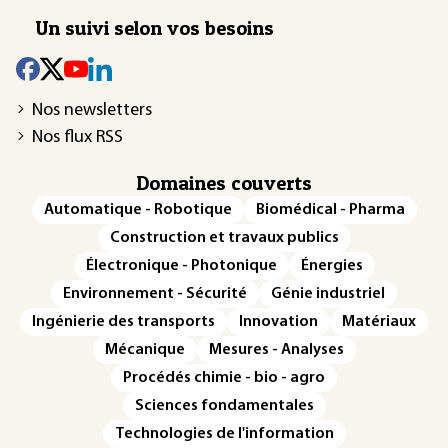
Un suivi selon vos besoins
Nos newsletters
Nos flux RSS
Domaines couverts
Automatique - Robotique
Biomédical - Pharma
Construction et travaux publics
Électronique - Photonique
Énergies
Environnement - Sécurité
Génie industriel
Ingénierie des transports
Innovation
Matériaux
Mécanique
Mesures - Analyses
Procédés chimie - bio - agro
Sciences fondamentales
Technologies de l'information