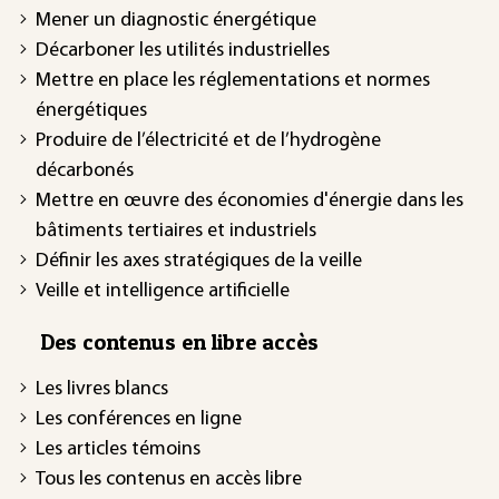
Mener un diagnostic énergétique
Décarboner les utilités industrielles
Mettre en place les réglementations et normes
énergétiques
Produire de l’électricité et de l’hydrogène
décarbonés
Mettre en œuvre des économies d'énergie dans les
bâtiments tertiaires et industriels
Définir les axes stratégiques de la veille
Veille et intelligence artificielle
Des contenus en libre accès
Les livres blancs
Les conférences en ligne
Les articles témoins
Tous les contenus en accès libre