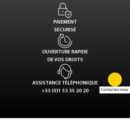
PAIEMENT
SÉCURISÉ
OUVERTURE RAPIDE
DE VOS DROITS
ASSISTANCE TÉLÉPHONIQUE
Contactez-nous
+33 (0)1 53 35 20 20
Tweet
LinkedIn
Share this selection