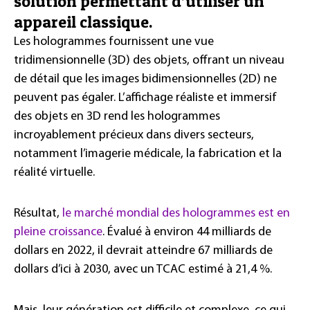
solution permettant d’utiliser un
appareil classique.
Les hologrammes fournissent une vue
tridimensionnelle (3D) des objets, offrant un niveau
de détail que les images bidimensionnelles (2D) ne
peuvent pas égaler. L’affichage réaliste et immersif
des objets en 3D rend les hologrammes
incroyablement précieux dans divers secteurs,
notamment l’imagerie médicale, la fabrication et la
réalité virtuelle.
Résultat,
le marché mondial des hologrammes est en
pleine croissance
. Évalué à environ 44 milliards de
dollars en 2022, il devrait atteindre 67 milliards de
dollars d’ici à 2030, avec un TCAC estimé à 21,4 %.