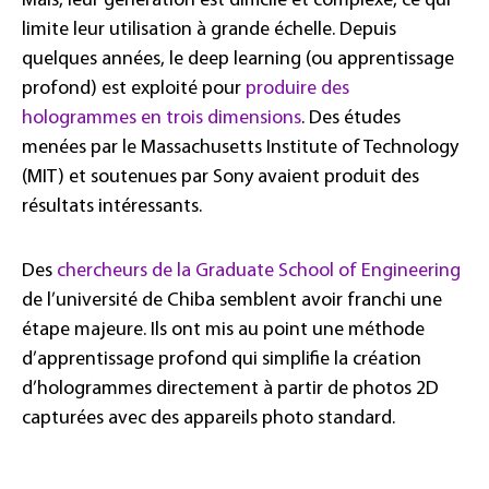
Mais, leur génération est difficile et complexe, ce qui
limite leur utilisation à grande échelle. Depuis
quelques années, le deep learning (ou apprentissage
profond) est exploité pour
produire des
hologrammes en trois dimensions
. Des études
menées par le Massachusetts Institute of Technology
(MIT) et soutenues par Sony avaient produit des
résultats intéressants.
Des
chercheurs de la Graduate School of Engineering
de l’université de Chiba semblent avoir franchi une
étape majeure. Ils ont mis au point une méthode
d’apprentissage profond qui simplifie la création
d’hologrammes directement à partir de photos 2D
capturées avec des appareils photo standard.