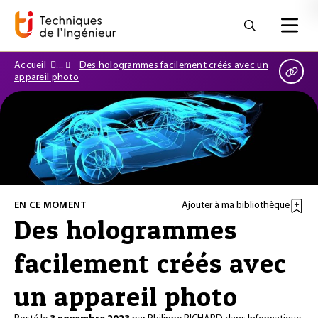
Accueil
Des hologrammes facilement créés avec un
appareil photo
EN CE MOMENT
Ajouter à ma bibliothèque
Des hologrammes
facilement créés avec
un appareil photo