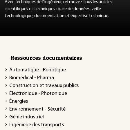
Avec Techniques de l'Ingénieur, retrouvez tous les articles
scientifiques et techniques : base de données, veille
technologique, documentation et expertise technique.
Ressources documentaires
Automatique - Robotique
Biomédical - Pharma
Construction et travaux publics
Électronique - Photonique
Énergies
Environnement - Sécurité
Génie industriel
Ingénierie des transports