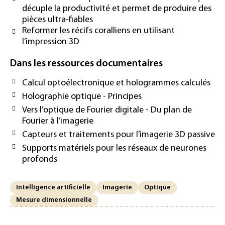
décuple la productivité et permet de produire des
pièces ultra-fiables
Reformer les récifs coralliens en utilisant
l’impression 3D
Dans les ressources documentaires
Calcul optoélectronique et hologrammes calculés
Holographie optique - Principes
Vers l’optique de Fourier digitale - Du plan de
Fourier à l’imagerie
Capteurs et traitements pour l’imagerie 3D passive
Supports matériels pour les réseaux de neurones
profonds
Intelligence artificielle
Imagerie
Optique
Mesure dimensionnelle