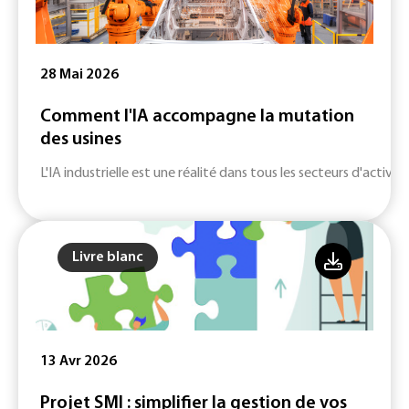
28 Mai 2026
Comment l'IA accompagne la mutation
des usines
L'IA industrielle est une réalité dans tous les secteurs d'activité
Livre blanc
13 Avr 2026
Projet SMI : simplifier la gestion de vos