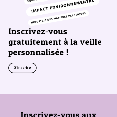
Inscrivez-vous
gratuitement à la veille
personnalisée !
S'inscrire
Inscrivez-vous aux