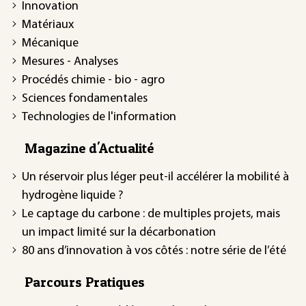
Innovation
Matériaux
Mécanique
Mesures - Analyses
Procédés chimie - bio - agro
Sciences fondamentales
Technologies de l'information
Magazine d'Actualité
Un réservoir plus léger peut-il accélérer la mobilité à
hydrogène liquide ?
Le captage du carbone : de multiples projets, mais
un impact limité sur la décarbonation
80 ans d’innovation à vos côtés : notre série de l’été
Parcours Pratiques