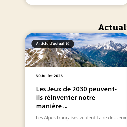
Actual
Article d'actualité
30 Juillet 2026
Les Jeux de 2030 peuvent-
ils réinventer notre
manière ...
Les Alpes françaises veulent faire des Jeu