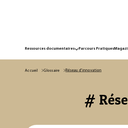
Ressources documentaires
Parcours Pratiques
Magazin
Réseau d'innovation
Accueil
Glossaire
# Rése