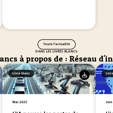
Toute l'actualité
DANS LES LIVRES BLANCS
lancs à propos de : Réseau d'
Livre blanc
Livr
Mai 2025
Juin