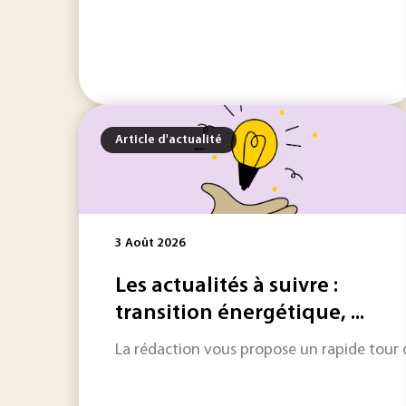
Article d'actualité
3 Août 2026
Les actualités à suivre :
transition énergétique, ...
La rédaction vous propose un rapide tour d'