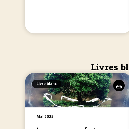
Livres b
Livre blanc
Mai 2025