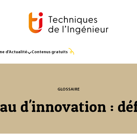
e d’Actualité
Contenus gratuits
GLOSSAIRE
au d'innovation : dé