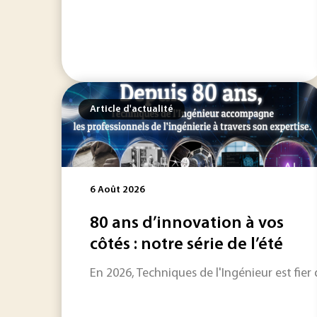
Article d'actualité
6 Août 2026
80 ans d’innovation à vos
côtés : notre série de l’été
En 2026, Techniques de l'Ingénieur est fier