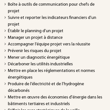
Boîte à outils de communication pour chefs de
projet
Suivre et reporter les indicateurs financiers d’un
projet
Établir le planning d’un projet
Manager un projet à distance
Accompagner l’équipe projet vers la réussite
Prévenir les risques du projet
Mener un diagnostic énergétique
Décarboner les utilités industrielles
Mettre en place les réglementations et normes
énergétiques
Produire de l’électricité et de l’hydrogène
décarbonés
Mettre en œuvre des économies d'énergie dans les
bâtiments tertiaires et industriels