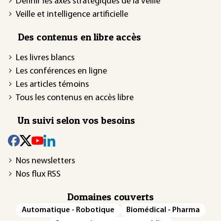
Définir les axes stratégiques de la veille
Veille et intelligence artificielle
Des contenus en libre accès
Les livres blancs
Les conférences en ligne
Les articles témoins
Tous les contenus en accès libre
Un suivi selon vos besoins
Nos newsletters
Nos flux RSS
Domaines couverts
Automatique - Robotique
Biomédical - Pharma