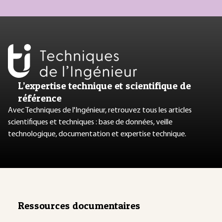
L’expertise technique et scientifique de
référence
Avec Techniques de l'Ingénieur, retrouvez tous les articles
scientifiques et techniques : base de données, veille
technologique, documentation et expertise technique.
Ressources documentaires