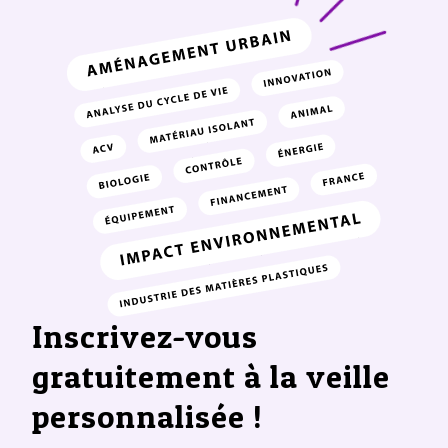
Inscrivez-vous
gratuitement à la veille
personnalisée !