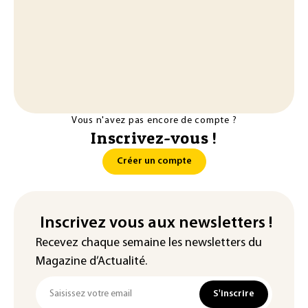
Vous n'avez pas encore de compte ?
Inscrivez-vous !
Créer un compte
Inscrivez vous aux newsletters !
Recevez chaque semaine les newsletters du
Magazine d’Actualité.
S'inscrire