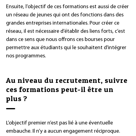
Ensuite, l’objectif de ces formations est aussi de créer
un réseau de jeunes qui ont des fonctions dans des
grandes entreprises internationales. Pour créer ce
réseau, il est nécessaire d’établir des liens forts, c’est
dans ce sens que nous offrons ces bourses pour
permettre aux étudiants qui le souhaitent d’intégrer
nos programmes.
Au niveau du recrutement, suivre
ces formations peut-il être un
plus ?
L’objectif premier n’est pas lié à une éventuelle
embauche. Il n’y a aucun engagement réciproque.