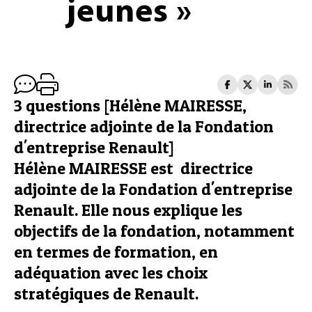
jeunes »
3 questions [Hélène MAIRESSE,
directrice adjointe de la Fondation
d'entreprise Renault]
Hélène MAIRESSE est directrice
adjointe de la Fondation d'entreprise
Renault. Elle nous explique les
objectifs de la fondation, notamment
en termes de formation, en
adéquation avec les choix
stratégiques de Renault.