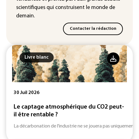
scientifiques
qui construisent le monde de
demain.
Contacter la rédaction
Livre blanc
30 Juil 2026
Le captage atmosphérique du CO2 peut-
il être rentable ?
La décarbonation de l'industrie ne se jouera pas uniquement su