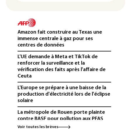
Amazon fait construire au Texas une
immense centrale à gaz pour ses
centres de données
L'UE demande à Meta et TikTok de
renforcer la surveillance et la
vérification des faits après l'affaire de
Ceuta
L'Europe se prépare à une baisse de la
production d'électricité lors de l'éclipse
solaire
La métropole de Rouen porte plainte
contre BASF pour pollution aux PFAS
Voir toutes les brèves
Canicule: à l'arrêt depuis fin juillet, la