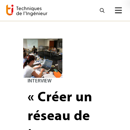
INTERVIEW
« Créer un
réseau de