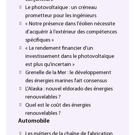
Le photovoltaïque : un créneau
prometteur pour les ingénieurs
« Notre présence dans l’éolien nécessite
d’acquérir à l’extérieur des compétences
spécifiques »
« Le rendement financier d’un
investissement dans le photovoltaïque
est plus qu’incertain »
Grenelle de la Mer : le développement
des énergies marines fait consensus
L'Alaska : nouvel eldorado des énergies
renouvelables ?
Quel est le coût des énergies
renouvelables ?
Automobile
Les métiers de la chaîne de fabrication