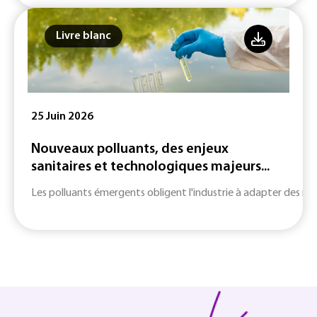
Livre blanc
25 Juin 2026
Nouveaux polluants, des enjeux
sanitaires et technologiques majeurs...
Les polluants émergents obligent l'industrie à adapter des m