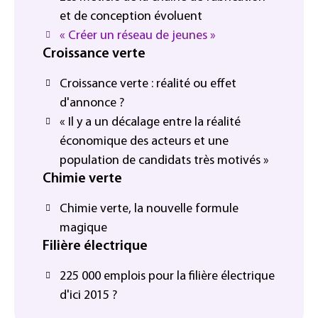
et de conception évoluent
« Créer un réseau de jeunes »
Croissance verte
Croissance verte : réalité ou effet
d'annonce ?
« Il y a un décalage entre la réalité
économique des acteurs et une
population de candidats très motivés »
Chimie verte
Chimie verte, la nouvelle formule
magique
Filière électrique
225 000 emplois pour la filière électrique
d'ici 2015 ?