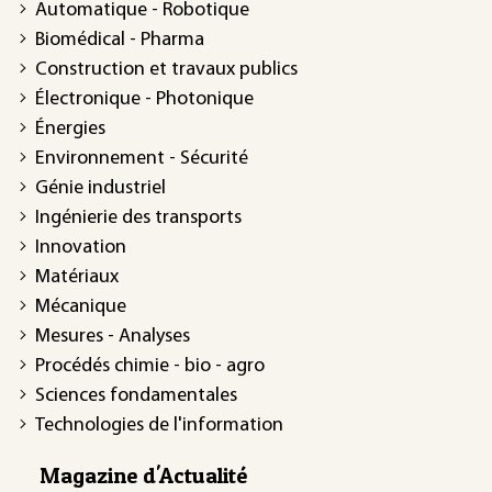
Automatique - Robotique
Biomédical - Pharma
Construction et travaux publics
Électronique - Photonique
Énergies
Environnement - Sécurité
Génie industriel
Ingénierie des transports
Innovation
Matériaux
Mécanique
Mesures - Analyses
Procédés chimie - bio - agro
Sciences fondamentales
Technologies de l'information
Magazine d'Actualité