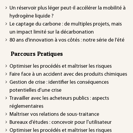
Un réservoir plus léger peut-il accélérer la mobilité à
hydrogène liquide ?
Le captage du carbone : de multiples projets, mais
un impact limité sur la décarbonation
80 ans d’innovation à vos côtés : notre série de l’été
Parcours Pratiques
Optimiser les procédés et maîtriser les risques
Faire face à un accident avec des produits chimiques
Gestion de crise : identifier les conséquences
potentielles d’une crise
Travailler avec les acheteurs publics : aspects
réglementaires
Maîtriser vos relations de sous-traitance
Bureaux d’études : concevoir pour l'utilisateur
Optimiser les procédés et maîtriser les risques