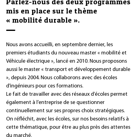
Parlez-nous des deux programmes
mis en place sur le thème
« mobilité durable ».
Nous avons accueilli, en septembre dernier, les
premiers étudiants du nouveau master « mobilité et
Véhicule électrique », lancé en 2010. Nous proposons
aussi le master « transport et développement durable
», depuis 2004. Nous collaborons avec des écoles
d’ingénieurs pour ces formations.
Le fait de travailler avec des réseaux d’écoles permet
également à l’entreprise de se questionner
continuellement sur ses propres choix stratégiques.
On réfléchit, avec les écoles, sur nos besoins relatifs à
cette thématique, pour être au plus près des attentes
du marché.