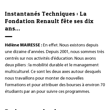
Instantanés Techniques : La
Fondation Renault fête ses dix
ans…
Hélène MAIRESSE :
En effet. Nous existons depuis
une dizaine d’années. Depuis 2001, nous sommes très
centrés sur nos activités d’éducation. Nous avons
deux piliers : la mobilité durable et le management
multiculturel. Ce sont les deux axes autour desquels
nous travaillons pour monter de nouvelles
formations et pour attribuer des bourses à environ 70
étudiants par an pour suivre ces programmes.