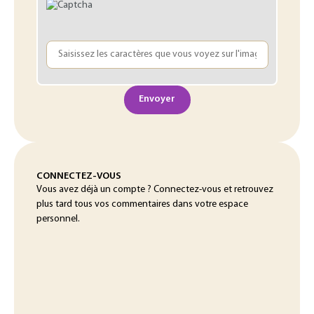
Envoyer
CONNECTEZ-VOUS
Vous avez déjà un compte ? Connectez-vous et retrouvez
plus tard tous vos commentaires dans votre espace
personnel.