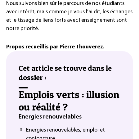
Nous suivons bien sûr le parcours de nos étudiants
avec intérêt, mais comme je vous l’ai dit, les échanges
et le tissage de liens forts avec l’enseignement sont
notre priorité.
Propos recueillis par Pierre Thouverez.
Cet article se trouve dans le
dossier :
Emplois verts : illusion
ou réalité ?
Energies renouvelables
Energies renouvelables, emploi et
conjoncture