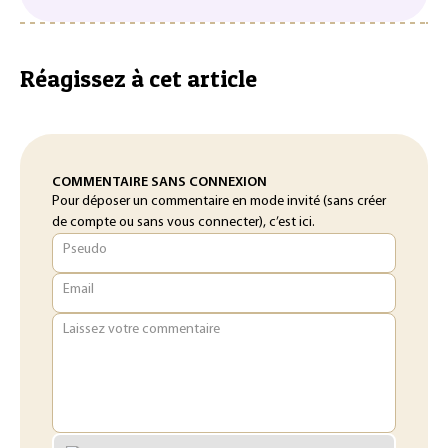
Réagissez à cet article
COMMENTAIRE SANS CONNEXION
Pour déposer un commentaire en mode invité (sans créer
de compte ou sans vous connecter), c’est ici.
Pseudo
Email
Laissez votre commentaire