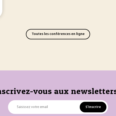
Toutes les conférences en ligne
nscrivez-vous aux newsletters
S'inscrire
Saisissez votre email