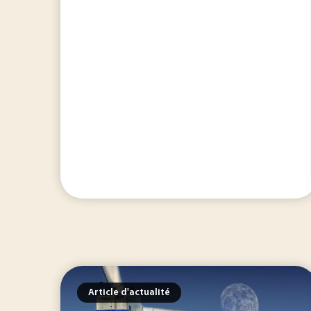
Article d'actualité