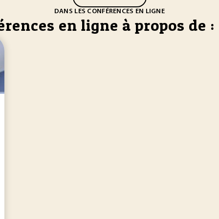
DANS LES CONFÉRENCES EN LIGNE
rences en ligne à propos de :