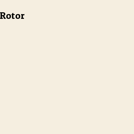
 Rotor