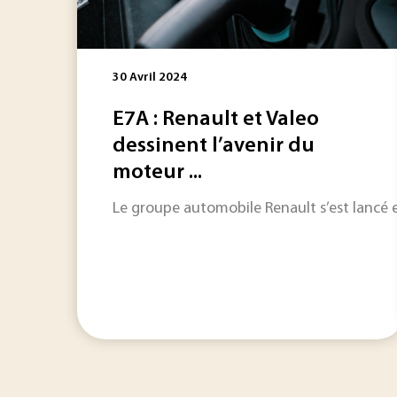
30 Avril 2024
E7A : Renault et Valeo
dessinent l’avenir du
moteur ...
Le groupe automobile Renault s’est lancé 