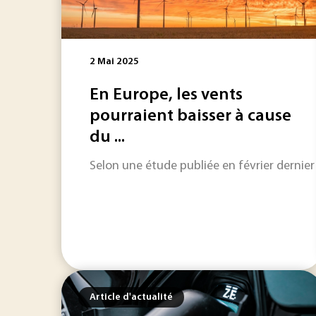
2 Mai 2025
En Europe, les vents
pourraient baisser à cause
du ...
Selon une étude publiée en février dernier
Article d'actualité