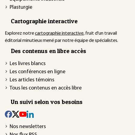
Plasturgie
Cartographie interactive
Explorez notre
cartographie interactive
, fruit d'un travail
éditorial minutieux mené par notre équipe de spécialistes.
Des contenus en libre accès
Les livres blancs
Les conférences en ligne
Les articles témoins
Tous les contenus en accès libre
Un suivi selon vos besoins
Nos newsletters
Nos flux RSS