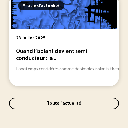
Article d'actualité
23 Juillet 2025
Quand l’isolant devient semi-
conducteur : la ...
Longtemps considérés comme de simples isolants thermiques e
Toute l'actualité