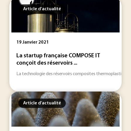
Article d'actualité
19 Janvier 2021
La startup française COMPOSE IT
conçoit des réservoirs ...
La technologie des réservoirs composites thermoplastiques es
Article d'actualité