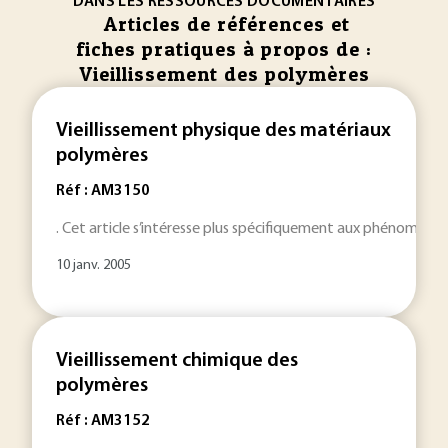
DANS LES RESSOURCES DOCUMENTAIRES
Articles de références et
fiches pratiques à propos de :
Vieillissement des polymères
Vieillissement physique des matériaux
polymères
Réf : AM3150
. Cet article s’intéresse plus spécifiquement aux phénomène
10 janv. 2005
Vieillissement chimique des
polymères
Réf : AM3152