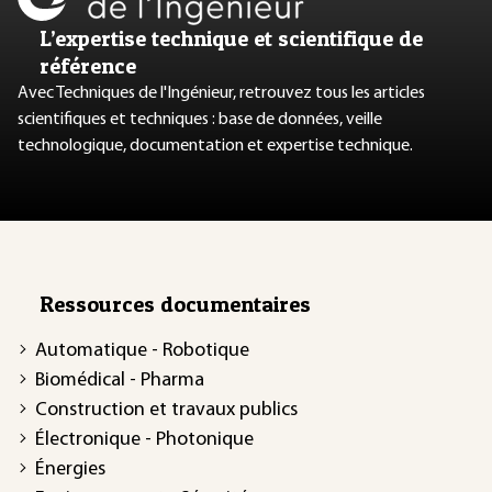
L’expertise technique et scientifique de
référence
Avec Techniques de l'Ingénieur, retrouvez tous les articles
scientifiques et techniques : base de données, veille
technologique, documentation et expertise technique.
Ressources documentaires
Automatique - Robotique
Biomédical - Pharma
Construction et travaux publics
Électronique - Photonique
Énergies