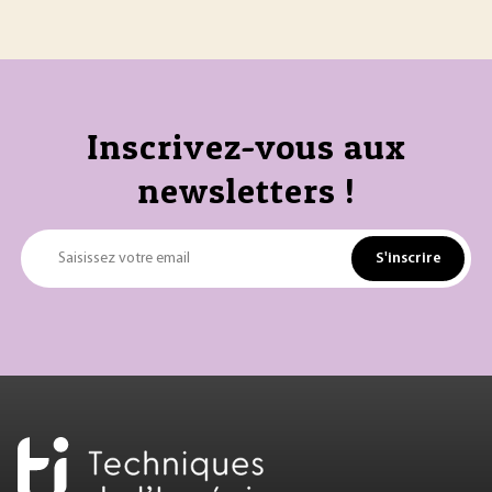
Inscrivez-vous aux
newsletters !
S'inscrire
Saisissez votre email