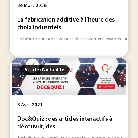
26 Mars 2026
La fabrication additive à l’heure des
choix industriels
La fabrication additive n’est plus seulement associée au pro
Article d'actualité
8 Avril 2021
Doc&Quiz : des articles interactifs à
découvrir, des ...