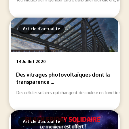
Techniques de l'Ingénieur entre dans une nouvelle ère, avec 
Article d'actualité
14 Juillet 2020
Des vitrages photovoltaïques dont la
transparence ...
Des cellules solaires qui changent de couleur en fonction de 
Article d'actualité