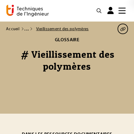
Accueil
Vieillissement des polymères
GLOSSAIRE
# Vieillissement des
polymères