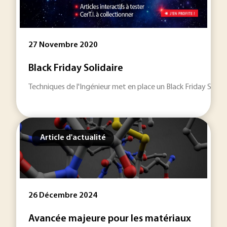
27 Novembre 2020
Black Friday Solidaire
Techniques de l'Ingénieur met en place un Black Friday Solid
Article d'actualité
26 Décembre 2024
Avancée majeure pour les matériaux