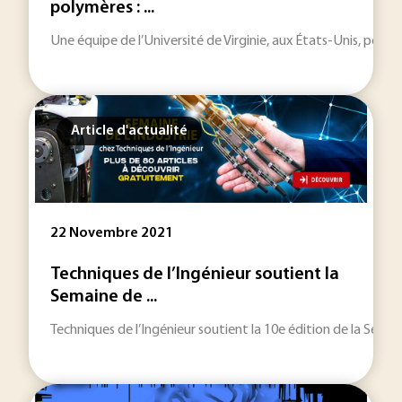
polymères : ...
Une équipe de l’Université de Virginie, aux États-Unis, pourr
Article d'actualité
22 Novembre 2021
Techniques de l’Ingénieur soutient la
Semaine de ...
Techniques de l’Ingénieur soutient la 10e édition de la Semain