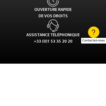
OUVERTURE RAPIDE
DE VOS DROITS
ASSISTANCE TÉLÉPHONIQUE
Contactez-nous
+33 (0)1 53 35 20 20