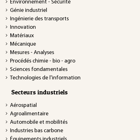
Environnement - Sécurité
Génie industriel
Ingénierie des transports
Innovation
Matériaux
Mécanique
Mesures - Analyses
Procédés chimie - bio - agro
Sciences fondamentales
Technologies de l'information
Secteurs industriels
Aérospatial
Agroalimentaire
Automobile et mobilités
Industries bas carbone
Équipements industriels