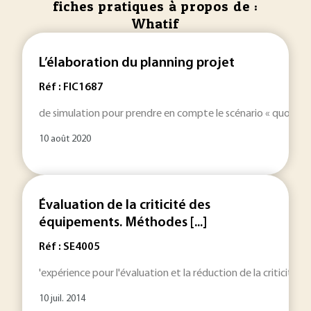
fiches pratiques à propos de :
Whatif
L’élaboration du planning projet
Réf : FIC1687
de simulation pour prendre en compte le scénario « quoi – si 
10 août 2020
Évaluation de la criticité des
équipements. Méthodes [...]
Réf : SE4005
'expérience pour l'évaluation et la réduction de la critici
10 juil. 2014