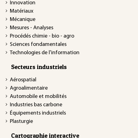
Innovation
Matériaux
Mécanique
Mesures - Analyses
Procédés chimie - bio - agro
Sciences fondamentales
Technologies de l'information
Secteurs industriels
Aérospatial
Agroalimentaire
Automobile et mobilités
Industries bas carbone
Équipements industriels
Plasturgie
Cartographie interactive