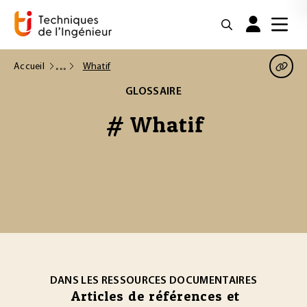
Accueil
Whatif
GLOSSAIRE
# Whatif
DANS LES RESSOURCES DOCUMENTAIRES
Articles de références et