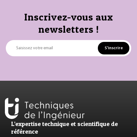
Inscrivez-vous aux
newsletters !
S'inscrire
Saisissez votre email
L’expertise technique et scientifique de
référence