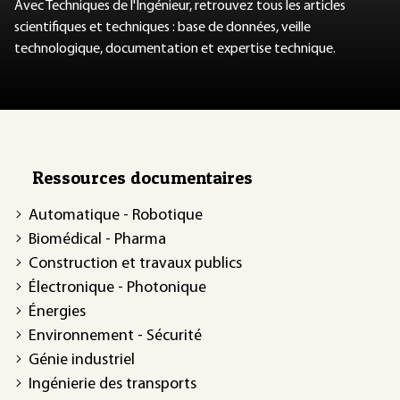
Avec Techniques de l'Ingénieur, retrouvez tous les articles
scientifiques et techniques : base de données, veille
technologique, documentation et expertise technique.
Ressources documentaires
Automatique - Robotique
Biomédical - Pharma
Construction et travaux publics
Électronique - Photonique
Énergies
Environnement - Sécurité
Génie industriel
Ingénierie des transports