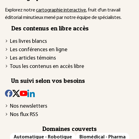
Explorez notre
cartographie interactive
, fruit d'un travail
éditorial minutieux mené par notre équipe de spécialistes.
Des contenus en libre accès
Les livres blancs
Les conférences en ligne
Les articles témoins
Tous les contenus en accès libre
Un suivi selon vos besoins
Nos newsletters
Nos flux RSS
Domaines couverts
Automatique - Robotique
Biomédical - Pharma