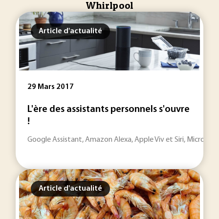
Whirlpool
Article d'actualité
29 Mars 2017
L'ère des assistants personnels s'ouvre
!
Google Assistant, Amazon Alexa, Apple Viv et Siri, Microsoft 
Article d'actualité