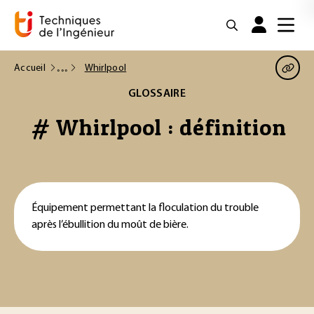
Accueil
Whirlpool
GLOSSAIRE
# Whirlpool : définition
Équipement permettant la floculation du trouble
après l’ébullition du moût de bière.