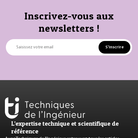
Inscrivez-vous aux
newsletters !
S'inscrire
Saisissez votre email
L’expertise technique et scientifique de
référence