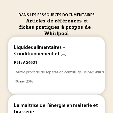
DANS LES RESSOURCES DOCUMENTAIRES
Articles de références et
fiches pratiques à propos de :
Whirlpool
Liquides alimentaires –
Conditionnement et [...]
Réf : AG6521
. Autre procédé de séparation centrifuge : le bac
Whirlpoo
10 janv. 2016
La maîtrise de l’énergie en malterie et
brasserie