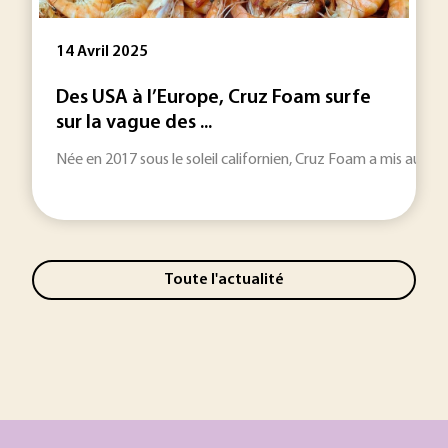
14 Avril 2025
Des USA à l’Europe, Cruz Foam surfe
sur la vague des ...
Née en 2017 sous le soleil californien, Cruz Foam a mis au p
Toute l'actualité