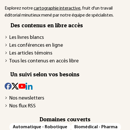
Explorez notre
cartographie interactive
, fruit d'un travail
éditorial minutieux mené par notre équipe de spécialistes.
Des contenus en libre accès
Les livres blancs
Les conférences en ligne
Les articles témoins
Tous les contenus en accès libre
Un suivi selon vos besoins
Nos newsletters
Nos flux RSS
Domaines couverts
Automatique - Robotique
Biomédical - Pharma