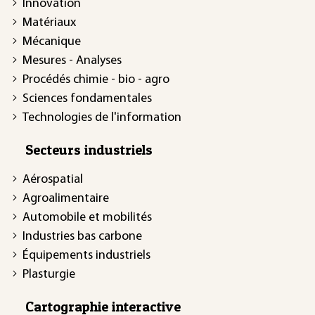
Innovation
Matériaux
Mécanique
Mesures - Analyses
Procédés chimie - bio - agro
Sciences fondamentales
Technologies de l'information
Secteurs industriels
Aérospatial
Agroalimentaire
Automobile et mobilités
Industries bas carbone
Équipements industriels
Plasturgie
Cartographie interactive