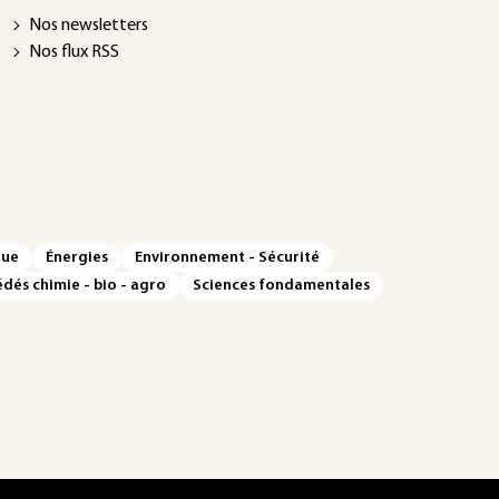
Nos newsletters
Nos flux RSS
que
Énergies
Environnement - Sécurité
dés chimie - bio - agro
Sciences fondamentales