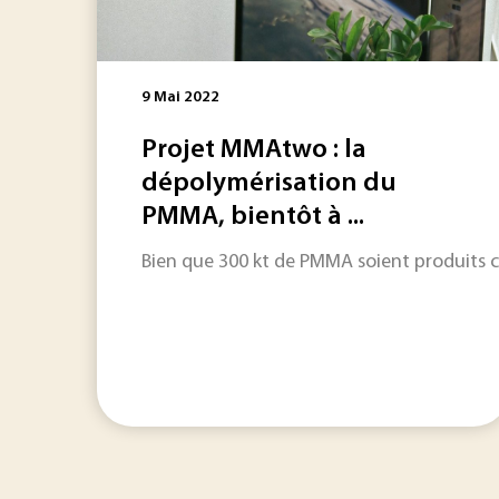
9 Mai 2022
Projet MMAtwo : la
dépolymérisation du
PMMA, bientôt à ...
Bien que 300 kt de PMMA soient produits ch