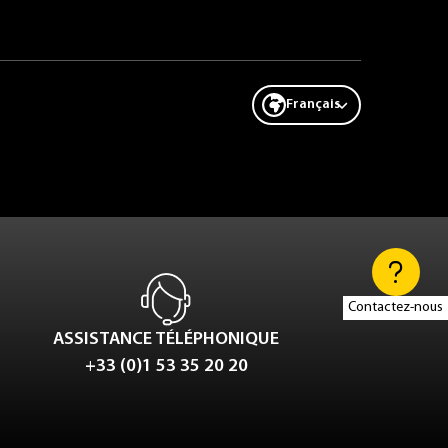
Français
Contactez-nous
ASSISTANCE TÉLÉPHONIQUE
+33 (0)1 53 35 20 20