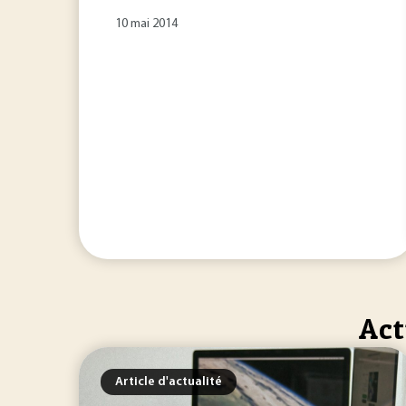
10 mai 2014
Act
Article d'actualité