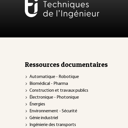
Ressources documentaires
Automatique - Robotique
Biomédical - Pharma
Construction et travaux publics
Électronique - Photonique
Énergies
Environnement - Sécurité
Génie industriel
Ingénierie des transports