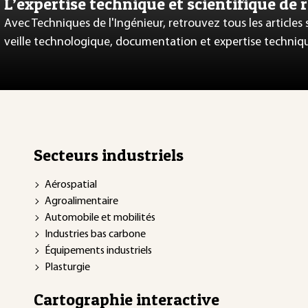
L’expertise technique et scientifique de 
Avec Techniques de l'Ingénieur, retrouvez tous les articles
veille technologique, documentation et expertise techniq
Secteurs industriels
Aérospatial
Agroalimentaire
Automobile et mobilités
Industries bas carbone
Équipements industriels
Plasturgie
Cartographie interactive