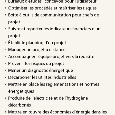
Bureaux d’études : concevoir pour l'utilisateur
Optimiser les procédés et maîtriser les risques
Boîte à outils de communication pour chefs de
projet
Suivre et reporter les indicateurs financiers d’un
projet
Établir le planning d’un projet
Manager un projet à distance
Accompagner l’équipe projet vers la réussite
Prévenir les risques du projet
Mener un diagnostic énergétique
Décarboner les utilités industrielles
Mettre en place les réglementations et normes
énergétiques
Produire de l’électricité et de l’hydrogène
décarbonés
Mettre en œuvre des économies d'énergie dans les