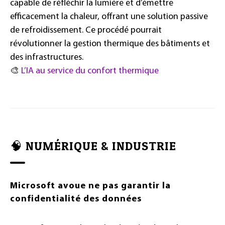
capable de réfléchir la lumière et d’émettre
efficacement la chaleur, offrant une solution passive
de refroidissement. Ce procédé pourrait
révolutionner la gestion thermique des bâtiments et
des infrastructures.
🎨
L’IA au service du confort thermique
🧠 NUMÉRIQUE & INDUSTRIE
Microsoft avoue ne pas garantir la
confidentialité des données