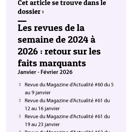
Cet article se trouve dans le
dossier :
Les revues de la
semaine de 2024 à
2026 : retour sur les
faits marquants
Janvier - Février 2026
Revue du Magazine d’Actualité #60 du 5
au 9 janvier
Revue du Magazine d’Actualité #61 du
12 au 16 janvier
Revue du Magazine d’Actualité #61 du
19 au 23 janvier