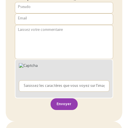
Pseudo
Email
Laissez votre commentaire
Envoyer