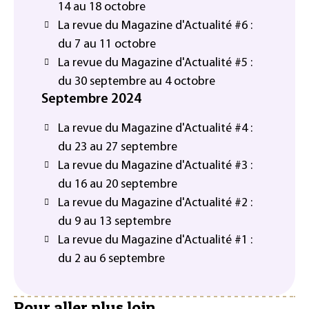
14 au 18 octobre
La revue du Magazine d'Actualité #6 :
du 7 au 11 octobre
La revue du Magazine d'Actualité #5 :
du 30 septembre au 4 octobre
Septembre 2024
La revue du Magazine d'Actualité #4 :
du 23 au 27 septembre
La revue du Magazine d'Actualité #3 :
du 16 au 20 septembre
La revue du Magazine d'Actualité #2 :
du 9 au 13 septembre
La revue du Magazine d'Actualité #1 :
du 2 au 6 septembre
Pour aller plus loin