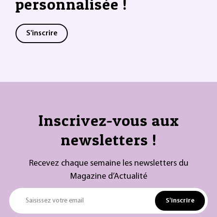
personnalisée !
S'inscrire
Inscrivez-vous aux
newsletters !
Recevez chaque semaine les newsletters du
Magazine d’Actualité
S'inscrire
Saisissez votre email