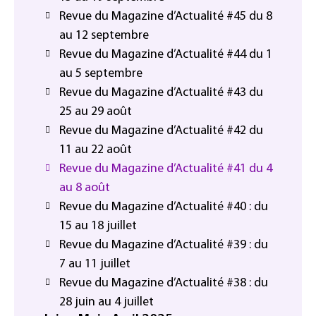
Revue du Magazine d’Actualité #45 du 8
au 12 septembre
Revue du Magazine d’Actualité #44 du 1
au 5 septembre
Revue du Magazine d’Actualité #43 du
25 au 29 août
Revue du Magazine d’Actualité #42 du
11 au 22 août
Revue du Magazine d’Actualité #41 du 4
au 8 août
Revue du Magazine d’Actualité #40 : du
15 au 18 juillet
Revue du Magazine d’Actualité #39 : du
7 au 11 juillet
Revue du Magazine d’Actualité #38 : du
28 juin au 4 juillet