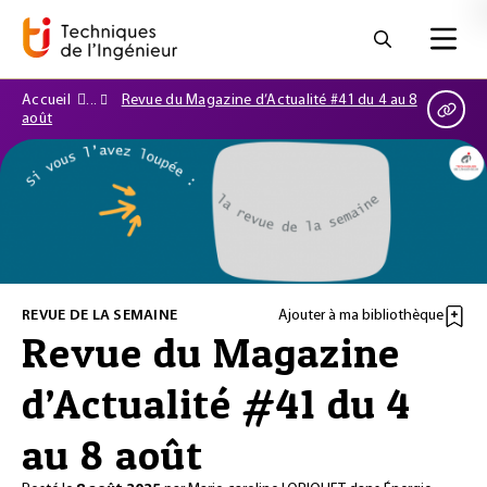
Accueil
Revue du Magazine d’Actualité #41 du 4 au 8
août
REVUE DE LA SEMAINE
Ajouter à ma bibliothèque
Revue du Magazine
d’Actualité #41 du 4
au 8 août