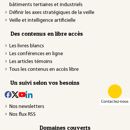
bâtiments tertiaires et industriels
Définir les axes stratégiques de la veille
Veille et intelligence artificielle
Des contenus en libre accès
Les livres blancs
Les conférences en ligne
Les articles témoins
Tous les contenus en accès libre
Un suivi selon vos besoins
Contactez-nous
Nos newsletters
Nos flux RSS
Domaines couverts