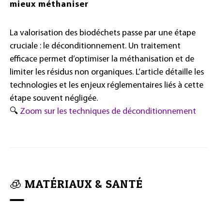
mieux méthaniser
La valorisation des biodéchets passe par une étape
cruciale : le déconditionnement. Un traitement
efficace permet d’optimiser la méthanisation et de
limiter les résidus non organiques. L’article détaille les
technologies et les enjeux réglementaires liés à cette
étape souvent négligée.
🔍
Zoom sur les techniques de déconditionnement
🧊 MATÉRIAUX & SANTÉ