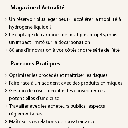
Magazine d'Actualité
Un réservoir plus léger peut-il accélérer la mobilité à
hydrogène liquide ?
Le captage du carbone : de multiples projets, mais
un impact limité sur la décarbonation
80 ans d’innovation à vos côtés : notre série de l’été
Parcours Pratiques
Optimiser les procédés et maîtriser les risques
Faire face à un accident avec des produits chimiques
Gestion de crise : identifier les conséquences
potentielles d’une crise
Travailler avec les acheteurs publics : aspects
réglementaires
Maîtriser vos relations de sous-traitance