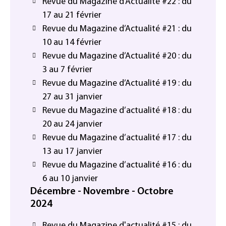
Revue du Magazine d’Actualité #22 : du
17 au 21 février
Revue du Magazine d’Actualité #21 : du
10 au 14 février
Revue du Magazine d’Actualité #20 : du
3 au 7 février
Revue du Magazine d’Actualité #19 : du
27 au 31 janvier
Revue du Magazine d’actualité #18 : du
20 au 24 janvier
Revue du Magazine d’actualité #17 : du
13 au 17 janvier
Revue du Magazine d’actualité #16 : du
6 au 10 janvier
Décembre - Novembre - Octobre
2024
Revue du Magazine d'actualité #15 : du