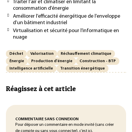
Traiter l’air et climatiser en limitant la
consommation d’énergie
Améliorer l’efficacité énergétique de l’enveloppe
d’un bâtiment industriel
Virtualisation et sécurité pour l’informatique en
nuage
Déchet
Valorisation
Réchauffement climatique
Énergie
Production d'énergie
Construction - BTP
Intelligence artificielle
Transition énergétique
Réagissez à cet article
COMMENTAIRE SANS CONNEXION
Pour déposer un commentaire en mode invité (sans créer
de compte ou sans vous connecter), c’est ici.