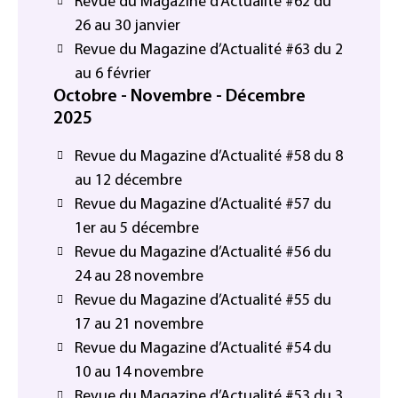
Revue du Magazine d’Actualité #62 du
26 au 30 janvier
Revue du Magazine d’Actualité #63 du 2
au 6 février
Octobre - Novembre - Décembre
2025
Revue du Magazine d’Actualité #58 du 8
au 12 décembre
Revue du Magazine d’Actualité #57 du
1er au 5 décembre
Revue du Magazine d’Actualité #56 du
24 au 28 novembre
Revue du Magazine d’Actualité #55 du
17 au 21 novembre
Revue du Magazine d’Actualité #54 du
10 au 14 novembre
Revue du Magazine d’Actualité #53 du 3