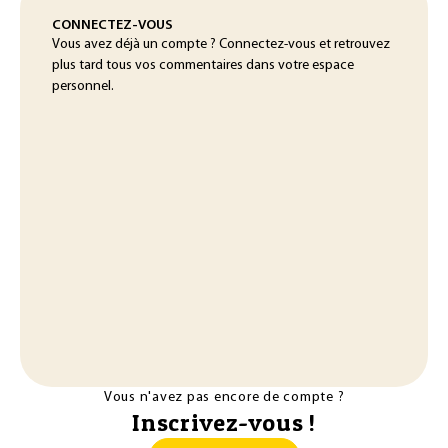
CONNECTEZ-VOUS
Vous avez déjà un compte ? Connectez-vous et retrouvez
plus tard tous vos commentaires dans votre espace
personnel.
Vous n'avez pas encore de compte ?
Inscrivez-vous !