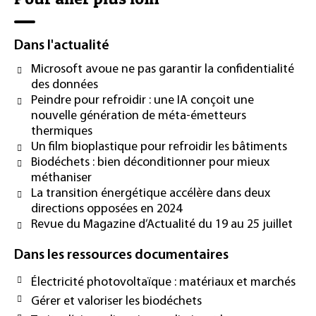
Dans l'actualité
Microsoft avoue ne pas garantir la confidentialité
des données
Peindre pour refroidir : une IA conçoit une
nouvelle génération de méta-émetteurs
thermiques
Un film bioplastique pour refroidir les bâtiments
Biodéchets : bien déconditionner pour mieux
méthaniser
La transition énergétique accélère dans deux
directions opposées en 2024
Revue du Magazine d’Actualité du 19 au 25 juillet
Dans les ressources documentaires
Électricité photovoltaïque : matériaux et marchés
Gérer et valoriser les biodéchets