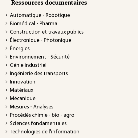
Ressources documentaires
Automatique - Robotique
Biomédical - Pharma
Construction et travaux publics
Électronique - Photonique
Énergies
Environnement - Sécurité
Génie industriel
Ingénierie des transports
Innovation
Matériaux
Mécanique
Mesures - Analyses
Procédés chimie - bio - agro
Sciences fondamentales
Technologies de l'information