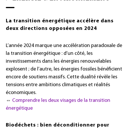
La transition énergétique accélère dans
deux directions opposées en 2024
L’année 2024 marque une accélération paradoxale de
la transition énergétique : d’un côté, les
investissements dans les énergies renouvelables
explosent ; de l’autre, les énergies fossiles bénéficient
encore de soutiens massifs. Cette dualité révèle les
tensions entre ambitions climatiques et réalités
économiques.
⇔
Comprendre les deux visages de la transition
énergétique
Biodéchets : bien déconditionner pour