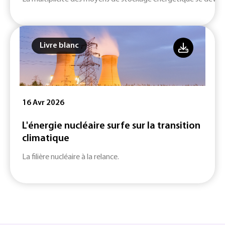
Livre blanc
16 Avr 2026
L'énergie nucléaire surfe sur la transition
climatique
La filière nucléaire à la relance.