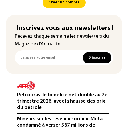
Créer un compte
Inscrivez vous aux newsletters !
Recevez chaque semaine les newsletters du
Magazine d’Actualité.
S'inscrire
Petrobras: le bénéfice net double au 2e
trimestre 2026, avec la hausse des prix
du pétrole
Mineurs sur les réseaux sociaux: Meta
condamné à verser 567 millions de