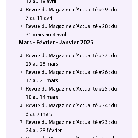
12 au 18 avril
Revue du Magazine d’Actualité #29 : du
7 au 11 avril
Revue du Magazine d’Actualité #28 : du
31 mars au 4 avril
Mars - Février - Janvier 2025
Revue du Magazine d’Actualité #27 : du
25 au 28 mars
Revue du Magazine d’Actualité #26 : du
17 au 21 mars
Revue du Magazine d’Actualité #25 : du
10 au 14 mars
Revue du Magazine d’Actualité #24 : du
3 au 7 mars
Revue du Magazine d’Actualité #23 : du
24 au 28 février