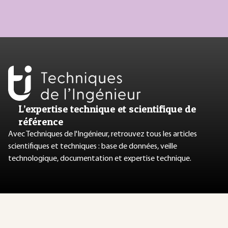
L’expertise technique et scientifique de
référence
Avec Techniques de l'Ingénieur, retrouvez tous les articles
scientifiques et techniques : base de données, veille
technologique, documentation et expertise technique.