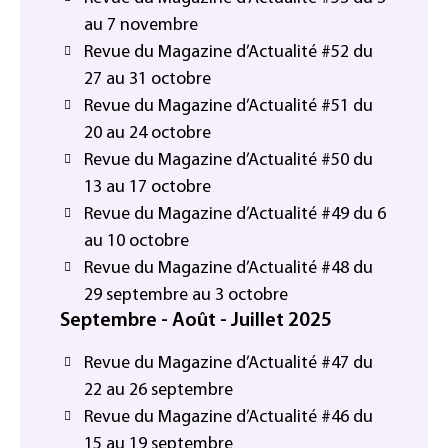
au 7 novembre
Revue du Magazine d’Actualité #52 du
27 au 31 octobre
Revue du Magazine d’Actualité #51 du
20 au 24 octobre
Revue du Magazine d’Actualité #50 du
13 au 17 octobre
Revue du Magazine d’Actualité #49 du 6
au 10 octobre
Revue du Magazine d’Actualité #48 du
29 septembre au 3 octobre
Septembre - Août - Juillet 2025
Revue du Magazine d’Actualité #47 du
22 au 26 septembre
Revue du Magazine d’Actualité #46 du
15 au 19 septembre