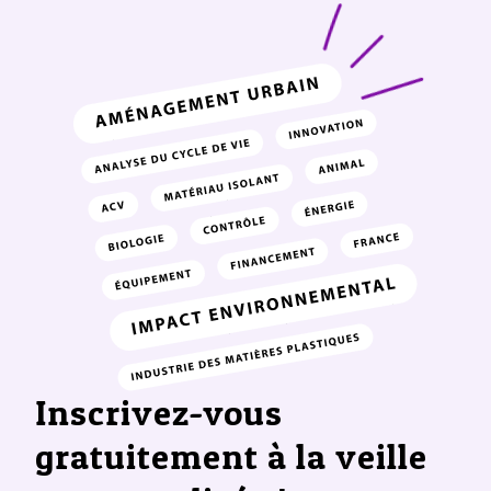
Inscrivez-vous
gratuitement à la veille