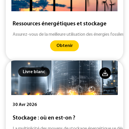
Ressources énergétiques et stockage
Assurez-vous de la meilleure utilisation des énergies fossiles o
Obtenir
Livre blanc
30 Avr 2026
Stockage : où en est-on ?
La multiplicité des moyens de stockage énergétique se dévelop