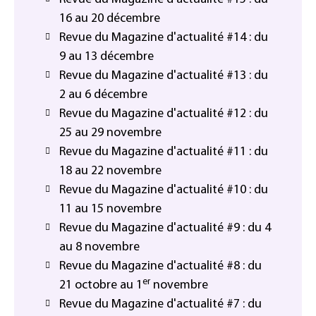
16 au 20 décembre
Revue du Magazine d'actualité #14 : du
9 au 13 décembre
Revue du Magazine d'actualité #13 : du
2 au 6 décembre
Revue du Magazine d'actualité #12 : du
25 au 29 novembre
Revue du Magazine d'actualité #11 : du
18 au 22 novembre
Revue du Magazine d'actualité #10 : du
11 au 15 novembre
Revue du Magazine d'actualité #9 : du 4
au 8 novembre
Revue du Magazine d'actualité #8 : du
er
21 octobre au 1
novembre
Revue du Magazine d'actualité #7 : du