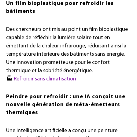
Un film bioplastique pour refroidir les
bâtiments
Des chercheurs ont mis au point un film bioplastique
capable de réfléchir la lumière solaire tout en
émettant de la chaleur infrarouge, réduisant ainsi la
température intérieure des bâtiments sans énergie.
Une innovation prometteuse pour le confort
thermique et la sobriété énergétique.
🏭
Refroidir sans climatisation
Peindre pour refroidir : une IA conçoit une
nouvelle génération de méta-émetteurs
thermiques
Une intelligence artificielle a conçu une peinture