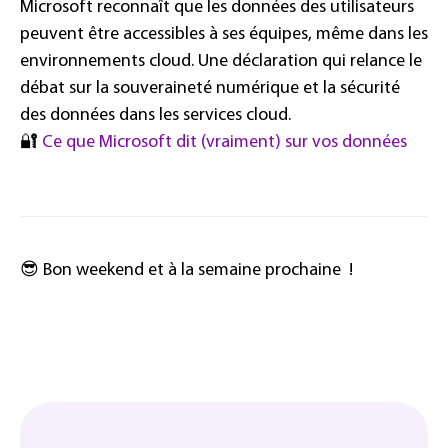
Microsoft reconnaît que les données des utilisateurs
peuvent être accessibles à ses équipes, même dans les
environnements cloud. Une déclaration qui relance le
débat sur la souveraineté numérique et la sécurité
des données dans les services cloud.
🔐
Ce que Microsoft dit (vraiment) sur vos données
😎 Bon weekend et à la semaine prochaine !