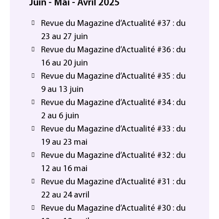
Juin - Mai - Avril 2025
Revue du Magazine d’Actualité #37 : du
23 au 27 juin
Revue du Magazine d’Actualité #36 : du
16 au 20 juin
Revue du Magazine d’Actualité #35 : du
9 au 13 juin
Revue du Magazine d’Actualité #34 : du
2 au 6 juin
Revue du Magazine d’Actualité #33 : du
19 au 23 mai
Revue du Magazine d’Actualité #32 : du
12 au 16 mai
Revue du Magazine d’Actualité #31 : du
22 au 24 avril
Revue du Magazine d’Actualité #30 : du