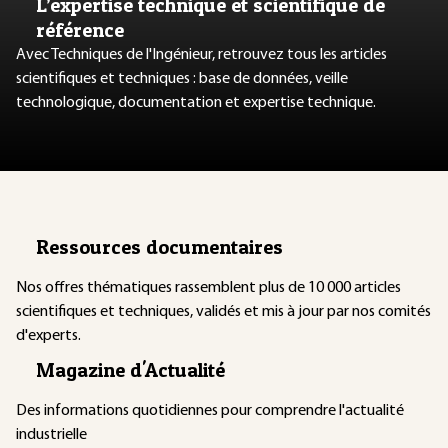
L’expertise technique et scientifique de
référence
Avec Techniques de l'Ingénieur, retrouvez tous les articles
scientifiques et techniques : base de données, veille
technologique, documentation et expertise technique.
Ressources documentaires
Nos offres thématiques rassemblent plus de 10 000 articles
scientifiques et techniques, validés et mis à jour par nos comités
d'experts.
Magazine d'Actualité
Des informations quotidiennes pour comprendre l'actualité
industrielle