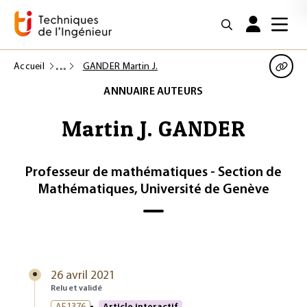
Accueil
GANDER Martin J.
ANNUAIRE AUTEURS
Martin J. GANDER
Professeur de mathématiques - Section de
Mathématiques, Université de Genève
26 avril 2021
Relu et validé