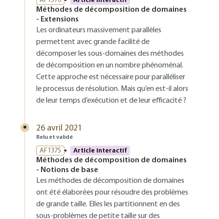
AF1376
Article interactif
Méthodes de décomposition de domaines
- Extensions
Les ordinateurs massivement parallèles
permettent avec grande facilité de
décomposer les sous-domaines des méthodes
de décomposition en un nombre phénoménal.
Cette approche est nécessaire pour paralléliser
le processus de résolution. Mais qu’en est-il alors
de leur temps d’exécution et de leur efficacité ?
26 avril 2021
Relu et validé
AF1375
Article interactif
Méthodes de décomposition de domaines
- Notions de base
Les méthodes de décomposition de domaines
ont été élaborées pour résoudre des problèmes
de grande taille. Elles les partitionnent en des
sous-problèmes de petite taille sur des