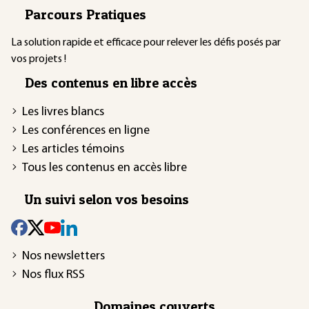
Parcours Pratiques
La solution rapide et efficace pour relever les défis posés par
vos projets !
Des contenus en libre accès
Les livres blancs
Les conférences en ligne
Les articles témoins
Tous les contenus en accès libre
Un suivi selon vos besoins
Nos newsletters
Nos flux RSS
Domaines couverts