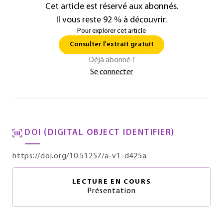
Cet article est réservé aux abonnés.
Il vous reste 92 % à découvrir.
Pour explorer cet article
Consulter l'extrait gratuit
Déjà abonné ?
Se connecter
DOI (DIGITAL OBJECT IDENTIFIER)
https://doi.org/10.51257/a-v1-d425a
LECTURE EN COURS
Présentation