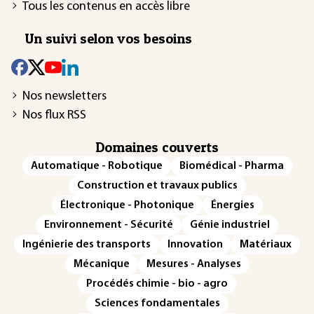
Tous les contenus en accès libre
Un suivi selon vos besoins
Nos newsletters
Nos flux RSS
Domaines couverts
Automatique - Robotique
Biomédical - Pharma
Construction et travaux publics
Électronique - Photonique
Énergies
Environnement - Sécurité
Génie industriel
Ingénierie des transports
Innovation
Matériaux
Mécanique
Mesures - Analyses
Procédés chimie - bio - agro
Sciences fondamentales