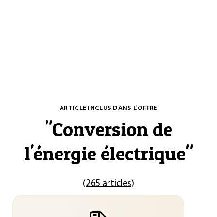
ARTICLE INCLUS DANS L'OFFRE
"
Conversion de
l'énergie électrique
"
(
265 articles
)