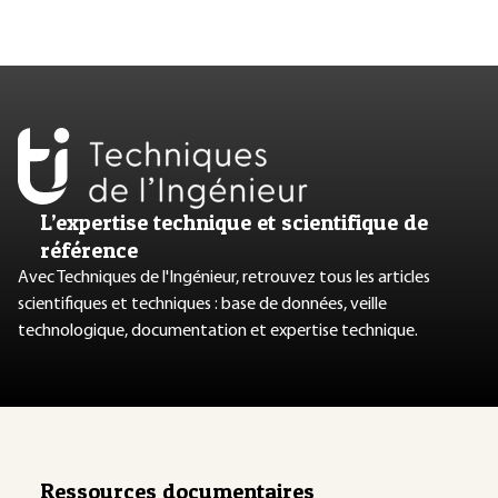
L’expertise technique et scientifique de
référence
Avec Techniques de l'Ingénieur, retrouvez tous les articles
scientifiques et techniques : base de données, veille
technologique, documentation et expertise technique.
Ressources documentaires