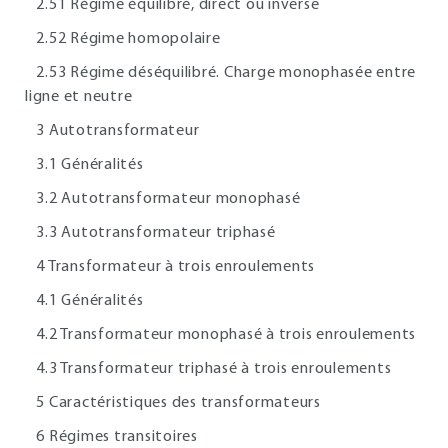
2.51 Régime équilibré, direct ou inverse
2.52 Régime homopolaire
2.53 Régime déséquilibré. Charge monophasée entre
ligne et neutre
3 Autotransformateur
3.1 Généralités
3.2 Autotransformateur monophasé
3.3 Autotransformateur triphasé
4 Transformateur à trois enroulements
4.1 Généralités
4.2 Transformateur monophasé à trois enroulements
4.3 Transformateur triphasé à trois enroulements
5 Caractéristiques des transformateurs
6 Régimes transitoires