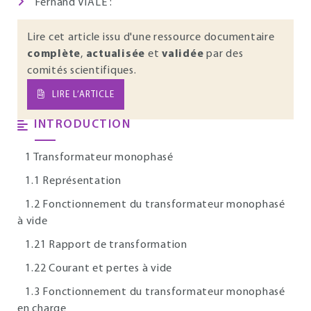
Fernand VIALE :
Lire cet article issu d'une ressource documentaire
complète
,
actualisée
et
validée
par des
comités scientifiques.
LIRE L’ARTICLE
INTRODUCTION
1 Transformateur monophasé
1.1 Représentation
1.2 Fonctionnement du transformateur monophasé
à vide
1.21 Rapport de transformation
1.22 Courant et pertes à vide
1.3 Fonctionnement du transformateur monophasé
en charge