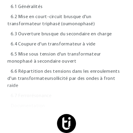
6.1 Généralités
6.2 Mise en court-circuit brusque d'un
transformateur triphasé (oumonophasé)
6.3 Ouverture brusque du secondaire en charge
6.4 Coupure d'un transformateur à vide
6.5 Mise sous tension d'un transformateur
monophasé à secondaire ouvert
6.6 Répartition des tensions dans les enroulements
d'un transformateursollicité par des ondes à front
raide
6.7 Ferrorésonance
Documentation