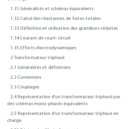
1.31 Généralités et schémas équivalents
1.32 Calcul des réactances de fuites totales
1.33 Définition et utilisation des grandeurs réduites
1.34 Courant de court-circuit
1.35 Efforts électrodynamiques
2 Transformateur triphasé
2.1 Généralités et définitions
2.2 Connexions
2.3 Couplages
2.4 Représentation d'un transformateur triphasé par
des schémas mono-phasés équivalents
2.5 Représentation d'un transformateur triphasé en
charge