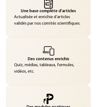
Une base complète d’articles
Actualisée et enrichie d’articles
validés par nos comités scientifiques.
Des contenus enrichis
Quiz, médias, tableaux, formules,
vidéos, etc.