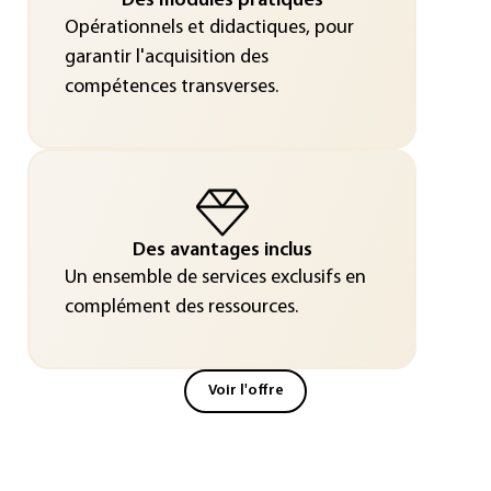
Des modules pratiques
Opérationnels et didactiques, pour
garantir l'acquisition des
compétences transverses.
Des avantages inclus
Un ensemble de services exclusifs en
complément des ressources.
Voir l'offre