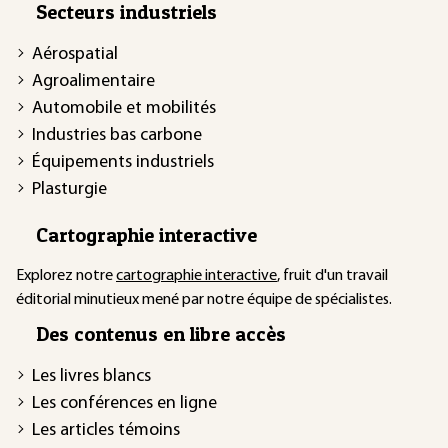
Secteurs industriels
Aérospatial
Agroalimentaire
Automobile et mobilités
Industries bas carbone
Équipements industriels
Plasturgie
Cartographie interactive
Explorez notre
cartographie interactive
, fruit d'un travail
éditorial minutieux mené par notre équipe de spécialistes.
Des contenus en libre accès
Les livres blancs
Les conférences en ligne
Les articles témoins