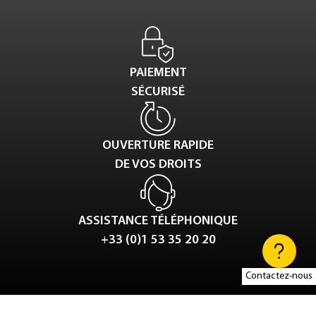
PAIEMENT
SÉCURISÉ
OUVERTURE RAPIDE
DE VOS DROITS
ASSISTANCE TÉLÉPHONIQUE
+33 (0)1 53 35 20 20
Contactez-nous