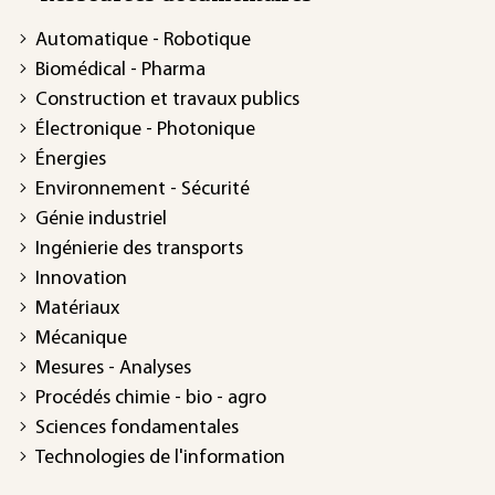
Automatique - Robotique
Biomédical - Pharma
Construction et travaux publics
Électronique - Photonique
Énergies
Environnement - Sécurité
Génie industriel
Ingénierie des transports
Innovation
Matériaux
Mécanique
Mesures - Analyses
Procédés chimie - bio - agro
Sciences fondamentales
Technologies de l'information