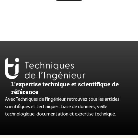
L’expertise technique et scientifique de
référence
Avec Techniques de l'Ingénieur, retrouvez tous les articles
scientifiques et techniques : base de données, veille
technologique, documentation et expertise technique.