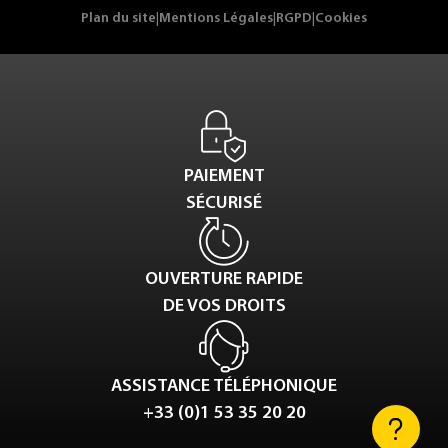
Plan du site
|
Mentions Légales
|
RGPD
|
Cookies
PAIEMENT
SÉCURISÉ
OUVERTURE RAPIDE
DE VOS DROITS
ASSISTANCE TÉLÉPHONIQUE
+33 (0)1 53 35 20 20