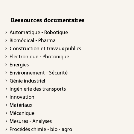
Ressources documentaires
Automatique - Robotique
Biomédical - Pharma
Construction et travaux publics
Électronique - Photonique
Énergies
Environnement - Sécurité
Génie industriel
Ingénierie des transports
Innovation
Matériaux
Mécanique
Mesures - Analyses
Procédés chimie - bio - agro