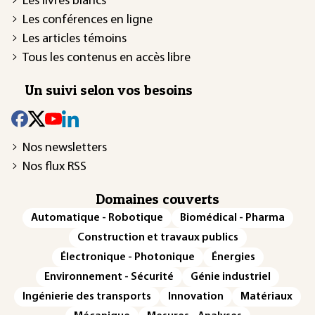
Les livres blancs
Les conférences en ligne
Les articles témoins
Tous les contenus en accès libre
Un suivi selon vos besoins
Nos newsletters
Nos flux RSS
Domaines couverts
Automatique - Robotique
Biomédical - Pharma
Construction et travaux publics
Électronique - Photonique
Énergies
Environnement - Sécurité
Génie industriel
Ingénierie des transports
Innovation
Matériaux