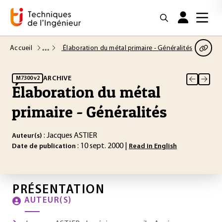
Accueil
Élaboration du métal primaire - Généralités
ARCHIVE
M7300 v2
Élaboration du métal
primaire - Généralités
: Jacques ASTIER
Auteur(s)
: 10 sept. 2000 |
Date de publication
Read in English
PRÉSENTATION
AUTEUR(S)