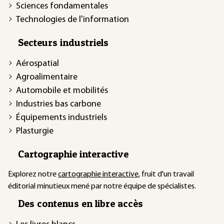
Sciences fondamentales
Technologies de l'information
Secteurs industriels
Aérospatial
Agroalimentaire
Automobile et mobilités
Industries bas carbone
Équipements industriels
Plasturgie
Cartographie interactive
Explorez notre
cartographie interactive
, fruit d'un travail
éditorial minutieux mené par notre équipe de spécialistes.
Des contenus en libre accès