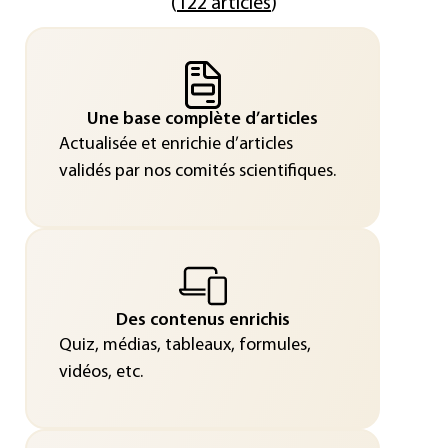
(
122 articles
)
Une base complète d’articles
Actualisée et enrichie d’articles
validés par nos comités scientifiques.
Des contenus enrichis
Quiz, médias, tableaux, formules,
vidéos, etc.