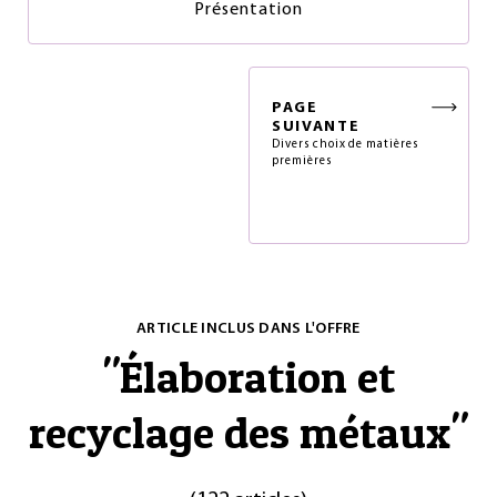
Présentation
PAGE
SUIVANTE
Divers choix de matières
premières
ARTICLE INCLUS DANS L'OFFRE
"
Élaboration et
recyclage des métaux
"