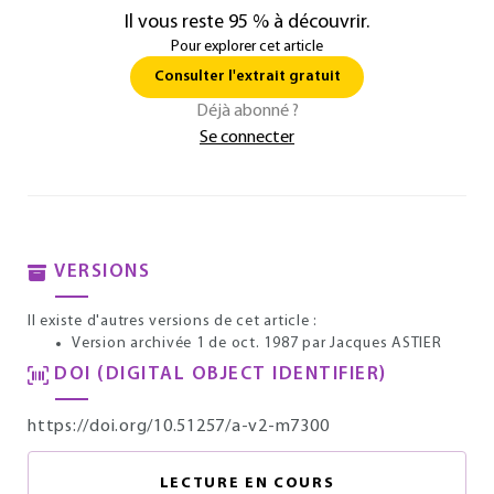
Il vous reste 95 % à découvrir.
Pour explorer cet article
Consulter l'extrait gratuit
Déjà abonné ?
Se connecter
VERSIONS
Il existe d'autres versions de cet article :
Version archivée 1 de oct. 1987
par Jacques ASTIER
DOI (DIGITAL OBJECT IDENTIFIER)
https://doi.org/10.51257/a-v2-m7300
LECTURE EN COURS