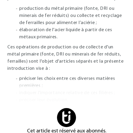
production du métal primaire (fonte, DRI ou
minerais de fer réduits) ou collecte et recyclage
de ferrailles pour alimenter l’aciérie ;
élaboration de l'acier liquide à partir de ces
métaux primaires.
Ces opérations de production ou de collecte d'un
métal primaire (fonte, DRI ou minerais de fer réduits,
ferrailles) sont l'objet d'articles séparés et la présente
introduction vise à :
préciser les choix entre ces diverses matières
premières ;
indiquer l'importance relative de ces filières ;
préciser leur évolution.
Cet article est réservé aux abonnés.