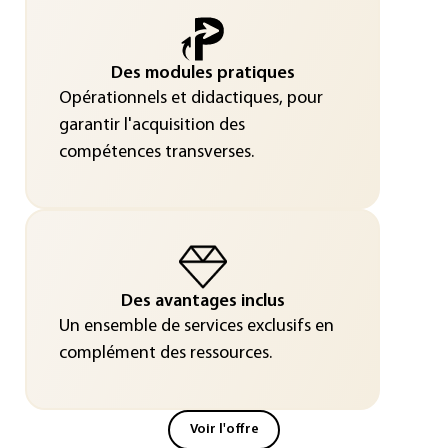
Des modules pratiques
Opérationnels et didactiques, pour
garantir l'acquisition des
compétences transverses.
Des avantages inclus
Un ensemble de services exclusifs en
complément des ressources.
Voir l'offre