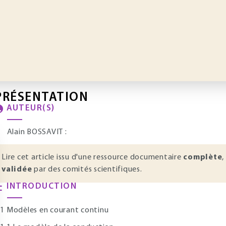
PRÉSENTATION
AUTEUR(S)
Alain BOSSAVIT :
Lire cet article issu d'une ressource documentaire
complète
,
validée
par des comités scientifiques.
INTRODUCTION
 Modèles en courant continu