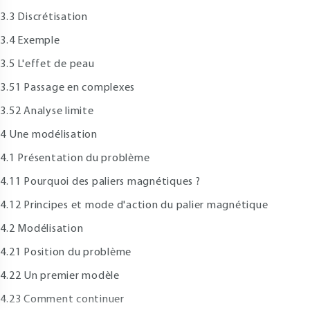
.3 Discrétisation
.4 Exemple
.5 L'effet de peau
.51 Passage en complexes
.52 Analyse limite
 Une modélisation
.1 Présentation du problème
.11 Pourquoi des paliers magnétiques ?
.12 Principes et mode d'action du palier magnétique
.2 Modélisation
.21 Position du problème
.22 Un premier modèle
.23 Comment continuer