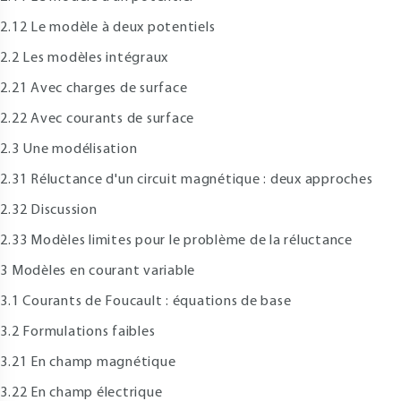
.12 Le modèle à deux potentiels
.2 Les modèles intégraux
.21 Avec charges de surface
.22 Avec courants de surface
.3 Une modélisation
.31 Réluctance d'un circuit magnétique : deux approches
.32 Discussion
.33 Modèles limites pour le problème de la réluctance
 Modèles en courant variable
.1 Courants de Foucault : équations de base
.2 Formulations faibles
.21 En champ magnétique
.22 En champ électrique