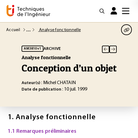
Accueil
Analyse fonctionnelle
ARCHIVE
AM3810 v1
Analyse fonctionnelle
Conception d’un objet
: Michel CHATAIN
Auteur(s)
: 10 juil. 1999
Date de publication
1.
Analyse fonctionnelle
1.1 Remarques préliminaires