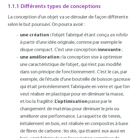
1.1.1 Différents types de conceptions
La conception d’un objet va se dérouler de façon différente
selon le but poursuivi. On pourra avoir :
une création :
l’objet fabriqué étant conçu
ex nihilo
à partir d’une idée originale, comme par exemple le
disque compact. C’est une conception
innovante
;
une amélioration :
la conception vise à optimiser
une caractéristique de l’objet, qui n’est pas modifié
dans son principe de fonctionnement. C’est le cas, par
exemple, de l’étude d’une bouteille de boisson gazeuse
qui était précédemment fabriquée en verre et que l’on
veut réaliser en plastique pour en diminuer la masse,
et/ou la fragilité.
L’optimisation
passe par le
changement de matériau pour diminuer le prix ou
améliorer une performance. La raquette de tennis,
initialement en bois, est réalisée en composites à base
de fibres de carbone ; les skis, qui étaient eux aussi en