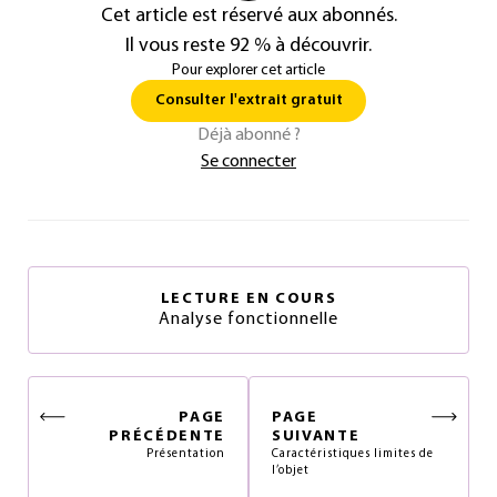
Cet article est réservé aux abonnés.
Il vous reste 92 % à découvrir.
Pour explorer cet article
Consulter l'extrait gratuit
Déjà abonné ?
Se connecter
LECTURE EN COURS
Analyse fonctionnelle
PAGE
PAGE
PRÉCÉDENTE
SUIVANTE
Présentation
Caractéristiques limites de
l’objet