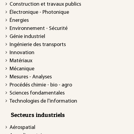
Construction et travaux publics
Électronique - Photonique
Énergies
Environnement - Sécurité
Génie industriel
Ingénierie des transports
Innovation
Matériaux
Mécanique
Mesures - Analyses
Procédés chimie - bio - agro
Sciences fondamentales
Technologies de l'information
Secteurs industriels
Aérospatial