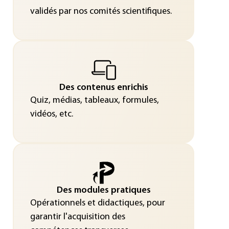
validés par nos comités scientifiques.
Des contenus enrichis
Quiz, médias, tableaux, formules,
vidéos, etc.
Des modules pratiques
Opérationnels et didactiques, pour
garantir l'acquisition des