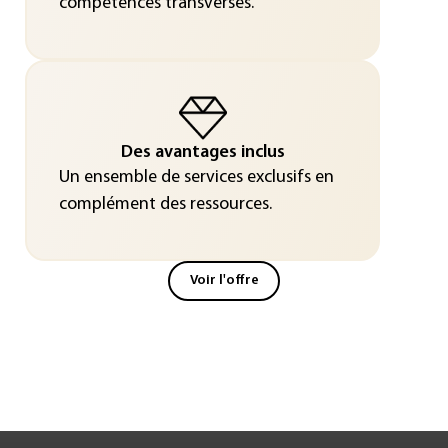
compétences transverses.
Des avantages inclus
Un ensemble de services exclusifs en
complément des ressources.
Voir l'offre