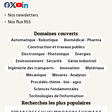
Nos newsletters
Nos flux RSS
Domaines couverts
Automatique - Robotique
Biomédical - Pharma
Construction et travaux publics
Électronique - Photonique
Énergies
Environnement - Sécurité
Génie industriel
Ingénierie des transports
Innovation
Matériaux
Mécanique
Mesures - Analyses
Procédés chimie - bio - agro
Sciences fondamentales
Technologies de l'information
Recherches les plus populaires