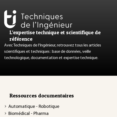
L’expertise technique et scientifique de
référence
Avec Techniques de l'Ingénieur, retrouvez tous les articles
scientifiques et techniques : base de données, veille
technologique, documentation et expertise technique.
Ressources documentaires
Automatique - Robotique
Biomédical - Pharma