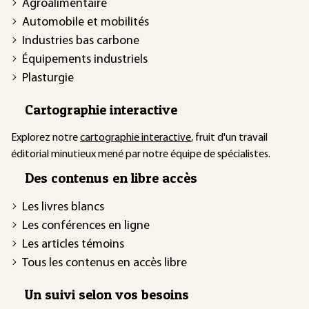
Agroalimentaire
Automobile et mobilités
Industries bas carbone
Équipements industriels
Plasturgie
Cartographie interactive
Explorez notre
cartographie interactive
, fruit d'un travail
éditorial minutieux mené par notre équipe de spécialistes.
Des contenus en libre accès
Les livres blancs
Les conférences en ligne
Les articles témoins
Tous les contenus en accès libre
Un suivi selon vos besoins