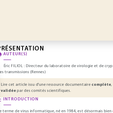
PRÉSENTATION
AUTEUR(S)
Éric FILIOL : Directeur du laboratoire de virologie et de cry
es transmissions (Rennes)
Lire cet article issu d'une ressource documentaire
complète
,
validée
par des comités scientifiques.
INTRODUCTION
e terme de virus informatique, né en 1984, est désormais bien 