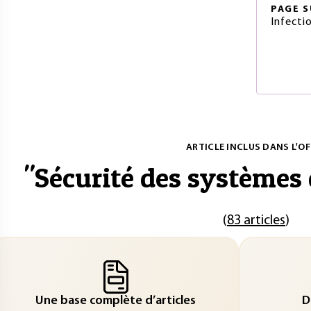
PAGE
S
Infecti
ARTICLE INCLUS DANS L'OF
"
Sécurité des systèmes
(
83 articles
)
Une base complète d’articles
D