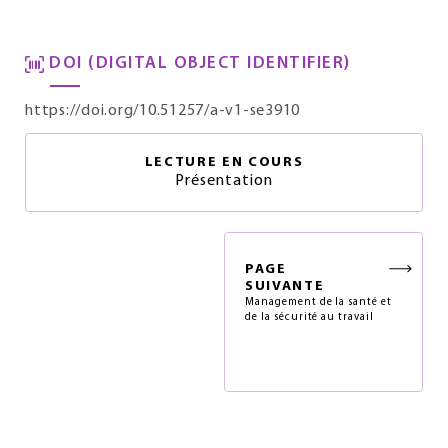
DOI (DIGITAL OBJECT IDENTIFIER)
https://doi.org/10.51257/a-v1-se3910
LECTURE EN COURS
Présentation
PAGE
SUIVANTE
Management de la santé et
de la sécurité au travail