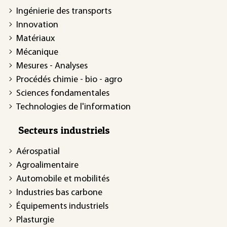
Ingénierie des transports
Innovation
Matériaux
Mécanique
Mesures - Analyses
Procédés chimie - bio - agro
Sciences fondamentales
Technologies de l'information
Secteurs industriels
Aérospatial
Agroalimentaire
Automobile et mobilités
Industries bas carbone
Équipements industriels
Plasturgie