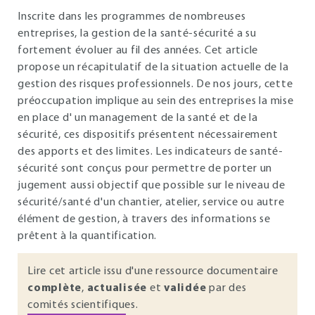
Inscrite dans les programmes de nombreuses
entreprises, la gestion de la santé-sécurité a su
fortement évoluer au fil des années. Cet article
propose un récapitulatif de la situation actuelle de la
gestion des risques professionnels. De nos jours, cette
préoccupation implique au sein des entreprises la mise
en place d' un management de la santé et de la
sécurité, ces dispositifs présentent nécessairement
des apports et des limites. Les indicateurs de santé-
sécurité sont conçus pour permettre de porter un
jugement aussi objectif que possible sur le niveau de
sécurité/santé d'un chantier, atelier, service ou autre
élément de gestion, à travers des informations se
prêtent à la quantification.
Lire cet article issu d'une ressource documentaire
complète
,
actualisée
et
validée
par des
comités scientifiques.