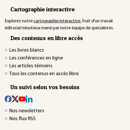
Cartographie interactive
Explorez notre
cartographie interactive
, fruit d'un travail
éditorial minutieux mené par notre équipe de spécialistes.
Des contenus en libre accès
Les livres blancs
Les conférences en ligne
Les articles témoins
Tous les contenus en accès libre
Un suivi selon vos besoins
Nos newsletters
Nos flux RSS