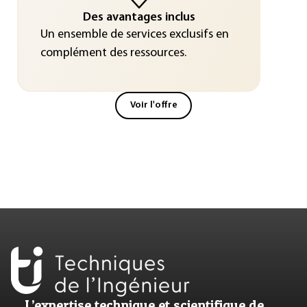
Des avantages inclus
Un ensemble de services exclusifs en
complément des ressources.
Voir l'offre
L’expertise technique et scientifique de