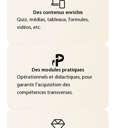
Des contenus enrichis
Quiz, médias, tableaux, formules,
vidéos, etc.
Des modules pratiques
Opérationnels et didactiques, pour
garantir l'acquisition des
compétences transverses.