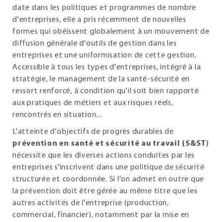
date dans les politiques et programmes de nombre
d'entreprises, elle a pris récemment de nouvelles
formes qui obéissent globalement à un mouvement de
diffusion générale d'outils de gestion dans les
entreprises et une uniformisation de cette gestion.
Accessible à tous les types d'entreprises, intégré à la
stratégie, le management de la santé-sécurité en
ressort renforcé, à condition qu'il soit bien rapporté
aux pratiques de métiers et aux risques réels,
rencontrés en situation...
L'atteinte d'objectifs de progrès durables de
prévention en santé et sécurité au travail (S&ST)
nécessite que les diverses actions conduites par les
entreprises s'inscrivent dans une politique de sécurité
structurée et coordonnée. Si l'on admet en outre que
la prévention doit être gérée au même titre que les
autres activités de l'entreprise (production,
commercial, financier), notamment par la mise en