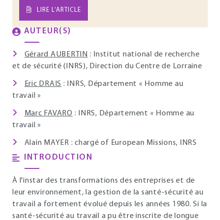
LIRE L’ARTICLE
AUTEUR(S)
Gérard AUBERTIN
: Institut national de recherche
et de sécurité (INRS), Direction du Centre de Lorraine
Eric DRAIS
: INRS, Département « Homme au
travail »
Marc FAVARO
: INRS, Département « Homme au
travail »
Alain MAYER : chargé of European Missions, INRS
INTRODUCTION
À l'instar des transformations des entreprises et de
leur environnement, la gestion de la santé-sécurité au
travail a fortement évolué depuis les années 1980. Si la
santé-sécurité au travail a pu être inscrite de longue