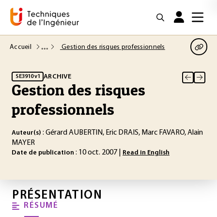
Accueil
Gestion des risques professionnels
ARCHIVE
SE3910 v1
Gestion des risques
professionnels
: Gérard AUBERTIN, Eric DRAIS, Marc FAVARO, Alain
Auteur(s)
MAYER
: 10 oct. 2007 |
Date de publication
Read in English
PRÉSENTATION
RÉSUMÉ