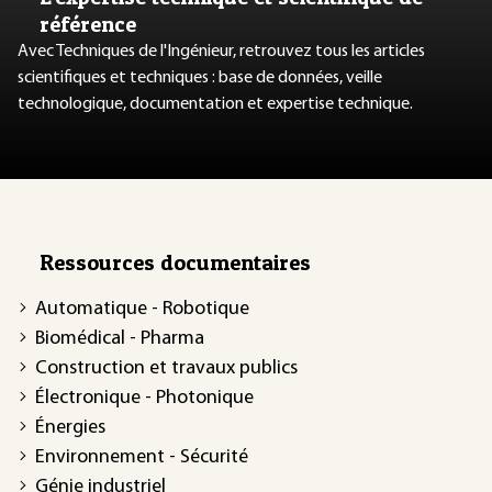
référence
Avec Techniques de l'Ingénieur, retrouvez tous les articles
scientifiques et techniques : base de données, veille
technologique, documentation et expertise technique.
Ressources documentaires
Automatique - Robotique
Biomédical - Pharma
Construction et travaux publics
Électronique - Photonique
Énergies
Environnement - Sécurité
Génie industriel