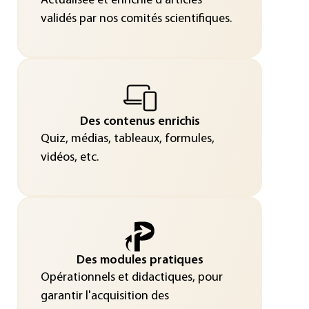
Actualisée et enrichie d’articles
validés par nos comités scientifiques.
Des contenus enrichis
Quiz, médias, tableaux, formules,
vidéos, etc.
Des modules pratiques
Opérationnels et didactiques, pour
garantir l'acquisition des