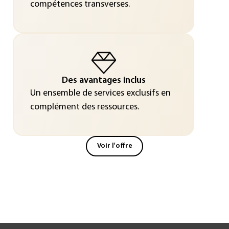
compétences transverses.
Des avantages inclus
Un ensemble de services exclusifs en
complément des ressources.
Voir l'offre