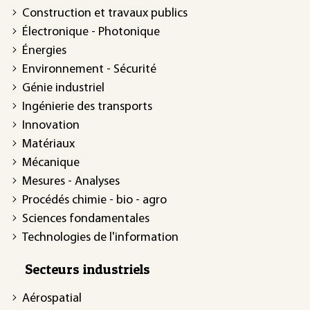
Construction et travaux publics
Électronique - Photonique
Énergies
Environnement - Sécurité
Génie industriel
Ingénierie des transports
Innovation
Matériaux
Mécanique
Mesures - Analyses
Procédés chimie - bio - agro
Sciences fondamentales
Technologies de l'information
Secteurs industriels
Aérospatial