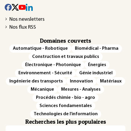
Nos newsletters
Nos flux RSS
Domaines couverts
Automatique - Robotique
Biomédical - Pharma
Construction et travaux publics
Électronique - Photonique
Énergies
Environnement - Sécurité
Génie industriel
Ingénierie des transports
Innovation
Matériaux
Mécanique
Mesures - Analyses
Procédés chimie - bio - agro
Sciences fondamentales
Technologies de l'information
Recherches les plus populaires