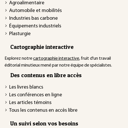
Agroalimentaire
Automobile et mobilités
Industries bas carbone
Équipements industriels
Plasturgie
Cartographie interactive
Explorez notre
cartographie interactive
, fruit d'un travail
éditorial minutieux mené par notre équipe de spécialistes.
Des contenus en libre accès
Les livres blancs
Les conférences en ligne
Les articles témoins
Tous les contenus en accès libre
Un suivi selon vos besoins