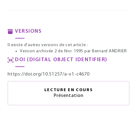
VERSIONS
Il existe d'autres versions de cet article :
Version archivée 2 de févr. 1995
par Bernard ANDRIER
DOI (DIGITAL OBJECT IDENTIFIER)
https://doi.org/10.51257/a-v1-c4670
LECTURE EN COURS
Présentation