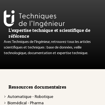
L’expertise technique et scientifique de
référence
Avec Techniques de l'Ingénieur, retrouvez tous les articles
scientifiques et techniques : base de données, veille
technologique, documentation et expertise technique.
Ressources documentaires
Automatique - Robotique
Biomédical - Pharma