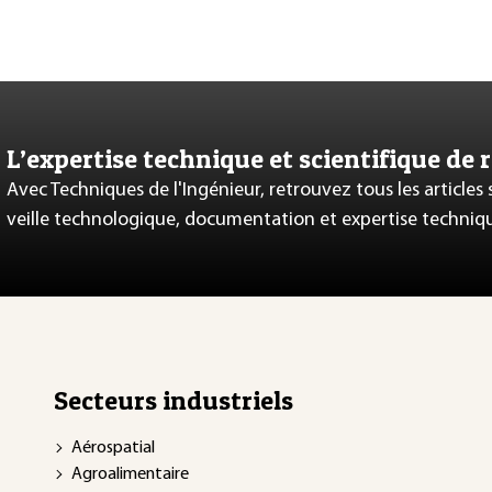
L’expertise technique et scientifique de 
Avec Techniques de l'Ingénieur, retrouvez tous les articles
veille technologique, documentation et expertise techniq
Secteurs industriels
Aérospatial
Agroalimentaire