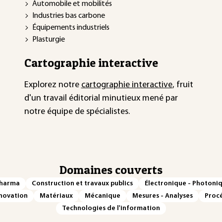
Automobile et mobilités
Industries bas carbone
Équipements industriels
Plasturgie
Cartographie interactive
Explorez notre
cartographie interactive
, fruit
d'un travail éditorial minutieux mené par
notre équipe de spécialistes.
Domaines couverts
Pharma
Construction et travaux publics
Électronique - Photoni
novation
Matériaux
Mécanique
Mesures - Analyses
Procé
Technologies de l'information