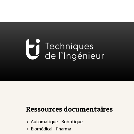
Ressources documentaires
Automatique - Robotique
Biomédical - Pharma