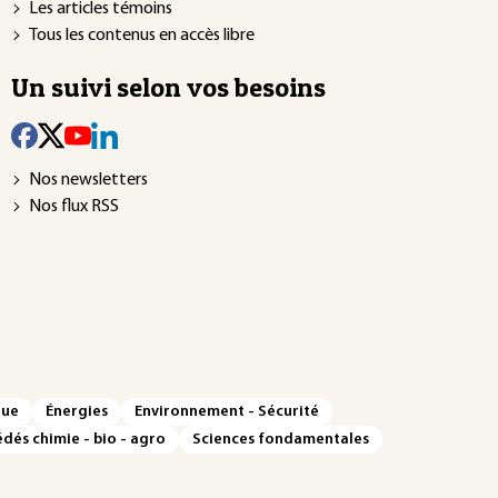
Les articles témoins
Tous les contenus en accès libre
Un suivi selon vos besoins
Nos newsletters
Nos flux RSS
que
Énergies
Environnement - Sécurité
dés chimie - bio - agro
Sciences fondamentales