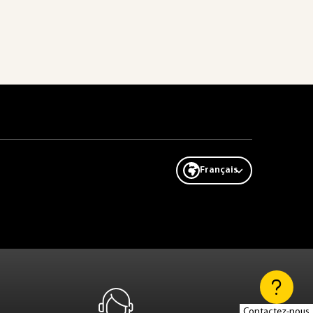
Français
Contactez-nous