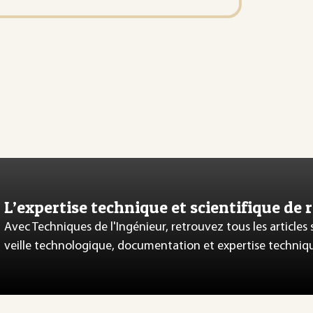
L’expertise technique et scientifique de 
Avec Techniques de l'Ingénieur, retrouvez tous les articles
veille technologique, documentation et expertise techniq