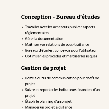
Conception - Bureau d’études
Travailler avec les acheteurs publics : aspects
réglementaires
Gérer la documentation
Maîtriser vos relations de sous-traitance
Bureaux d’études : concevoir pour l'utilisateur
Optimiser les procédés et maîtriser les risques
Gestion de projet
Boîte à outils de communication pour chefs de
projet
Suivre et reporter les indicateurs financiers d’un
projet
Établir le planning d’un projet
Manager un projet à distance