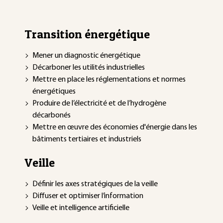
Transition énergétique
Mener un diagnostic énergétique
Décarboner les utilités industrielles
Mettre en place les réglementations et normes
énergétiques
Produire de l’électricité et de l’hydrogène
décarbonés
Mettre en œuvre des économies d'énergie dans les
bâtiments tertiaires et industriels
Veille
Définir les axes stratégiques de la veille
Diffuser et optimiser l’information
Veille et intelligence artificielle