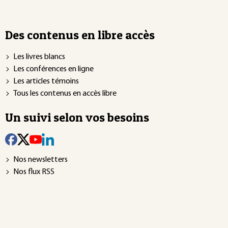
Des contenus en libre accès
Les livres blancs
Les conférences en ligne
Les articles témoins
Tous les contenus en accès libre
Un suivi selon vos besoins
Nos newsletters
Nos flux RSS