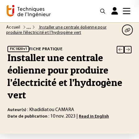
Accueil
Installer une centrale éolienne pour
produire l’électricité et l’hydrogène vert
FICHE PRATIQUE
FIC1820 v1
Installer une centrale
éolienne pour produire
l’électricité et l’hydrogène
vert
: Khadidiatou CAMARA
Auteur(s)
: 10 nov. 2023 |
Date de publication
Read in English