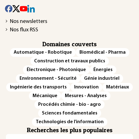
Nos newsletters
Nos flux RSS
Domaines couverts
Automatique - Robotique
Biomédical - Pharma
Construction et travaux publics
Électronique - Photonique
Énergies
Environnement - Sécurité
Génie industriel
Ingénierie des transports
Innovation
Matériaux
Mécanique
Mesures - Analyses
Procédés chimie - bio - agro
Sciences fondamentales
Technologies de l'information
Recherches les plus populaires