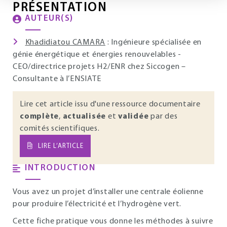
PRÉSENTATION
AUTEUR(S)
Khadidiatou CAMARA
: Ingénieure spécialisée en
génie énergétique et énergies renouvelables -
CEO/directrice projets H2/ENR chez Siccogen –
Consultante à l’ENSIATE
Lire cet article issu d'une ressource documentaire
complète
,
actualisée
et
validée
par des
comités scientifiques.
LIRE L’ARTICLE
INTRODUCTION
Vous avez un projet d’installer une centrale éolienne
pour produire l’électricité et l’hydrogène vert.
Cette fiche pratique vous donne les méthodes à suivre