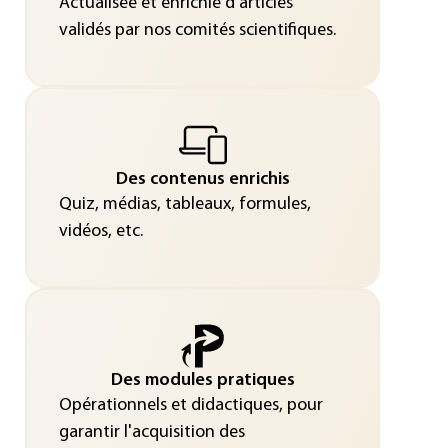
Actualisée et enrichie d’articles
validés par nos comités scientifiques.
Des contenus enrichis
Quiz, médias, tableaux, formules,
vidéos, etc.
Des modules pratiques
Opérationnels et didactiques, pour
garantir l'acquisition des