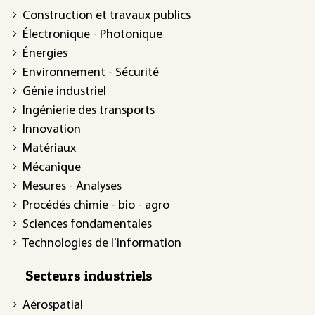
Construction et travaux publics
Électronique - Photonique
Énergies
Environnement - Sécurité
Génie industriel
Ingénierie des transports
Innovation
Matériaux
Mécanique
Mesures - Analyses
Procédés chimie - bio - agro
Sciences fondamentales
Technologies de l'information
Secteurs industriels
Aérospatial