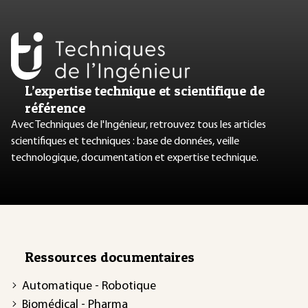
L’expertise technique et scientifique de
référence
Avec Techniques de l'Ingénieur, retrouvez tous les articles
scientifiques et techniques : base de données, veille
technologique, documentation et expertise technique.
Ressources documentaires
Automatique - Robotique
Biomédical - Pharma