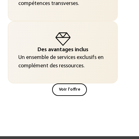
compétences transverses.
Des avantages inclus
Un ensemble de services exclusifs en
complément des ressources.
Voir l'offre