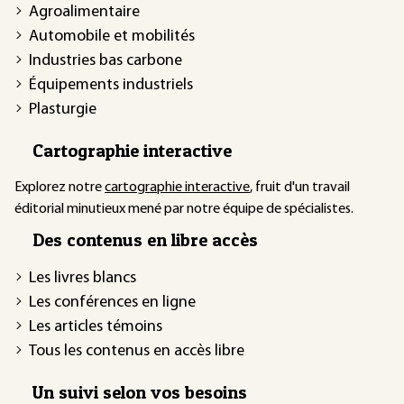
Agroalimentaire
Automobile et mobilités
Industries bas carbone
Équipements industriels
Plasturgie
Cartographie interactive
Explorez notre
cartographie interactive
, fruit d'un travail
éditorial minutieux mené par notre équipe de spécialistes.
Des contenus en libre accès
Les livres blancs
Les conférences en ligne
Les articles témoins
Tous les contenus en accès libre
Un suivi selon vos besoins