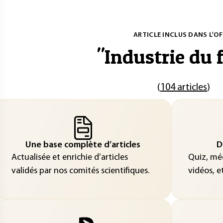
ARTICLE INCLUS DANS L'OF
"
Industrie du 
(
104 articles
)
Une base complète d’articles
D
Actualisée et enrichie d’articles
Quiz, méd
validés par nos comités scientifiques.
vidéos, et