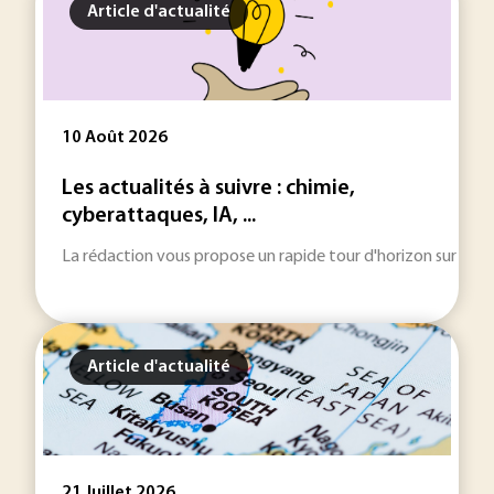
Article d'actualité
10 Août 2026
Les actualités à suivre : chimie,
cyberattaques, IA, ...
La rédaction vous propose un rapide tour d'horizon sur les inf
Article d'actualité
21 Juillet 2026