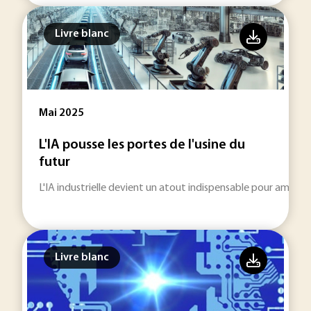
Livre blanc
Mai 2025
L'IA pousse les portes de l'usine du
futur
L'IA industrielle devient un atout indispensable pour amélior
Livre blanc