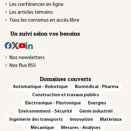
Les conférences en ligne
Les articles témoins
Tous les contenus en accès libre
Un suivi selon vos besoins
Nos newsletters
Nos flux RSS
Domaines couverts
Automatique - Robotique
Biomédical - Pharma
Construction et travaux publics
Électronique - Photonique
Énergies
Environnement - Sécurité
Génie industriel
Ingénierie des transports
Innovation
Matériaux
Mécanique
Mesures - Analyses