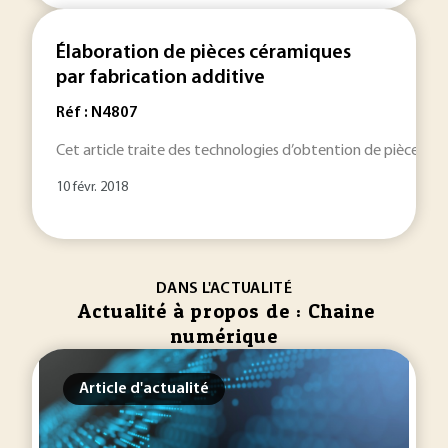
Élaboration de pièces céramiques
par fabrication additive
Réf : N4807
Cet article traite des technologies d’obtention de pièces en c
10 févr. 2018
DANS L'ACTUALITÉ
Actualité à propos de : Chaine
numérique
Article d'actualité