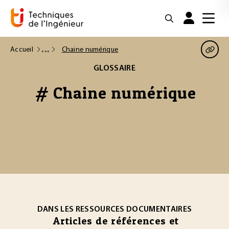
Accueil
Chaine numérique
GLOSSAIRE
# Chaine numérique
DANS LES RESSOURCES DOCUMENTAIRES
Articles de références et