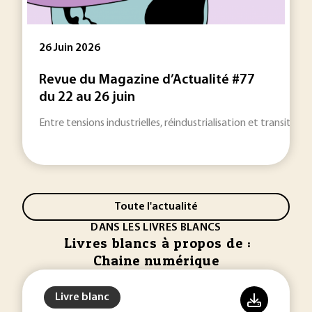
26 Juin 2026
Revue du Magazine d’Actualité #77
du 22 au 26 juin
Entre tensions industrielles, réindustrialisation et transitions
Toute l'actualité
DANS LES LIVRES BLANCS
Livres blancs à propos de :
Chaine numérique
Livre blanc