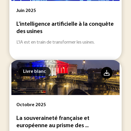
Juin 2025
L'intelligence artificielle à la conquête
des usines
L'IA est en train de transformer les usines.
Livre blanc
Octobre 2025
La souveraineté française et
européenne au prisme des ...