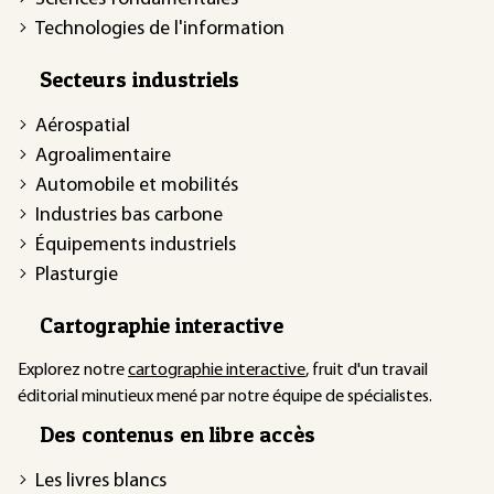
Technologies de l'information
Secteurs industriels
Aérospatial
Agroalimentaire
Automobile et mobilités
Industries bas carbone
Équipements industriels
Plasturgie
Cartographie interactive
Explorez notre
cartographie interactive
, fruit d'un travail
éditorial minutieux mené par notre équipe de spécialistes.
Des contenus en libre accès
Les livres blancs