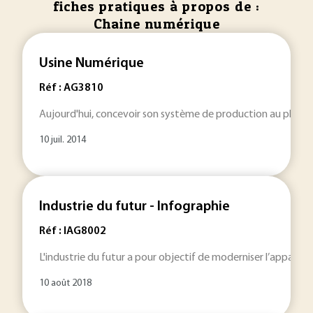
fiches pratiques à propos de :
Chaine numérique
Usine Numérique
Réf : AG3810
Aujourd'hui, concevoir son système de production au plus tôt 
10 juil. 2014
Industrie du futur - Infographie
Réf : IAG8002
L'industrie du futur a pour objectif de moderniser l’appareil
10 août 2018