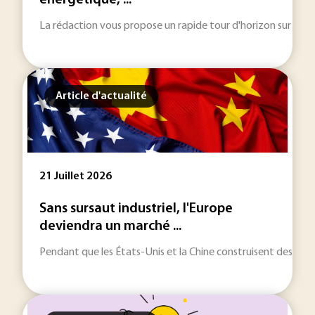
énergétique, ...
La rédaction vous propose un rapide tour d'horizon sur les inf
Article d'actualité
21 Juillet 2026
Sans sursaut industriel, l'Europe
deviendra un marché ...
Pendant que les États-Unis et la Chine construisent des écos