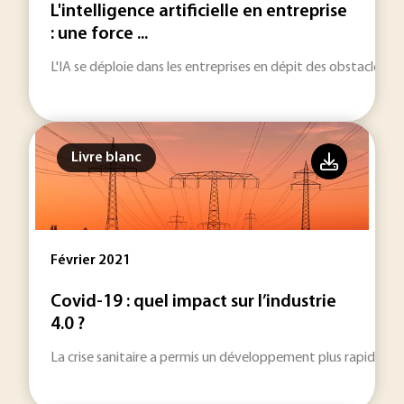
L'intelligence artificielle en entreprise
: une force ...
L'IA se déploie dans les entreprises en dépit des obstacles q
Livre blanc
Février 2021
Covid-19 : quel impact sur l’industrie
4.0 ?
La crise sanitaire a permis un développement plus rapide de l