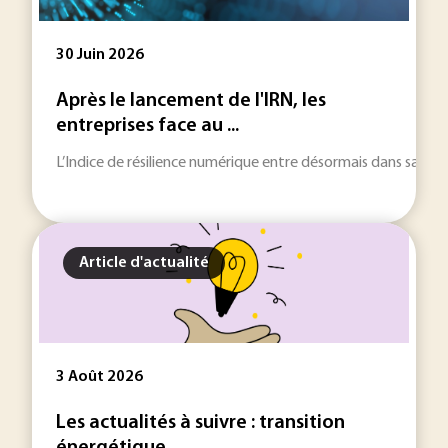
30 Juin 2026
Après le lancement de l'IRN, les
entreprises face au ...
L’Indice de résilience numérique entre désormais dans sa phase l
Article d'actualité
3 Août 2026
Les actualités à suivre : transition