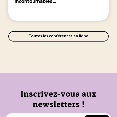
incontournables ...
Toutes les conférences en ligne
Inscrivez-vous aux
newsletters !