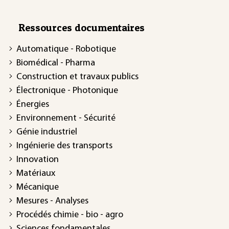
Ressources documentaires
Automatique - Robotique
Biomédical - Pharma
Construction et travaux publics
Électronique - Photonique
Énergies
Environnement - Sécurité
Génie industriel
Ingénierie des transports
Innovation
Matériaux
Mécanique
Mesures - Analyses
Procédés chimie - bio - agro
Sciences fondamentales