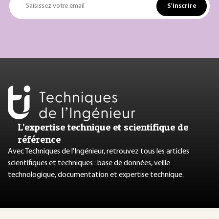
S'inscrire
Saisissez votre email
L’expertise technique et scientifique de
référence
Avec Techniques de l'Ingénieur, retrouvez tous les articles
scientifiques et techniques : base de données, veille
technologique, documentation et expertise technique.