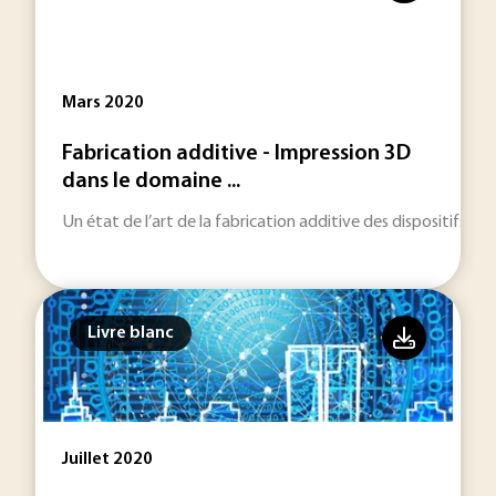
Mars 2020
Fabrication additive - Impression 3D
dans le domaine ...
Un état de l’art de la fabrication additive des dispositifs mé
Livre blanc
Juillet 2020