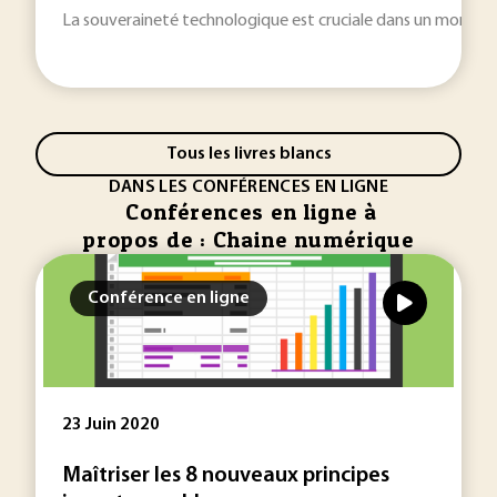
La souveraineté technologique est cruciale dans un monde de
Tous les livres blancs
DANS LES CONFÉRENCES EN LIGNE
Conférences en ligne à
propos de : Chaine numérique
Conférence en ligne
23 Juin 2020
Maîtriser les 8 nouveaux principes