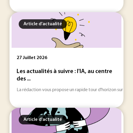
Article d'actualité
27 Juillet 2026
Les actualités à suivre : l'IA, au centre
des ...
La rédaction vous propose un rapide tour d'horizon sur les inf
Article d'actualité