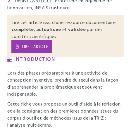
Denis CAVALUCCI
: Professeur en ingénierie de
l’innovation, INSA Strasbourg
Lire cet article issu d'une ressource documentaire
complète
,
actualisée
et
validée
par des
comités scientifiques.
LIRE L’ARTICLE
INTRODUCTION
Lors des phases préparatoires à une activité de
conception inventive, prendre du recul dans la façon
d’appréhender la problématique est souvent
indispensable.
Cette fiche vous propose un outil d’aide à la réflexion
et à la consignation des premières données issues du
corpus d’outil et de méthodes issus de la TRIZ :
l’analyse multiécrans.