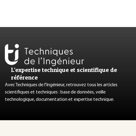
L’expertise technique et scientifique de
référence
Avec Techniques de l'Ingénieur, retrouvez tous les articles
scientifiques et techniques : base de données, veille
technologique, documentation et expertise technique.