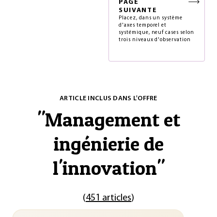
PAGE
SUIVANTE
Placez, dans un système
d'axes temporel et
systémique, neuf cases selon
trois niveaux d'observation
ARTICLE INCLUS DANS L'OFFRE
"
Management et
ingénierie de
l'innovation
"
(
451 articles
)