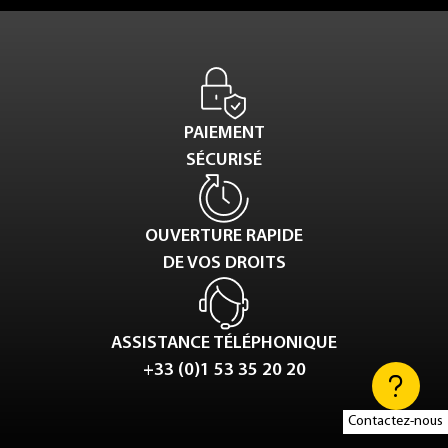
PAIEMENT
SÉCURISÉ
OUVERTURE RAPIDE
DE VOS DROITS
ASSISTANCE TÉLÉPHONIQUE
+33 (0)1 53 35 20 20
Contactez-nous