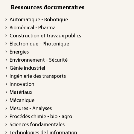
Ressources documentaires
Automatique - Robotique
Biomédical - Pharma
Construction et travaux publics
Électronique - Photonique
Énergies
Environnement - Sécurité
Génie industriel
Ingénierie des transports
Innovation
Matériaux
Mécanique
Mesures - Analyses
Procédés chimie - bio - agro
Sciences fondamentales
Technologies de l'information