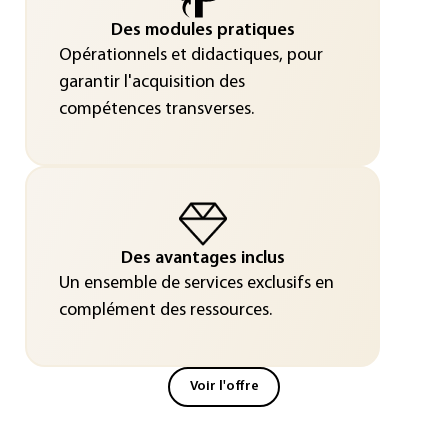
Des modules pratiques
Opérationnels et didactiques, pour
garantir l'acquisition des
compétences transverses.
Des avantages inclus
Un ensemble de services exclusifs en
complément des ressources.
Voir l'offre