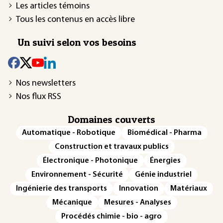
Les articles témoins
Tous les contenus en accès libre
Un suivi selon vos besoins
Nos newsletters
Nos flux RSS
Domaines couverts
Automatique - Robotique
Biomédical - Pharma
Construction et travaux publics
Électronique - Photonique
Énergies
Environnement - Sécurité
Génie industriel
Ingénierie des transports
Innovation
Matériaux
Mécanique
Mesures - Analyses
Procédés chimie - bio - agro