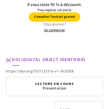
Il vous reste 93 % à découvrir.
Pour explorer cet article
Consulter l'extrait gratuit
Déjà abonné ?
Se connecter
DOI (DIGITAL OBJECT IDENTIFIER)
https://doi.org/10.51257/a-v1-fic0358
LECTURE EN COURS
Présentation