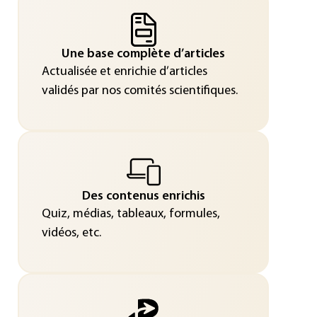
Une base complète d’articles
Actualisée et enrichie d’articles
validés par nos comités scientifiques.
Des contenus enrichis
Quiz, médias, tableaux, formules,
vidéos, etc.