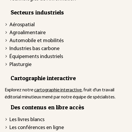
Secteurs industriels
Aérospatial
Agroalimentaire
Automobile et mobilités
Industries bas carbone
Équipements industriels
Plasturgie
Cartographie interactive
Explorez notre
cartographie interactive
, fruit d'un travail
éditorial minutieux mené par notre équipe de spécialistes.
Des contenus en libre accès
Les livres blancs
Les conférences en ligne