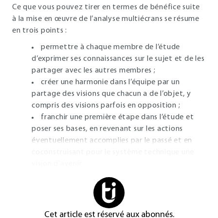
Ce que vous pouvez tirer en termes de bénéfice suite
à la mise en œuvre de l’analyse multiécrans se résume
en trois points :
permettre à chaque membre de l’étude
d’exprimer ses connaissances sur le sujet et de les
partager avec les autres membres ;
créer une harmonie dans l’équipe par un
partage des visions que chacun a de l’objet, y
compris des visions parfois en opposition ;
franchir une première étape dans l’étude et
poser ses bases, en revenant sur les actions
éventuellement accomplies par le passé et en
coconstruisant pour le système technique une
vision d’avenir.
Cet article est réservé aux abonnés.