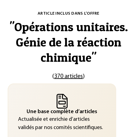
ARTICLE INCLUS DANS L'OFFRE
"
Opérations unitaires.
Génie de la réaction
chimique
"
(
370 articles
)
Une base complète d’articles
Actualisée et enrichie d’articles
validés par nos comités scientifiques.