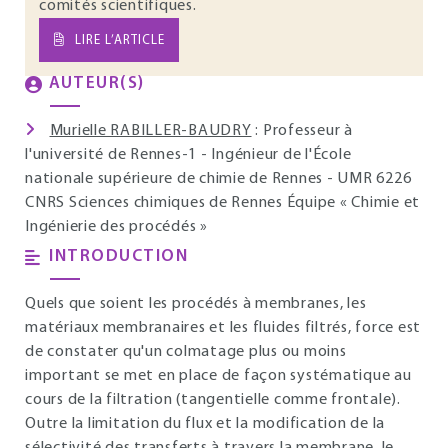
comités scientifiques.
LIRE L’ARTICLE
AUTEUR(S)
Murielle RABILLER-BAUDRY
: Professeur à
l'université de Rennes-1 - Ingénieur de l'École
nationale supérieure de chimie de Rennes - UMR 6226
CNRS Sciences chimiques de Rennes Équipe « Chimie et
Ingénierie des procédés »
INTRODUCTION
Quels que soient les procédés à membranes, les
matériaux membranaires et les fluides filtrés, force est
de constater qu'un colmatage plus ou moins
important se met en place de façon systématique au
cours de la filtration (tangentielle comme frontale).
Outre la limitation du flux et la modification de la