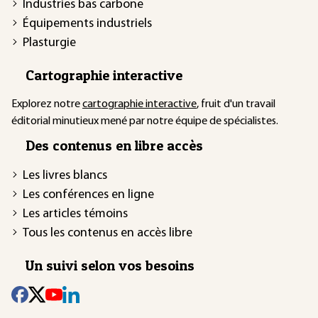
Industries bas carbone
Équipements industriels
Plasturgie
Cartographie interactive
Explorez notre
cartographie interactive
, fruit d'un travail
éditorial minutieux mené par notre équipe de spécialistes.
Des contenus en libre accès
Les livres blancs
Les conférences en ligne
Les articles témoins
Tous les contenus en accès libre
Un suivi selon vos besoins