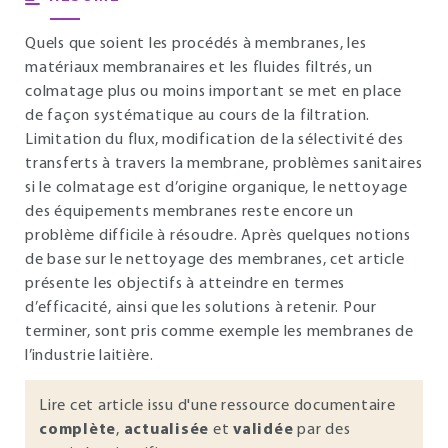
Quels que soient les procédés à membranes, les
matériaux membranaires et les fluides filtrés, un
colmatage plus ou moins important se met en place
de façon systématique au cours de la filtration.
Limitation du flux, modification de la sélectivité des
transferts à travers la membrane, problèmes sanitaires
si le colmatage est d’origine organique, le nettoyage
des équipements membranes reste encore un
problème difficile à résoudre. Après quelques notions
de base sur le nettoyage des membranes, cet article
présente les objectifs à atteindre en termes
d’efficacité, ainsi que les solutions à retenir. Pour
terminer, sont pris comme exemple les membranes de
l’industrie laitière.
Lire cet article issu d'une ressource documentaire
complète
,
actualisée
et
validée
par des