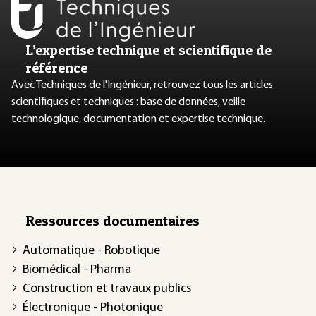
L’expertise technique et scientifique de
référence
Avec Techniques de l'Ingénieur, retrouvez tous les articles
scientifiques et techniques : base de données, veille
technologique, documentation et expertise technique.
Ressources documentaires
Automatique - Robotique
Biomédical - Pharma
Construction et travaux publics
Électronique - Photonique