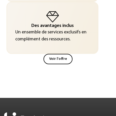
Des avantages inclus
Un ensemble de services exclusifs en
complément des ressources.
Voir l'offre