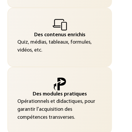
Des contenus enrichis
Quiz, médias, tableaux, formules,
vidéos, etc.
Des modules pratiques
Opérationnels et didactiques, pour
garantir l'acquisition des
compétences transverses.