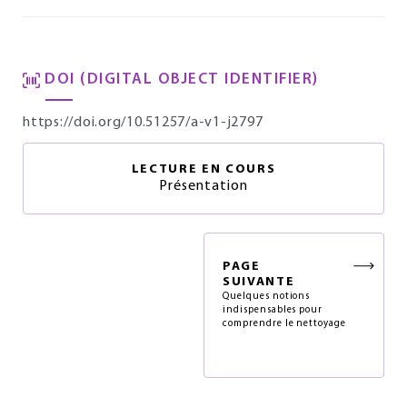
DOI (DIGITAL OBJECT IDENTIFIER)
https://doi.org/10.51257/a-v1-j2797
LECTURE EN COURS
Présentation
PAGE
SUIVANTE
Quelques notions
indispensables pour
comprendre le nettoyage