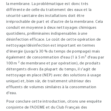
la membrane. La problématique est donc très
différente de celle du traitement des eaux et la
sécurité sanitaire des installations doit être
irréprochable de part et d'autre de la membrane. Cela
conduit en moyenne à deux nettoyages chimiques
quotidiens, préliminaires indispensables à une
désinfection efficace. Le coût de cette opération de
nettoyage/désinfection est important en termes
d'énergie (jusqu'à 30 % du temps de pompage) mais
3
également de consommation d'eau (1 à 5 m
d'eau par
2
100 m
de membrane et par opération), de produits
détergents divers (la plupart du temps, il s'agit de
nettoyage en place (NEP) avec des solutions à usage
unique) et, bien sûr, de traitement ultérieur des
effluents de volumes similaires à la consommation
d'eau.
Pour conclure cette introduction, citons une enquête
conjointe de l'ADEME et du Club Français des