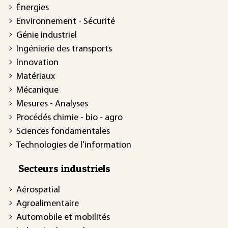
Énergies
Environnement - Sécurité
Génie industriel
Ingénierie des transports
Innovation
Matériaux
Mécanique
Mesures - Analyses
Procédés chimie - bio - agro
Sciences fondamentales
Technologies de l'information
Secteurs industriels
Aérospatial
Agroalimentaire
Automobile et mobilités