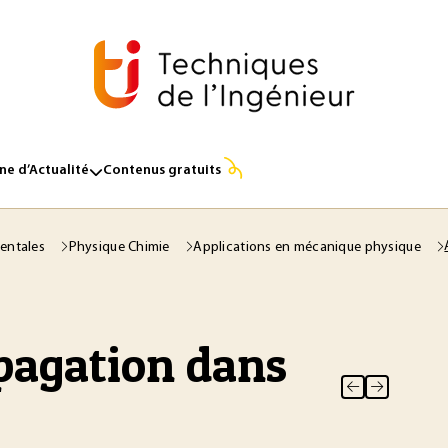
e d’Actualité
Contenus gratuits
entales
Physique Chimie
Applications en mécanique physique
pagation dans