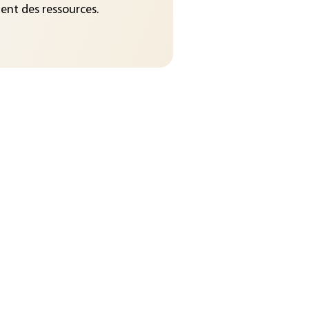
nt des ressources.